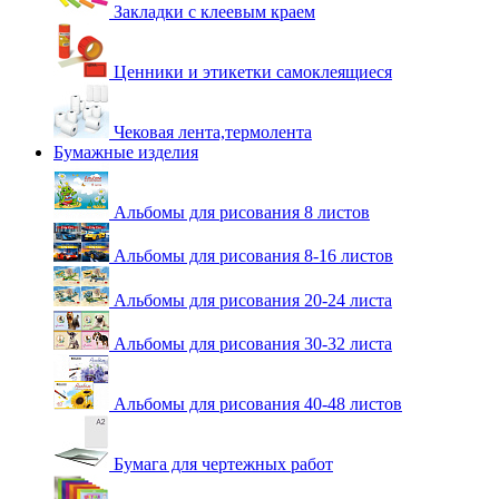
Закладки с клеевым краем
Ценники и этикетки самоклеящиеся
Чековая лента,термолента
Бумажные изделия
Альбомы для рисования 8 листов
Альбомы для рисования 8-16 листов
Альбомы для рисования 20-24 листа
Альбомы для рисования 30-32 листа
Альбомы для рисования 40-48 листов
Бумага для чертежных работ