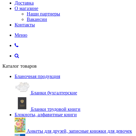
Доставка
О магазине
Наши партнеры
Вакансии
Контакты
Меню
Каталог товаров
Бланочная продукция
Бланки бухгалтерские
Бланки трудовой книги
Блокноты, алфавитные книги
Анкеты для друзей, записные книжки для девочек