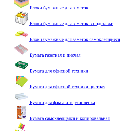
Блоки бумажные для заметок
Блоки бумажные для заметок в подставке
Блоки бумажные для заметок самоклеящиеся
Бумага газетная и писчая
Бумага для офисной техники
Бумага для офисной техники цветная
Бумага для факса и термопленка
Бумага самоклеящаяся и копировальная