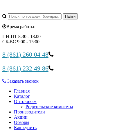
Время работы:
ПН-ПТ 8:30 - 18:00
СБ-ВС 9:00 - 15:00
8 (861) 260 04 48
8 (861) 232 49 86
Заказать звонок
Главная
Каталог
Оптовикам
Родительские комитеты
Производители
Акции
Обзоры
Как купить