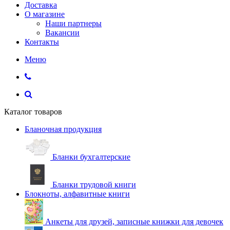
Доставка
О магазине
Наши партнеры
Вакансии
Контакты
Меню
Каталог товаров
Бланочная продукция
Бланки бухгалтерские
Бланки трудовой книги
Блокноты, алфавитные книги
Анкеты для друзей, записные книжки для девочек