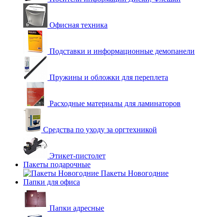
Офисная техника
Подставки и информационные демопанели
Пружины и обложки для переплета
Расходные материалы для ламинаторов
Средства по уходу за оргтехникой
Этикет-пистолет
Пакеты подарочные
Пакеты Новогодние
Папки для офиса
Папки адресные