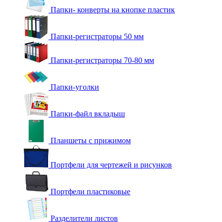
Папки- конверты на кнопке пластик
Папки-регистраторы 50 мм
Папки-регистраторы 70-80 мм
Папки-уголки
Папки-файл вкладыш
Планшеты с прижимом
Портфели для чертежей и рисунков
Портфели пластиковые
Разделители листов