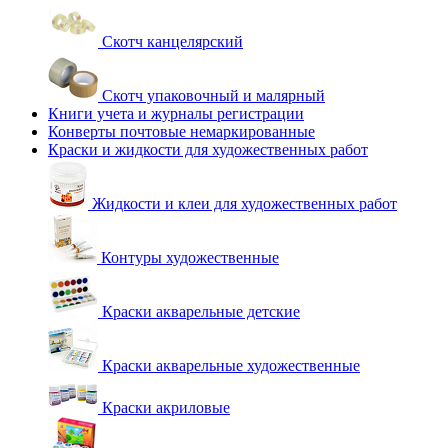
Скотч канцелярский
Скотч упаковочный и малярный
Книги учета и журналы регистрации
Конверты почтовые немаркированные
Краски и жидкости для художественных работ
Жидкости и клеи для художественных работ
Контуры художественные
Краски акварельные детские
Краски акварельные художественные
Краски акриловые