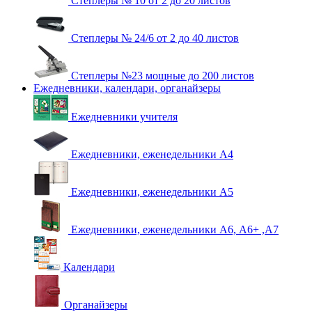
Степлеры № 10 от 2 до 20 листов
Степлеры № 24/6 от 2 до 40 листов
Степлеры №23 мощные до 200 листов
Ежедневники, календари, органайзеры
Ежедневники учителя
Ежедневники, еженедельники А4
Ежедневники, еженедельники А5
Ежедневники, еженедельники А6, А6+ ,А7
Календари
Органайзеры