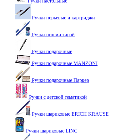
Ручки настольные
Ручки перьевые и картриджи
Ручки пиши-стирай
Ручки подарочные
Ручки подарочные MANZONI
Ручки подарочные Паркер
Ручки с детской тематикой
Ручки шариковые ERICH KRAUSE
Ручки шариковые LINC