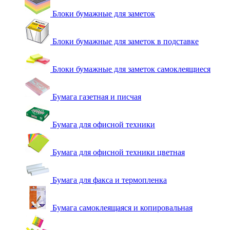
Блоки бумажные для заметок
Блоки бумажные для заметок в подставке
Блоки бумажные для заметок самоклеящиеся
Бумага газетная и писчая
Бумага для офисной техники
Бумага для офисной техники цветная
Бумага для факса и термопленка
Бумага самоклеящаяся и копировальная