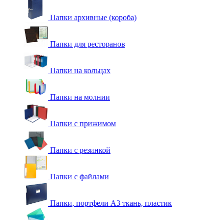
Папки архивные (короба)
Папки для ресторанов
Папки на кольцах
Папки на молнии
Папки с прижимом
Папки с резинкой
Папки с файлами
Папки, портфели А3 ткань, пластик