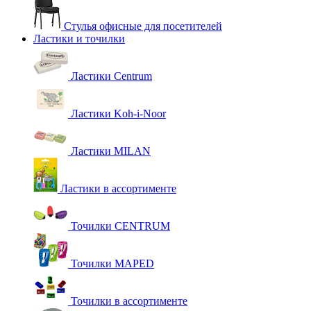
Стулья офисные для посетителей
Ластики и точилки
Ластики Centrum
Ластики Koh-i-Noor
Ластики MILAN
Ластики в ассортименте
Точилки CENTRUM
Точилки MAPED
Точилки в ассортименте