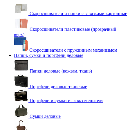
Скоросшиватели и папки с завязками картонные
Скоросшиватели пластиковые (прозрачный
верх)
Скоросшиватели с пружинным механизмом
Папки, сумки и портфели деловые
Папки деловые (кожзам, ткань)
Портфели деловые тканевые
Портфели и сумки из кожзаменителя
Сумки деловые