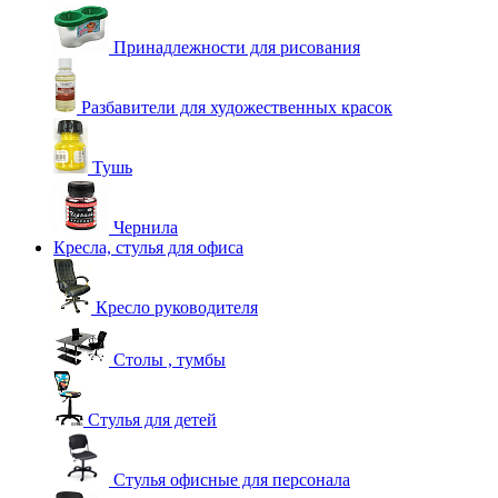
Принадлежности для рисования
Разбавители для художественных красок
Тушь
Чернила
Кресла, стулья для офиса
Кресло руководителя
Столы , тумбы
Стулья для детей
Стулья офисные для персонала