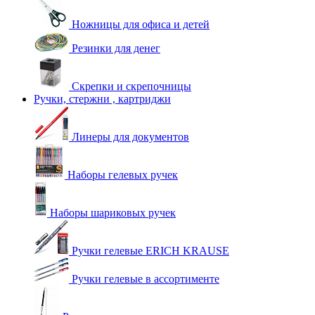
Ножницы для офиса и детей
Резинки для денег
Скрепки и скрепочницы
Ручки, стержни , картриджи
Линеры для документов
Наборы гелевых ручек
Наборы шариковых ручек
Ручки гелевые ERICH KRAUSE
Ручки гелевые в ассортименте