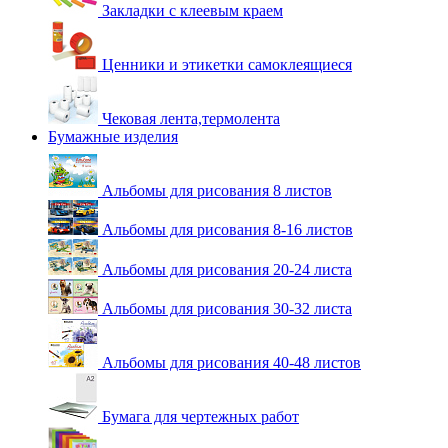
Закладки с клеевым краем
Ценники и этикетки самоклеящиеся
Чековая лента,термолента
Бумажные изделия
Альбомы для рисования 8 листов
Альбомы для рисования 8-16 листов
Альбомы для рисования 20-24 листа
Альбомы для рисования 30-32 листа
Альбомы для рисования 40-48 листов
Бумага для чертежных работ