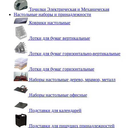
Точилки Электрическая и Механическая
Настольные наборы и принадлежности
Коврики настольные
Лотки для бумаг вертикальные
Лотки для бумаг горизонтально-вертикальные
Лотки для бумаг горизонтальные
Наборы настольные дерево, мрамор, металл
Наборы настольные офисные
Подставки для календарей
Подставки для пишущих принадлежностей