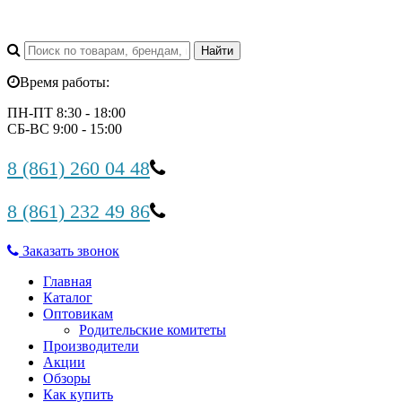
Время работы:
ПН-ПТ 8:30 - 18:00
СБ-ВС 9:00 - 15:00
8 (861) 260 04 48
8 (861) 232 49 86
Заказать звонок
Главная
Каталог
Оптовикам
Родительские комитеты
Производители
Акции
Обзоры
Как купить