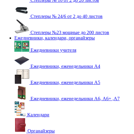
Степлеры № 10 от 2 до 20 листов
Степлеры № 24/6 от 2 до 40 листов
Степлеры №23 мощные до 200 листов
Ежедневники, календари, органайзеры
Ежедневники учителя
Ежедневники, еженедельники А4
Ежедневники, еженедельники А5
Ежедневники, еженедельники А6, А6+ ,А7
Календари
Органайзеры