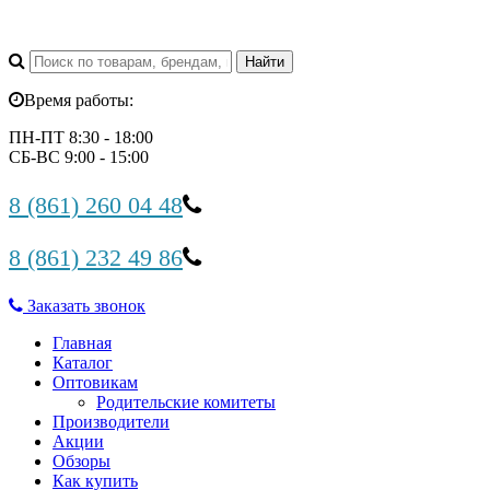
Время работы:
ПН-ПТ 8:30 - 18:00
СБ-ВС 9:00 - 15:00
8 (861) 260 04 48
8 (861) 232 49 86
Заказать звонок
Главная
Каталог
Оптовикам
Родительские комитеты
Производители
Акции
Обзоры
Как купить