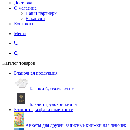
Доставка
О магазине
Наши партнеры
Вакансии
Контакты
Меню
Каталог товаров
Бланочная продукция
Бланки бухгалтерские
Бланки трудовой книги
Блокноты, алфавитные книги
Анкеты для друзей, записные книжки для девочек