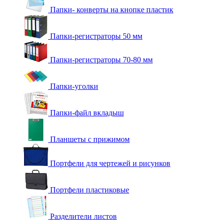
Папки- конверты на кнопке пластик
Папки-регистраторы 50 мм
Папки-регистраторы 70-80 мм
Папки-уголки
Папки-файл вкладыш
Планшеты с прижимом
Портфели для чертежей и рисунков
Портфели пластиковые
Разделители листов