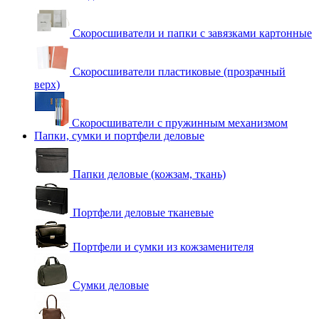
Скоросшиватели и папки с завязками картонные
Скоросшиватели пластиковые (прозрачный
верх)
Скоросшиватели с пружинным механизмом
Папки, сумки и портфели деловые
Папки деловые (кожзам, ткань)
Портфели деловые тканевые
Портфели и сумки из кожзаменителя
Сумки деловые