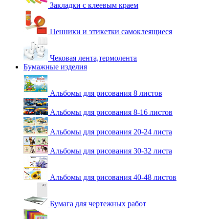
Закладки с клеевым краем
Ценники и этикетки самоклеящиеся
Чековая лента,термолента
Бумажные изделия
Альбомы для рисования 8 листов
Альбомы для рисования 8-16 листов
Альбомы для рисования 20-24 листа
Альбомы для рисования 30-32 листа
Альбомы для рисования 40-48 листов
Бумага для чертежных работ