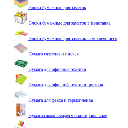
Блоки бумажные для заметок
Блоки бумажные для заметок в подставке
Блоки бумажные для заметок самоклеящиеся
Бумага газетная и писчая
Бумага для офисной техники
Бумага для офисной техники цветная
Бумага для факса и термопленка
Бумага самоклеящаяся и копировальная