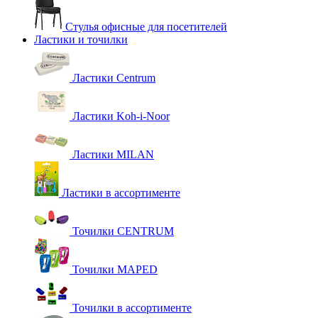
Стулья офисные для посетителей
Ластики и точилки
Ластики Centrum
Ластики Koh-i-Noor
Ластики MILAN
Ластики в ассортименте
Точилки CENTRUM
Точилки MAPED
Точилки в ассортименте