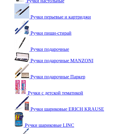
Ручки настольные
Ручки перьевые и картриджи
Ручки пиши-стирай
Ручки подарочные
Ручки подарочные MANZONI
Ручки подарочные Паркер
Ручки с детской тематикой
Ручки шариковые ERICH KRAUSE
Ручки шариковые LINC