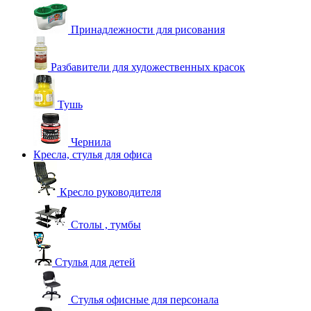
Принадлежности для рисования
Разбавители для художественных красок
Тушь
Чернила
Кресла, стулья для офиса
Кресло руководителя
Столы , тумбы
Стулья для детей
Стулья офисные для персонала