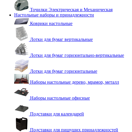
Точилки Электрическая и Механическая
Настольные наборы и принадлежности
Коврики настольные
Лотки для бумаг вертикальные
Лотки для бумаг горизонтально-вертикальные
Лотки для бумаг горизонтальные
Наборы настольные дерево, мрамор, металл
Наборы настольные офисные
Подставки для календарей
Подставки для пишущих принадлежностей