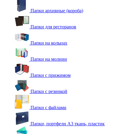
Папки архивные (короба)
Папки для ресторанов
Папки на кольцах
Папки на молнии
Папки с прижимом
Папки с резинкой
Папки с файлами
Папки, портфели А3 ткань, пластик