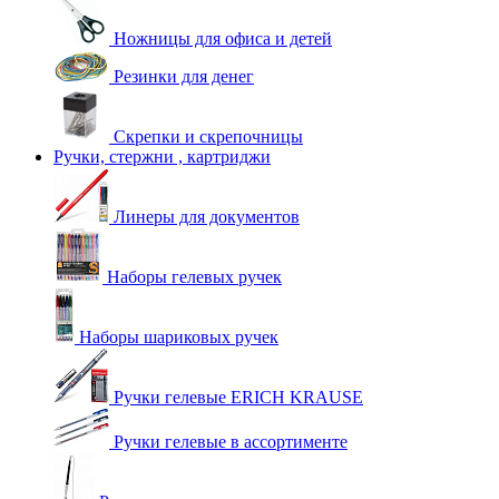
Ножницы для офиса и детей
Резинки для денег
Скрепки и скрепочницы
Ручки, стержни , картриджи
Линеры для документов
Наборы гелевых ручек
Наборы шариковых ручек
Ручки гелевые ERICH KRAUSE
Ручки гелевые в ассортименте