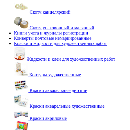
Скотч канцелярский
Скотч упаковочный и малярный
Книги учета и журналы регистрации
Конверты почтовые немаркированные
Краски и жидкости для художественных работ
Жидкости и клеи для художественных работ
Контуры художественные
Краски акварельные детские
Краски акварельные художественные
Краски акриловые