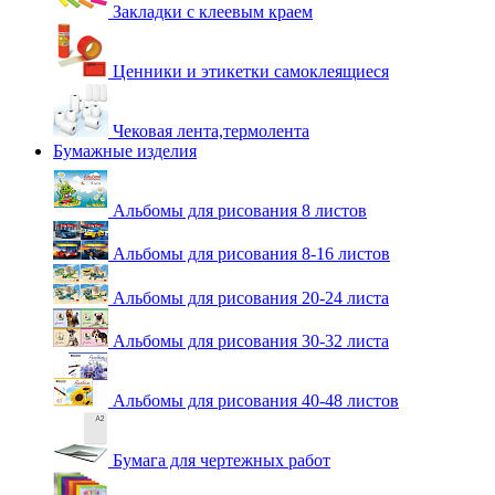
Закладки с клеевым краем
Ценники и этикетки самоклеящиеся
Чековая лента,термолента
Бумажные изделия
Альбомы для рисования 8 листов
Альбомы для рисования 8-16 листов
Альбомы для рисования 20-24 листа
Альбомы для рисования 30-32 листа
Альбомы для рисования 40-48 листов
Бумага для чертежных работ