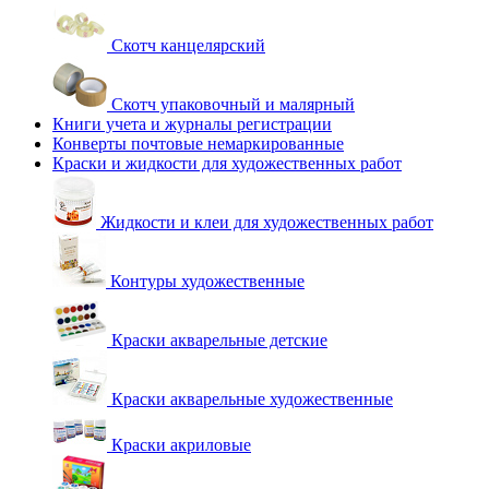
Скотч канцелярский
Скотч упаковочный и малярный
Книги учета и журналы регистрации
Конверты почтовые немаркированные
Краски и жидкости для художественных работ
Жидкости и клеи для художественных работ
Контуры художественные
Краски акварельные детские
Краски акварельные художественные
Краски акриловые