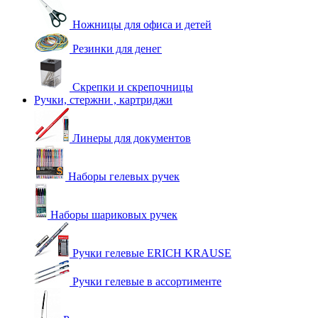
Ножницы для офиса и детей
Резинки для денег
Скрепки и скрепочницы
Ручки, стержни , картриджи
Линеры для документов
Наборы гелевых ручек
Наборы шариковых ручек
Ручки гелевые ERICH KRAUSE
Ручки гелевые в ассортименте