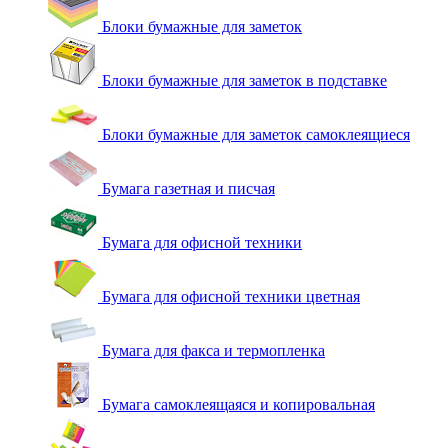
Блоки бумажные для заметок
Блоки бумажные для заметок в подставке
Блоки бумажные для заметок самоклеящиеся
Бумага газетная и писчая
Бумага для офисной техники
Бумага для офисной техники цветная
Бумага для факса и термопленка
Бумага самоклеящаяся и копировальная