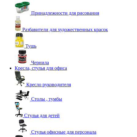
Принадлежности для рисования
Разбавители для художественных красок
Тушь
Чернила
Кресла, стулья для офиса
Кресло руководителя
Столы , тумбы
Стулья для детей
Стулья офисные для персонала