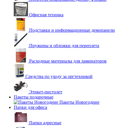
Офисная техника
Подставки и информационные демопанели
Пружины и обложки для переплета
Расходные материалы для ламинаторов
Средства по уходу за оргтехникой
Этикет-пистолет
Пакеты подарочные
Пакеты Новогодние
Папки для офиса
Папки адресные