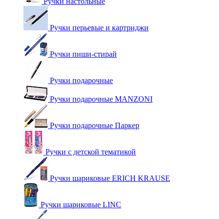
Ручки настольные
Ручки перьевые и картриджи
Ручки пиши-стирай
Ручки подарочные
Ручки подарочные MANZONI
Ручки подарочные Паркер
Ручки с детской тематикой
Ручки шариковые ERICH KRAUSE
Ручки шариковые LINC