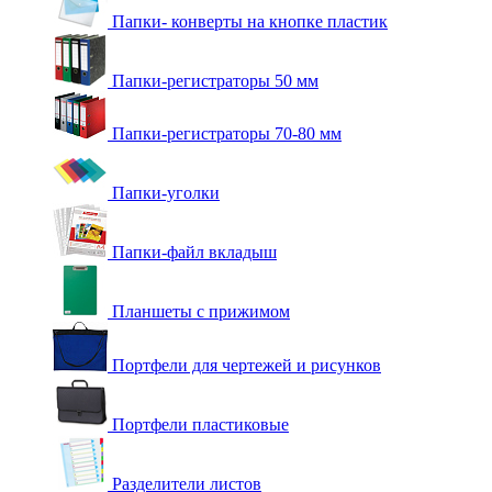
Папки- конверты на кнопке пластик
Папки-регистраторы 50 мм
Папки-регистраторы 70-80 мм
Папки-уголки
Папки-файл вкладыш
Планшеты с прижимом
Портфели для чертежей и рисунков
Портфели пластиковые
Разделители листов