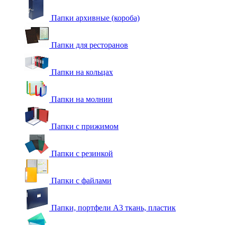
Папки архивные (короба)
Папки для ресторанов
Папки на кольцах
Папки на молнии
Папки с прижимом
Папки с резинкой
Папки с файлами
Папки, портфели А3 ткань, пластик