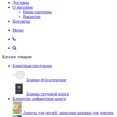
Доставка
О магазине
Наши партнеры
Вакансии
Контакты
Меню
Каталог товаров
Бланочная продукция
Бланки бухгалтерские
Бланки трудовой книги
Блокноты, алфавитные книги
Анкеты для друзей, записные книжки для девочек