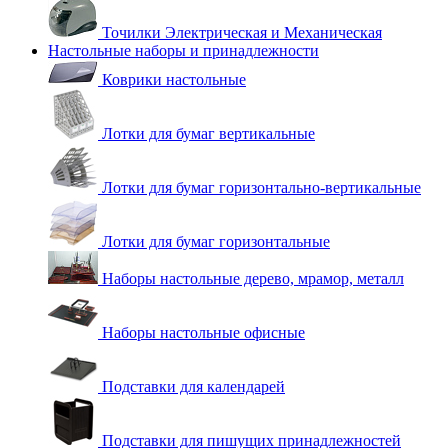
Точилки Электрическая и Механическая
Настольные наборы и принадлежности
Коврики настольные
Лотки для бумаг вертикальные
Лотки для бумаг горизонтально-вертикальные
Лотки для бумаг горизонтальные
Наборы настольные дерево, мрамор, металл
Наборы настольные офисные
Подставки для календарей
Подставки для пишущих принадлежностей