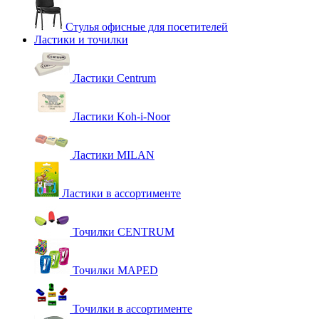
Стулья офисные для посетителей
Ластики и точилки
Ластики Centrum
Ластики Koh-i-Noor
Ластики MILAN
Ластики в ассортименте
Точилки CENTRUM
Точилки MAPED
Точилки в ассортименте