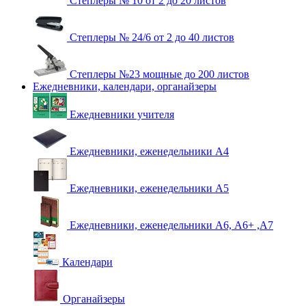
Степлеры № 10 от 2 до 20 листов
Степлеры № 24/6 от 2 до 40 листов
Степлеры №23 мощные до 200 листов
Ежедневники, календари, органайзеры
Ежедневники учителя
Ежедневники, еженедельники А4
Ежедневники, еженедельники А5
Ежедневники, еженедельники А6, А6+ ,А7
Календари
Органайзеры