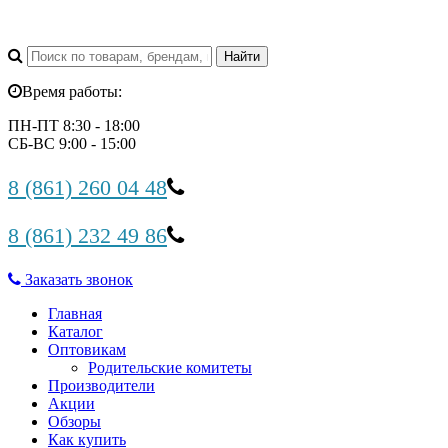
Время работы:
ПН-ПТ 8:30 - 18:00
СБ-ВС 9:00 - 15:00
8 (861) 260 04 48
8 (861) 232 49 86
Заказать звонок
Главная
Каталог
Оптовикам
Родительские комитеты
Производители
Акции
Обзоры
Как купить