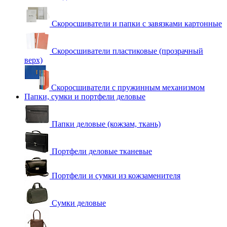
Скоросшиватели и папки с завязками картонные
Скоросшиватели пластиковые (прозрачный
верх)
Скоросшиватели с пружинным механизмом
Папки, сумки и портфели деловые
Папки деловые (кожзам, ткань)
Портфели деловые тканевые
Портфели и сумки из кожзаменителя
Сумки деловые