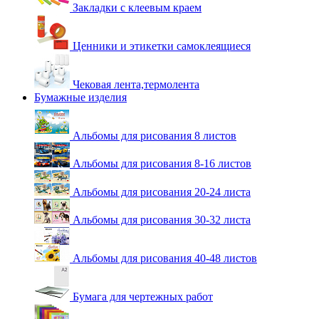
Закладки с клеевым краем
Ценники и этикетки самоклеящиеся
Чековая лента,термолента
Бумажные изделия
Альбомы для рисования 8 листов
Альбомы для рисования 8-16 листов
Альбомы для рисования 20-24 листа
Альбомы для рисования 30-32 листа
Альбомы для рисования 40-48 листов
Бумага для чертежных работ