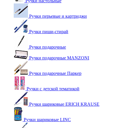
Ручки настольные
Ручки перьевые и картриджи
Ручки пиши-стирай
Ручки подарочные
Ручки подарочные MANZONI
Ручки подарочные Паркер
Ручки с детской тематикой
Ручки шариковые ERICH KRAUSE
Ручки шариковые LINC