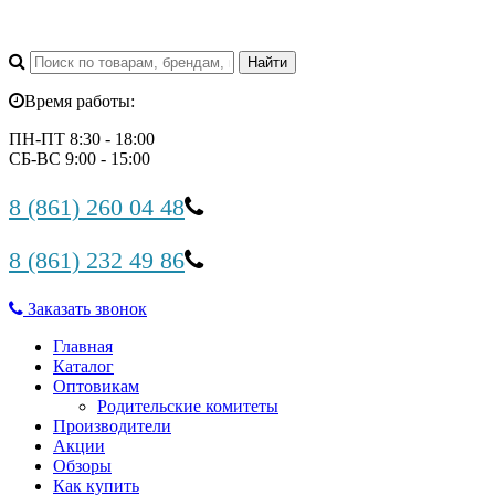
Время работы:
ПН-ПТ 8:30 - 18:00
СБ-ВС 9:00 - 15:00
8 (861) 260 04 48
8 (861) 232 49 86
Заказать звонок
Главная
Каталог
Оптовикам
Родительские комитеты
Производители
Акции
Обзоры
Как купить