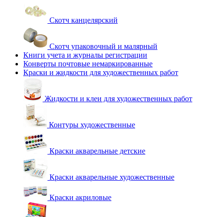
Скотч канцелярский
Скотч упаковочный и малярный
Книги учета и журналы регистрации
Конверты почтовые немаркированные
Краски и жидкости для художественных работ
Жидкости и клеи для художественных работ
Контуры художественные
Краски акварельные детские
Краски акварельные художественные
Краски акриловые