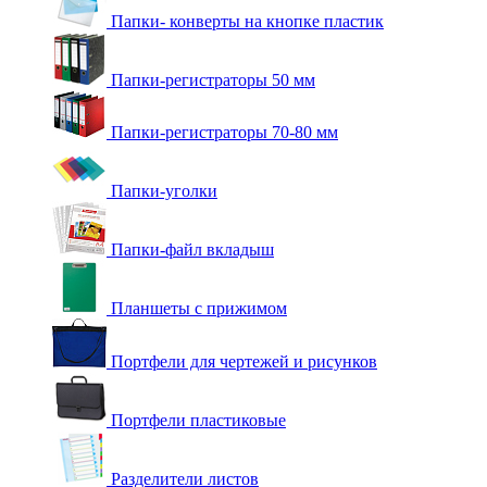
Папки- конверты на кнопке пластик
Папки-регистраторы 50 мм
Папки-регистраторы 70-80 мм
Папки-уголки
Папки-файл вкладыш
Планшеты с прижимом
Портфели для чертежей и рисунков
Портфели пластиковые
Разделители листов