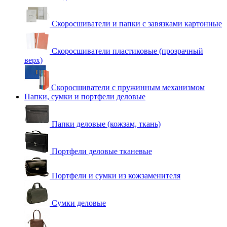
Скоросшиватели и папки с завязками картонные
Скоросшиватели пластиковые (прозрачный
верх)
Скоросшиватели с пружинным механизмом
Папки, сумки и портфели деловые
Папки деловые (кожзам, ткань)
Портфели деловые тканевые
Портфели и сумки из кожзаменителя
Сумки деловые