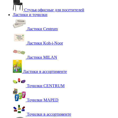
Стулья офисные для посетителей
Ластики и точилки
Ластики Centrum
Ластики Koh-i-Noor
Ластики MILAN
Ластики в ассортименте
Точилки CENTRUM
Точилки MAPED
Точилки в ассортименте