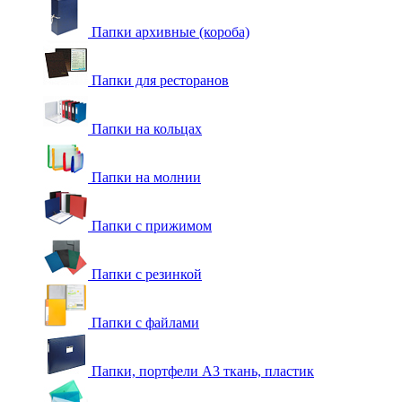
Папки архивные (короба)
Папки для ресторанов
Папки на кольцах
Папки на молнии
Папки с прижимом
Папки с резинкой
Папки с файлами
Папки, портфели А3 ткань, пластик