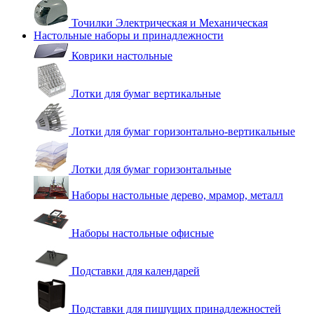
Точилки Электрическая и Механическая
Настольные наборы и принадлежности
Коврики настольные
Лотки для бумаг вертикальные
Лотки для бумаг горизонтально-вертикальные
Лотки для бумаг горизонтальные
Наборы настольные дерево, мрамор, металл
Наборы настольные офисные
Подставки для календарей
Подставки для пишущих принадлежностей