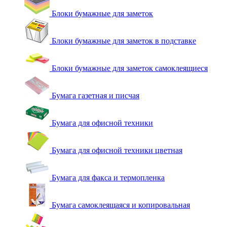
Блоки бумажные для заметок
Блоки бумажные для заметок в подставке
Блоки бумажные для заметок самоклеящиеся
Бумага газетная и писчая
Бумага для офисной техники
Бумага для офисной техники цветная
Бумага для факса и термопленка
Бумага самоклеящаяся и копировальная