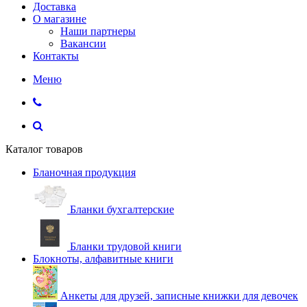
Доставка
О магазине
Наши партнеры
Вакансии
Контакты
Меню
Каталог товаров
Бланочная продукция
Бланки бухгалтерские
Бланки трудовой книги
Блокноты, алфавитные книги
Анкеты для друзей, записные книжки для девочек