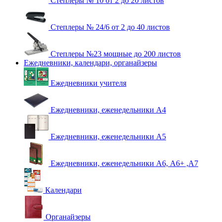
Степлеры № 10 от 2 до 20 листов
Степлеры № 24/6 от 2 до 40 листов
Степлеры №23 мощные до 200 листов
Ежедневники, календари, органайзеры
Ежедневники учителя
Ежедневники, еженедельники А4
Ежедневники, еженедельники А5
Ежедневники, еженедельники А6, А6+ ,А7
Календари
Органайзеры