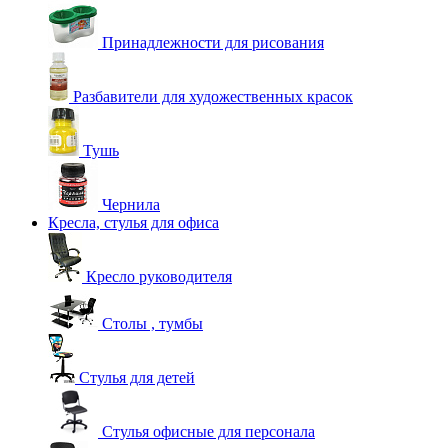
Принадлежности для рисования
Разбавители для художественных красок
Тушь
Чернила
Кресла, стулья для офиса
Кресло руководителя
Столы , тумбы
Стулья для детей
Стулья офисные для персонала