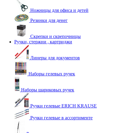
Ножницы для офиса и детей
Резинки для денег
Скрепки и скрепочницы
Ручки, стержни , картриджи
Линеры для документов
Наборы гелевых ручек
Наборы шариковых ручек
Ручки гелевые ERICH KRAUSE
Ручки гелевые в ассортименте