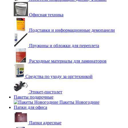
Офисная техника
Подставки и информационные демопанели
Пружины и обложки для переплета
Расходные материалы для ламинаторов
Средства по уходу за оргтехникой
Этикет-пистолет
Пакеты подарочные
Пакеты Новогодние
Папки для офиса
Папки адресные