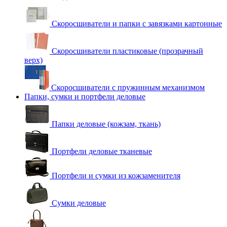
Скоросшиватели и папки с завязками картонные
Скоросшиватели пластиковые (прозрачный
верх)
Скоросшиватели с пружинным механизмом
Папки, сумки и портфели деловые
Папки деловые (кожзам, ткань)
Портфели деловые тканевые
Портфели и сумки из кожзаменителя
Сумки деловые