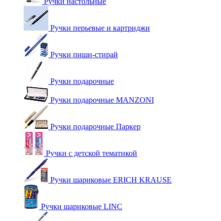
Ручки настольные
Ручки перьевые и картриджи
Ручки пиши-стирай
Ручки подарочные
Ручки подарочные MANZONI
Ручки подарочные Паркер
Ручки с детской тематикой
Ручки шариковые ERICH KRAUSE
Ручки шариковые LINC