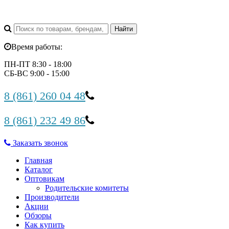
Время работы:
ПН-ПТ 8:30 - 18:00
СБ-ВС 9:00 - 15:00
8 (861) 260 04 48
8 (861) 232 49 86
Заказать звонок
Главная
Каталог
Оптовикам
Родительские комитеты
Производители
Акции
Обзоры
Как купить