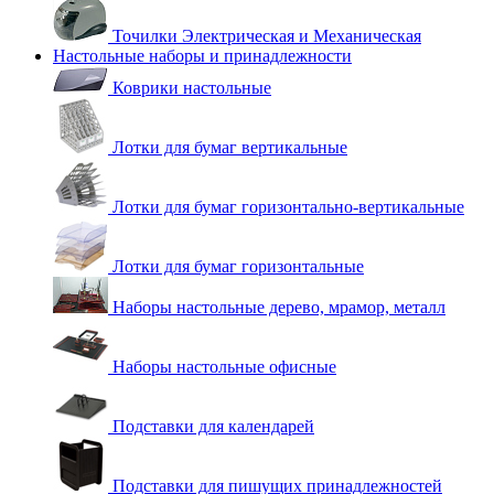
Точилки Электрическая и Механическая
Настольные наборы и принадлежности
Коврики настольные
Лотки для бумаг вертикальные
Лотки для бумаг горизонтально-вертикальные
Лотки для бумаг горизонтальные
Наборы настольные дерево, мрамор, металл
Наборы настольные офисные
Подставки для календарей
Подставки для пишущих принадлежностей