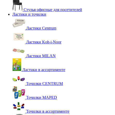
Стулья офисные для посетителей
Ластики и точилки
Ластики Centrum
Ластики Koh-i-Noor
Ластики MILAN
Ластики в ассортименте
Точилки CENTRUM
Точилки MAPED
Точилки в ассортименте