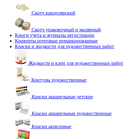
Скотч канцелярский
Скотч упаковочный и малярный
Книги учета и журналы регистрации
Конверты почтовые немаркированные
Краски и жидкости для художественных работ
Жидкости и клеи для художественных работ
Контуры художественные
Краски акварельные детские
Краски акварельные художественные
Краски акриловые