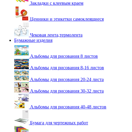
Закладки с клеевым краем
Ценники и этикетки самоклеящиеся
Чековая лента,термолента
Бумажные изделия
Альбомы для рисования 8 листов
Альбомы для рисования 8-16 листов
Альбомы для рисования 20-24 листа
Альбомы для рисования 30-32 листа
Альбомы для рисования 40-48 листов
Бумага для чертежных работ