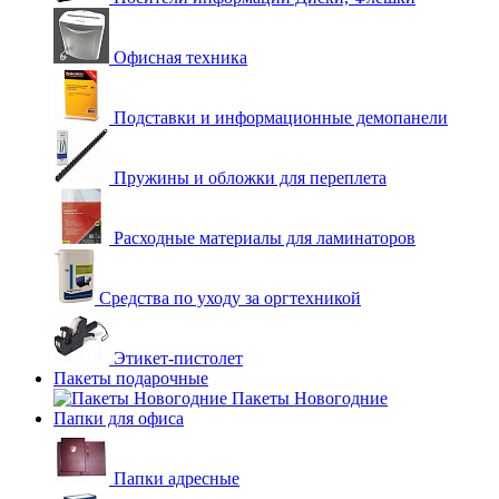
Офисная техника
Подставки и информационные демопанели
Пружины и обложки для переплета
Расходные материалы для ламинаторов
Средства по уходу за оргтехникой
Этикет-пистолет
Пакеты подарочные
Пакеты Новогодние
Папки для офиса
Папки адресные