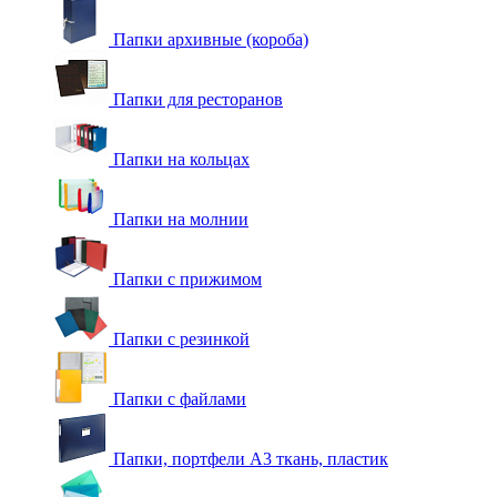
Папки архивные (короба)
Папки для ресторанов
Папки на кольцах
Папки на молнии
Папки с прижимом
Папки с резинкой
Папки с файлами
Папки, портфели А3 ткань, пластик