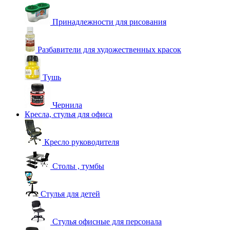
Принадлежности для рисования
Разбавители для художественных красок
Тушь
Чернила
Кресла, стулья для офиса
Кресло руководителя
Столы , тумбы
Стулья для детей
Стулья офисные для персонала