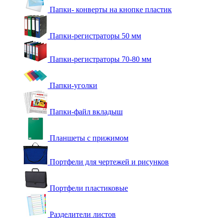
Папки- конверты на кнопке пластик
Папки-регистраторы 50 мм
Папки-регистраторы 70-80 мм
Папки-уголки
Папки-файл вкладыш
Планшеты с прижимом
Портфели для чертежей и рисунков
Портфели пластиковые
Разделители листов