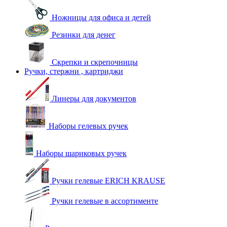
Ножницы для офиса и детей
Резинки для денег
Скрепки и скрепочницы
Ручки, стержни , картриджи
Линеры для документов
Наборы гелевых ручек
Наборы шариковых ручек
Ручки гелевые ERICH KRAUSE
Ручки гелевые в ассортименте