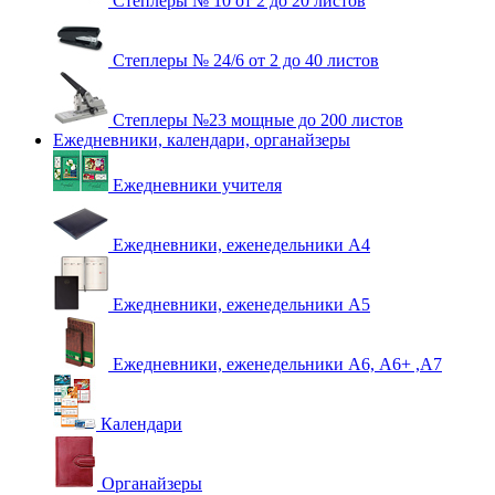
Степлеры № 10 от 2 до 20 листов
Степлеры № 24/6 от 2 до 40 листов
Степлеры №23 мощные до 200 листов
Ежедневники, календари, органайзеры
Ежедневники учителя
Ежедневники, еженедельники А4
Ежедневники, еженедельники А5
Ежедневники, еженедельники А6, А6+ ,А7
Календари
Органайзеры