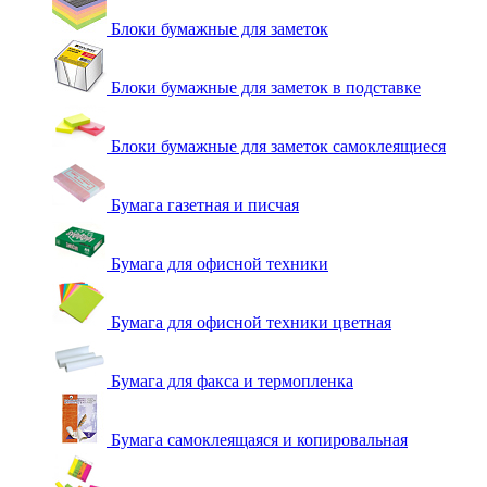
Блоки бумажные для заметок
Блоки бумажные для заметок в подставке
Блоки бумажные для заметок самоклеящиеся
Бумага газетная и писчая
Бумага для офисной техники
Бумага для офисной техники цветная
Бумага для факса и термопленка
Бумага самоклеящаяся и копировальная