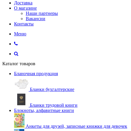
Доставка
О магазине
Наши партнеры
Вакансии
Контакты
Меню
Каталог товаров
Бланочная продукция
Бланки бухгалтерские
Бланки трудовой книги
Блокноты, алфавитные книги
Анкеты для друзей, записные книжки для девочек