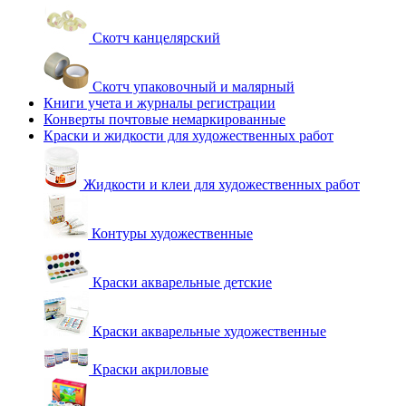
Скотч канцелярский
Скотч упаковочный и малярный
Книги учета и журналы регистрации
Конверты почтовые немаркированные
Краски и жидкости для художественных работ
Жидкости и клеи для художественных работ
Контуры художественные
Краски акварельные детские
Краски акварельные художественные
Краски акриловые