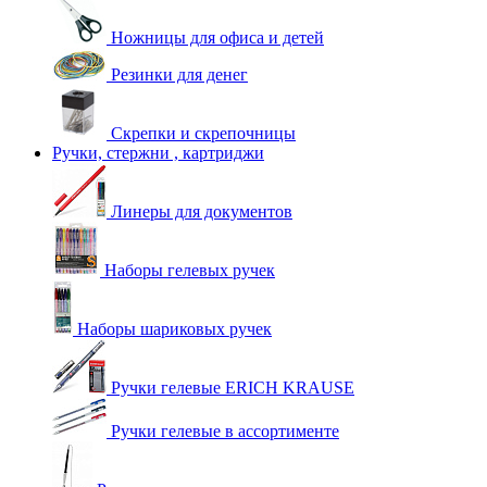
Ножницы для офиса и детей
Резинки для денег
Скрепки и скрепочницы
Ручки, стержни , картриджи
Линеры для документов
Наборы гелевых ручек
Наборы шариковых ручек
Ручки гелевые ERICH KRAUSE
Ручки гелевые в ассортименте