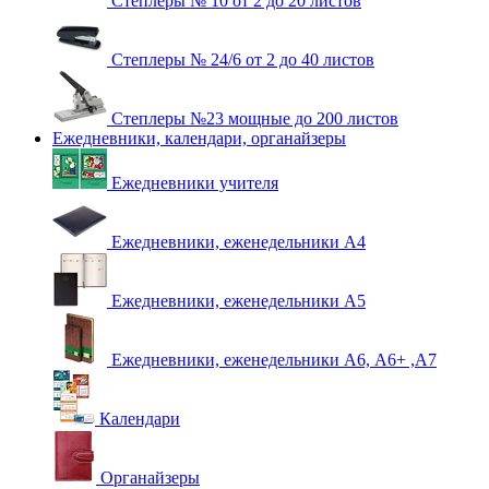
Степлеры № 10 от 2 до 20 листов
Степлеры № 24/6 от 2 до 40 листов
Степлеры №23 мощные до 200 листов
Ежедневники, календари, органайзеры
Ежедневники учителя
Ежедневники, еженедельники А4
Ежедневники, еженедельники А5
Ежедневники, еженедельники А6, А6+ ,А7
Календари
Органайзеры