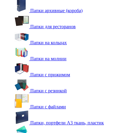
Папки архивные (короба)
Папки для ресторанов
Папки на кольцах
Папки на молнии
Папки с прижимом
Папки с резинкой
Папки с файлами
Папки, портфели А3 ткань, пластик