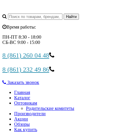
Время работы:
ПН-ПТ 8:30 - 18:00
СБ-ВС 9:00 - 15:00
8 (861) 260 04 48
8 (861) 232 49 86
Заказать звонок
Главная
Каталог
Оптовикам
Родительские комитеты
Производители
Акции
Обзоры
Как купить