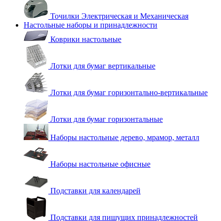
Точилки Электрическая и Механическая
Настольные наборы и принадлежности
Коврики настольные
Лотки для бумаг вертикальные
Лотки для бумаг горизонтально-вертикальные
Лотки для бумаг горизонтальные
Наборы настольные дерево, мрамор, металл
Наборы настольные офисные
Подставки для календарей
Подставки для пишущих принадлежностей