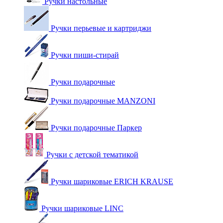
Ручки настольные
Ручки перьевые и картриджи
Ручки пиши-стирай
Ручки подарочные
Ручки подарочные MANZONI
Ручки подарочные Паркер
Ручки с детской тематикой
Ручки шариковые ERICH KRAUSE
Ручки шариковые LINC