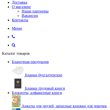
Доставка
О магазине
Наши партнеры
Вакансии
Контакты
Меню
Каталог товаров
Бланочная продукция
Бланки бухгалтерские
Бланки трудовой книги
Блокноты, алфавитные книги
Анкеты для друзей, записные книжки для девочек