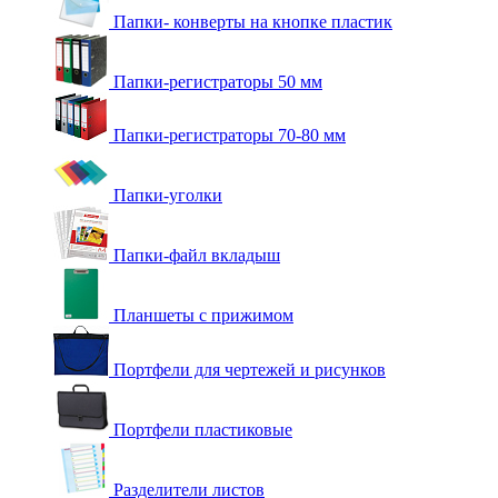
Папки- конверты на кнопке пластик
Папки-регистраторы 50 мм
Папки-регистраторы 70-80 мм
Папки-уголки
Папки-файл вкладыш
Планшеты с прижимом
Портфели для чертежей и рисунков
Портфели пластиковые
Разделители листов