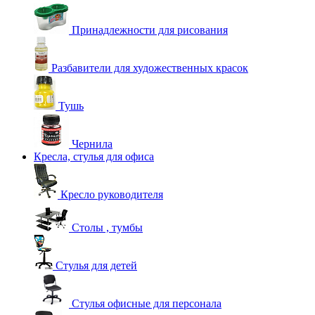
Принадлежности для рисования
Разбавители для художественных красок
Тушь
Чернила
Кресла, стулья для офиса
Кресло руководителя
Столы , тумбы
Стулья для детей
Стулья офисные для персонала