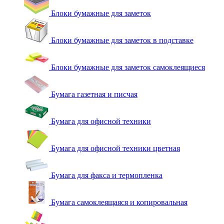
Блоки бумажные для заметок
Блоки бумажные для заметок в подставке
Блоки бумажные для заметок самоклеящиеся
Бумага газетная и писчая
Бумага для офисной техники
Бумага для офисной техники цветная
Бумага для факса и термопленка
Бумага самоклеящаяся и копировальная