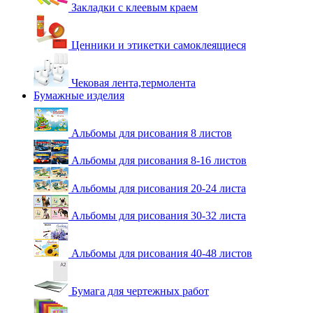
Закладки с клеевым краем
Ценники и этикетки самоклеящиеся
Чековая лента,термолента
Бумажные изделия
Альбомы для рисования 8 листов
Альбомы для рисования 8-16 листов
Альбомы для рисования 20-24 листа
Альбомы для рисования 30-32 листа
Альбомы для рисования 40-48 листов
Бумага для чертежных работ