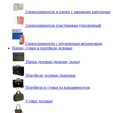
Скоросшиватели и папки с завязками картонные
Скоросшиватели пластиковые (прозрачный
верх)
Скоросшиватели с пружинным механизмом
Папки, сумки и портфели деловые
Папки деловые (кожзам, ткань)
Портфели деловые тканевые
Портфели и сумки из кожзаменителя
Сумки деловые