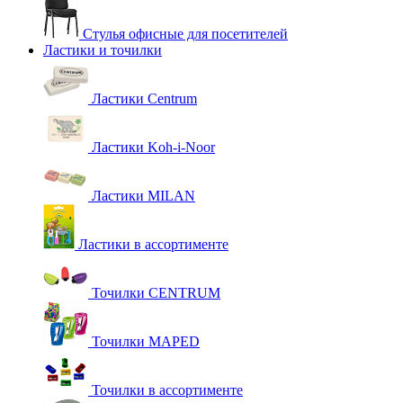
Стулья офисные для посетителей
Ластики и точилки
Ластики Centrum
Ластики Koh-i-Noor
Ластики MILAN
Ластики в ассортименте
Точилки CENTRUM
Точилки MAPED
Точилки в ассортименте