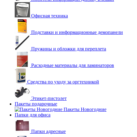
Офисная техника
Подставки и информационные демопанели
Пружины и обложки для переплета
Расходные материалы для ламинаторов
Средства по уходу за оргтехникой
Этикет-пистолет
Пакеты подарочные
Пакеты Новогодние
Папки для офиса
Папки адресные