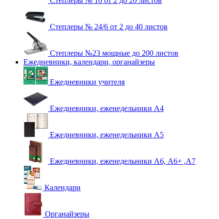
Степлеры № 10 от 2 до 20 листов
Степлеры № 24/6 от 2 до 40 листов
Степлеры №23 мощные до 200 листов
Ежедневники, календари, органайзеры
Ежедневники учителя
Ежедневники, еженедельники А4
Ежедневники, еженедельники А5
Ежедневники, еженедельники А6, А6+ ,А7
Календари
Органайзеры