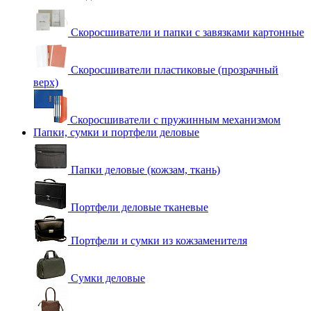
Скоросшиватели и папки с завязками картонные
Скоросшиватели пластиковые (прозрачный
верх)
Скоросшиватели с пружинным механизмом
Папки, сумки и портфели деловые
Папки деловые (кожзам, ткань)
Портфели деловые тканевые
Портфели и сумки из кожзаменителя
Сумки деловые