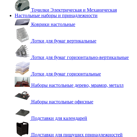
Точилки Электрическая и Механическая
Настольные наборы и принадлежности
Коврики настольные
Лотки для бумаг вертикальные
Лотки для бумаг горизонтально-вертикальные
Лотки для бумаг горизонтальные
Наборы настольные дерево, мрамор, металл
Наборы настольные офисные
Подставки для календарей
Подставки для пишущих принадлежностей