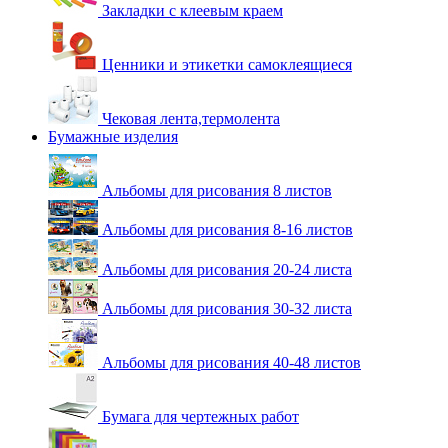
Закладки с клеевым краем
Ценники и этикетки самоклеящиеся
Чековая лента,термолента
Бумажные изделия
Альбомы для рисования 8 листов
Альбомы для рисования 8-16 листов
Альбомы для рисования 20-24 листа
Альбомы для рисования 30-32 листа
Альбомы для рисования 40-48 листов
Бумага для чертежных работ