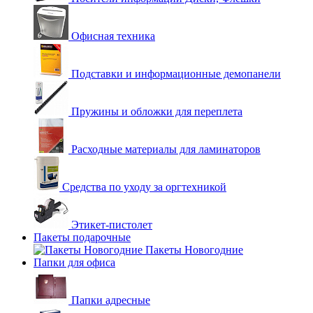
Офисная техника
Подставки и информационные демопанели
Пружины и обложки для переплета
Расходные материалы для ламинаторов
Средства по уходу за оргтехникой
Этикет-пистолет
Пакеты подарочные
Пакеты Новогодние
Папки для офиса
Папки адресные