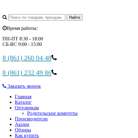
Время работы:
ПН-ПТ 8:30 - 18:00
СБ-ВС 9:00 - 15:00
8 (861) 260 04 48
8 (861) 232 49 86
Заказать звонок
Главная
Каталог
Оптовикам
Родительские комитеты
Производители
Акции
Обзоры
Как купить