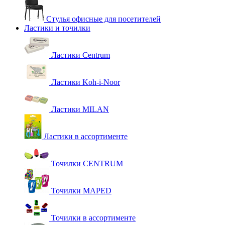
Стулья офисные для посетителей
Ластики и точилки
Ластики Centrum
Ластики Koh-i-Noor
Ластики MILAN
Ластики в ассортименте
Точилки CENTRUM
Точилки MAPED
Точилки в ассортименте