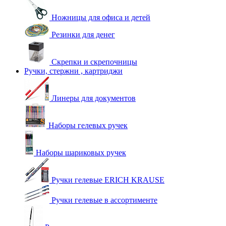
Ножницы для офиса и детей
Резинки для денег
Скрепки и скрепочницы
Ручки, стержни , картриджи
Линеры для документов
Наборы гелевых ручек
Наборы шариковых ручек
Ручки гелевые ERICH KRAUSE
Ручки гелевые в ассортименте