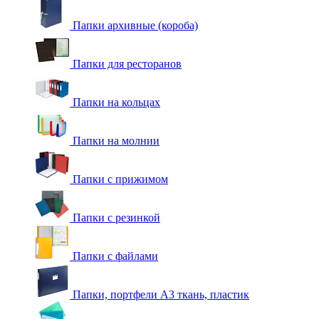
Папки архивные (короба)
Папки для ресторанов
Папки на кольцах
Папки на молнии
Папки с прижимом
Папки с резинкой
Папки с файлами
Папки, портфели А3 ткань, пластик