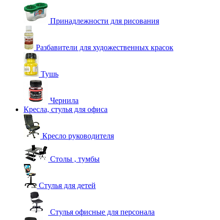
Принадлежности для рисования
Разбавители для художественных красок
Тушь
Чернила
Кресла, стулья для офиса
Кресло руководителя
Столы , тумбы
Стулья для детей
Стулья офисные для персонала