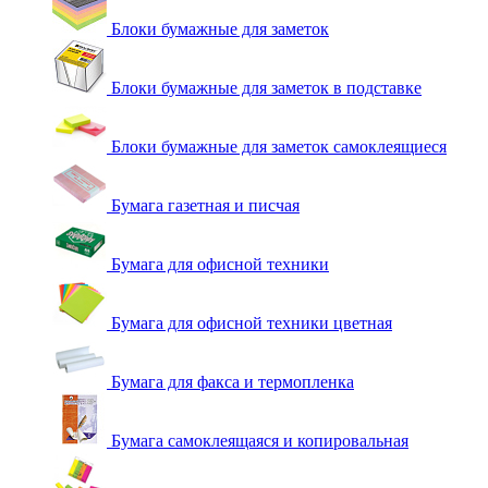
Блоки бумажные для заметок
Блоки бумажные для заметок в подставке
Блоки бумажные для заметок самоклеящиеся
Бумага газетная и писчая
Бумага для офисной техники
Бумага для офисной техники цветная
Бумага для факса и термопленка
Бумага самоклеящаяся и копировальная