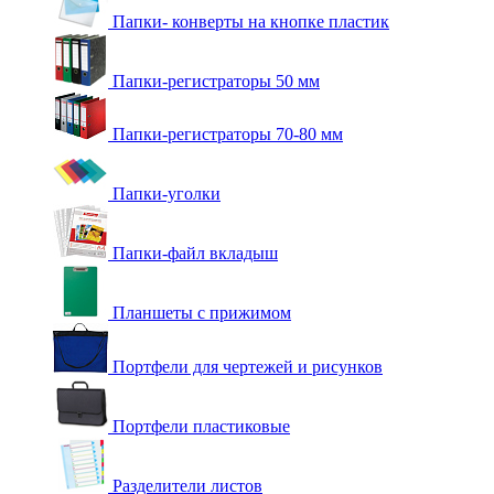
Папки- конверты на кнопке пластик
Папки-регистраторы 50 мм
Папки-регистраторы 70-80 мм
Папки-уголки
Папки-файл вкладыш
Планшеты с прижимом
Портфели для чертежей и рисунков
Портфели пластиковые
Разделители листов