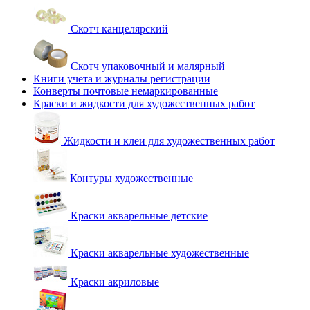
Скотч канцелярский
Скотч упаковочный и малярный
Книги учета и журналы регистрации
Конверты почтовые немаркированные
Краски и жидкости для художественных работ
Жидкости и клеи для художественных работ
Контуры художественные
Краски акварельные детские
Краски акварельные художественные
Краски акриловые