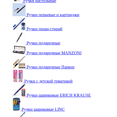
Ручки настольные
Ручки перьевые и картриджи
Ручки пиши-стирай
Ручки подарочные
Ручки подарочные MANZONI
Ручки подарочные Паркер
Ручки с детской тематикой
Ручки шариковые ERICH KRAUSE
Ручки шариковые LINC