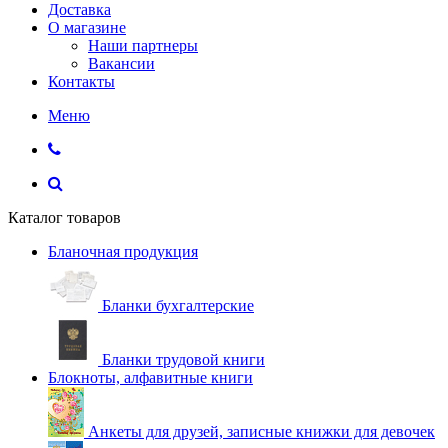
Доставка
О магазине
Наши партнеры
Вакансии
Контакты
Меню
Каталог товаров
Бланочная продукция
Бланки бухгалтерские
Бланки трудовой книги
Блокноты, алфавитные книги
Анкеты для друзей, записные книжки для девочек