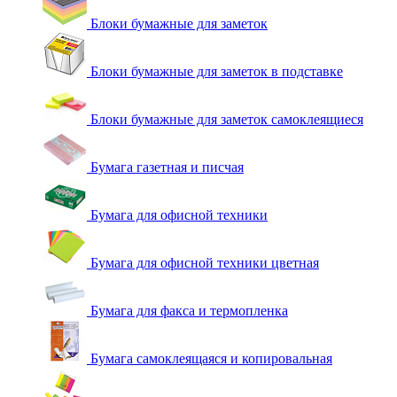
Блоки бумажные для заметок
Блоки бумажные для заметок в подставке
Блоки бумажные для заметок самоклеящиеся
Бумага газетная и писчая
Бумага для офисной техники
Бумага для офисной техники цветная
Бумага для факса и термопленка
Бумага самоклеящаяся и копировальная