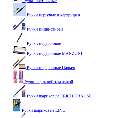
Ручки настольные
Ручки перьевые и картриджи
Ручки пиши-стирай
Ручки подарочные
Ручки подарочные MANZONI
Ручки подарочные Паркер
Ручки с детской тематикой
Ручки шариковые ERICH KRAUSE
Ручки шариковые LINC