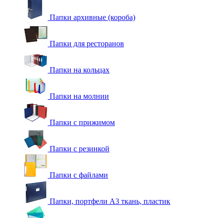
Папки архивные (короба)
Папки для ресторанов
Папки на кольцах
Папки на молнии
Папки с прижимом
Папки с резинкой
Папки с файлами
Папки, портфели А3 ткань, пластик