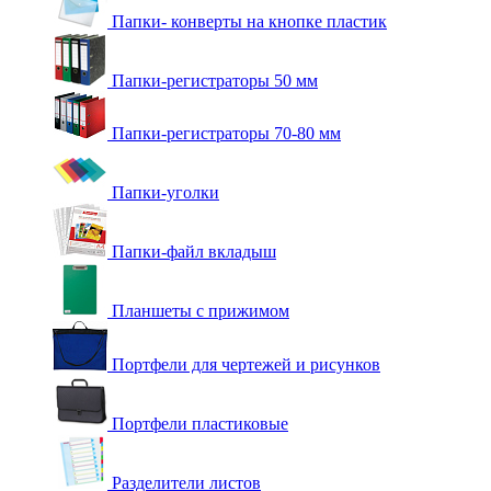
Папки- конверты на кнопке пластик
Папки-регистраторы 50 мм
Папки-регистраторы 70-80 мм
Папки-уголки
Папки-файл вкладыш
Планшеты с прижимом
Портфели для чертежей и рисунков
Портфели пластиковые
Разделители листов