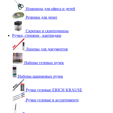
Ножницы для офиса и детей
Резинки для денег
Скрепки и скрепочницы
Ручки, стержни , картриджи
Линеры для документов
Наборы гелевых ручек
Наборы шариковых ручек
Ручки гелевые ERICH KRAUSE
Ручки гелевые в ассортименте