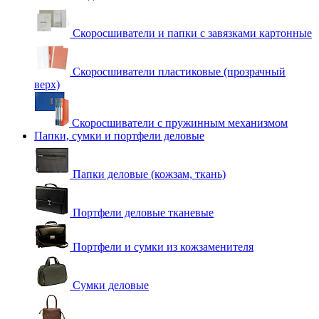
Скоросшиватели и папки с завязками картонные
Скоросшиватели пластиковые (прозрачный
верх)
Скоросшиватели с пружинным механизмом
Папки, сумки и портфели деловые
Папки деловые (кожзам, ткань)
Портфели деловые тканевые
Портфели и сумки из кожзаменителя
Сумки деловые