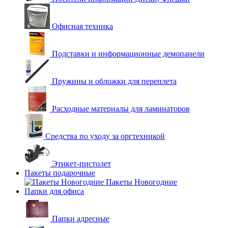
Офисная техника
Подставки и информационные демопанели
Пружины и обложки для переплета
Расходные материалы для ламинаторов
Средства по уходу за оргтехникой
Этикет-пистолет
Пакеты подарочные
Пакеты Новогодние
Папки для офиса
Папки адресные