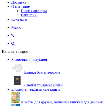
Доставка
О магазине
Наши партнеры
Вакансии
Контакты
Меню
Каталог товаров
Бланочная продукция
Бланки бухгалтерские
Бланки трудовой книги
Блокноты, алфавитные книги
Анкеты для друзей, записные книжки для девочек