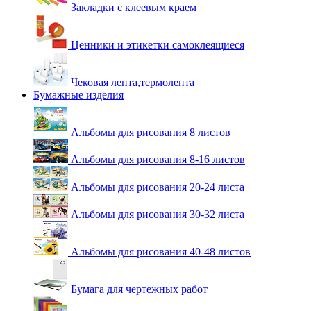
Закладки с клеевым краем
Ценники и этикетки самоклеящиеся
Чековая лента,термолента
Бумажные изделия
Альбомы для рисования 8 листов
Альбомы для рисования 8-16 листов
Альбомы для рисования 20-24 листа
Альбомы для рисования 30-32 листа
Альбомы для рисования 40-48 листов
Бумага для чертежных работ