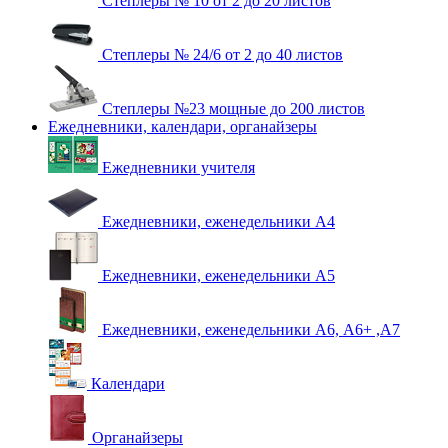
Степлеры № 10 от 2 до 20 листов
Степлеры № 24/6 от 2 до 40 листов
Степлеры №23 мощные до 200 листов
Ежедневники, календари, органайзеры
Ежедневники учителя
Ежедневники, еженедельники А4
Ежедневники, еженедельники А5
Ежедневники, еженедельники А6, А6+ ,А7
Календари
Органайзеры