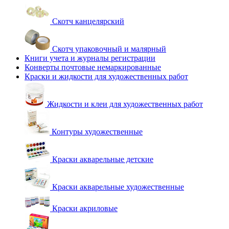
Скотч канцелярский
Скотч упаковочный и малярный
Книги учета и журналы регистрации
Конверты почтовые немаркированные
Краски и жидкости для художественных работ
Жидкости и клеи для художественных работ
Контуры художественные
Краски акварельные детские
Краски акварельные художественные
Краски акриловые