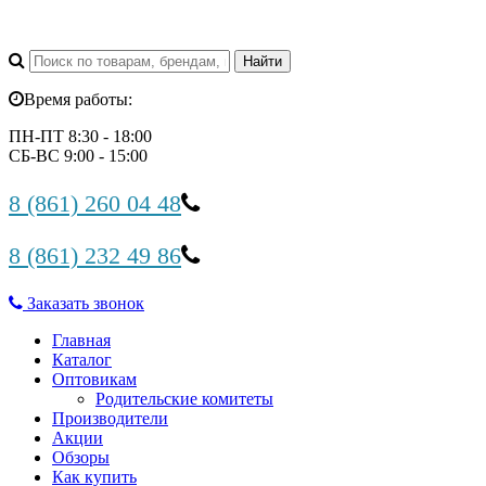
Время работы:
ПН-ПТ 8:30 - 18:00
СБ-ВС 9:00 - 15:00
8 (861) 260 04 48
8 (861) 232 49 86
Заказать звонок
Главная
Каталог
Оптовикам
Родительские комитеты
Производители
Акции
Обзоры
Как купить