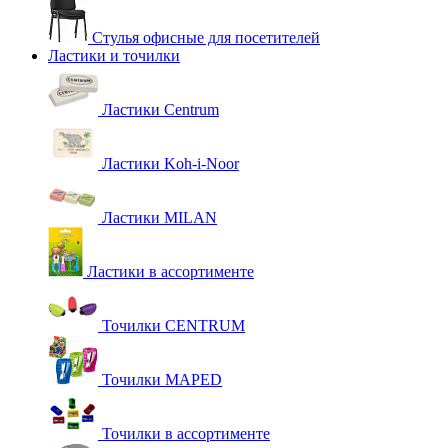
Стулья офисные для посетителей
Ластики и точилки
Ластики Centrum
Ластики Koh-i-Noor
Ластики MILAN
Ластики в ассортименте
Точилки CENTRUM
Точилки MAPED
Точилки в ассортименте