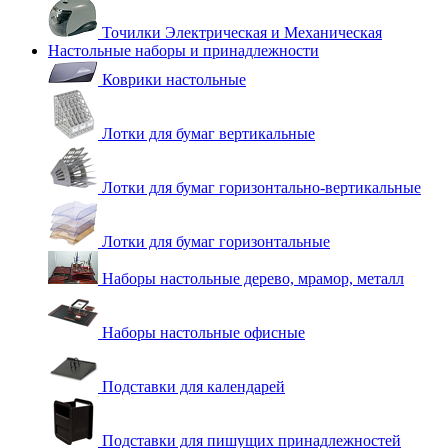
Точилки Электрическая и Механическая
Настольные наборы и принадлежности
Коврики настольные
Лотки для бумаг вертикальные
Лотки для бумаг горизонтально-вертикальные
Лотки для бумаг горизонтальные
Наборы настольные дерево, мрамор, металл
Наборы настольные офисные
Подставки для календарей
Подставки для пишущих принадлежностей