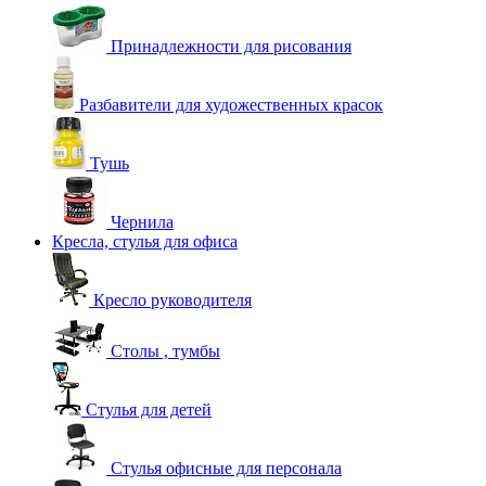
Принадлежности для рисования
Разбавители для художественных красок
Тушь
Чернила
Кресла, стулья для офиса
Кресло руководителя
Столы , тумбы
Стулья для детей
Стулья офисные для персонала