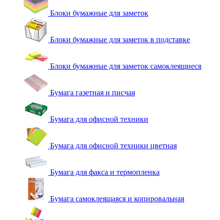
Блоки бумажные для заметок
Блоки бумажные для заметок в подставке
Блоки бумажные для заметок самоклеящиеся
Бумага газетная и писчая
Бумага для офисной техники
Бумага для офисной техники цветная
Бумага для факса и термопленка
Бумага самоклеящаяся и копировальная