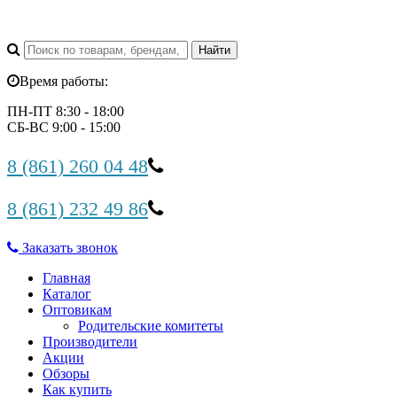
Время работы:
ПН-ПТ 8:30 - 18:00
СБ-ВС 9:00 - 15:00
8 (861) 260 04 48
8 (861) 232 49 86
Заказать звонок
Главная
Каталог
Оптовикам
Родительские комитеты
Производители
Акции
Обзоры
Как купить