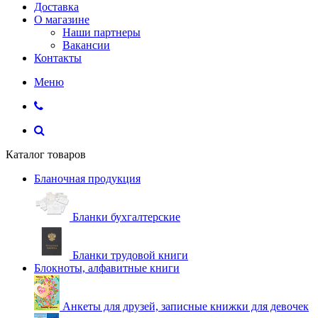
Доставка
О магазине
Наши партнеры
Вакансии
Контакты
Меню
Каталог товаров
Бланочная продукция
Бланки бухгалтерские
Бланки трудовой книги
Блокноты, алфавитные книги
Анкеты для друзей, записные книжки для девочек