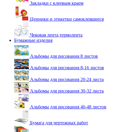
Закладки с клеевым краем
Ценники и этикетки самоклеящиеся
Чековая лента,термолента
Бумажные изделия
Альбомы для рисования 8 листов
Альбомы для рисования 8-16 листов
Альбомы для рисования 20-24 листа
Альбомы для рисования 30-32 листа
Альбомы для рисования 40-48 листов
Бумага для чертежных работ