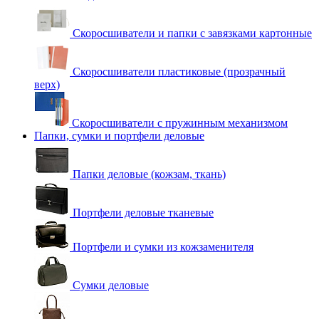
Скоросшиватели и папки с завязками картонные
Скоросшиватели пластиковые (прозрачный
верх)
Скоросшиватели с пружинным механизмом
Папки, сумки и портфели деловые
Папки деловые (кожзам, ткань)
Портфели деловые тканевые
Портфели и сумки из кожзаменителя
Сумки деловые