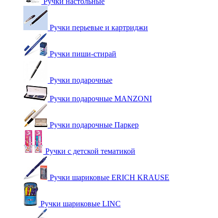
Ручки настольные
Ручки перьевые и картриджи
Ручки пиши-стирай
Ручки подарочные
Ручки подарочные MANZONI
Ручки подарочные Паркер
Ручки с детской тематикой
Ручки шариковые ERICH KRAUSE
Ручки шариковые LINC