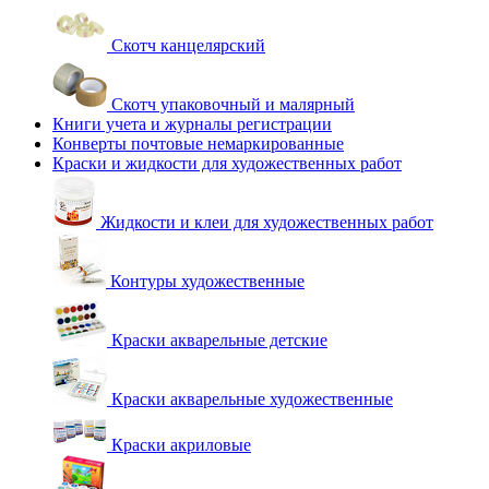
Скотч канцелярский
Скотч упаковочный и малярный
Книги учета и журналы регистрации
Конверты почтовые немаркированные
Краски и жидкости для художественных работ
Жидкости и клеи для художественных работ
Контуры художественные
Краски акварельные детские
Краски акварельные художественные
Краски акриловые