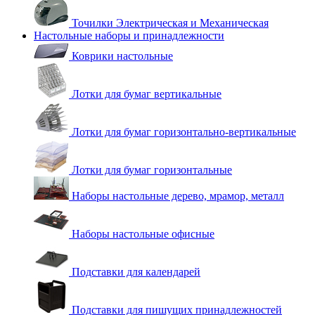
Точилки Электрическая и Механическая
Настольные наборы и принадлежности
Коврики настольные
Лотки для бумаг вертикальные
Лотки для бумаг горизонтально-вертикальные
Лотки для бумаг горизонтальные
Наборы настольные дерево, мрамор, металл
Наборы настольные офисные
Подставки для календарей
Подставки для пишущих принадлежностей