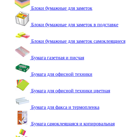
Блоки бумажные для заметок
Блоки бумажные для заметок в подставке
Блоки бумажные для заметок самоклеящиеся
Бумага газетная и писчая
Бумага для офисной техники
Бумага для офисной техники цветная
Бумага для факса и термопленка
Бумага самоклеящаяся и копировальная