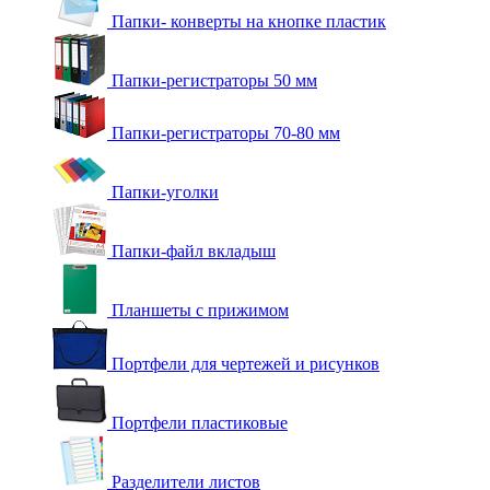
Папки- конверты на кнопке пластик
Папки-регистраторы 50 мм
Папки-регистраторы 70-80 мм
Папки-уголки
Папки-файл вкладыш
Планшеты с прижимом
Портфели для чертежей и рисунков
Портфели пластиковые
Разделители листов