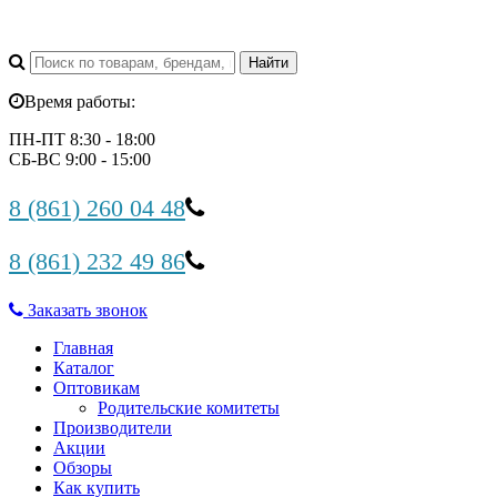
Время работы:
ПН-ПТ 8:30 - 18:00
СБ-ВС 9:00 - 15:00
8 (861) 260 04 48
8 (861) 232 49 86
Заказать звонок
Главная
Каталог
Оптовикам
Родительские комитеты
Производители
Акции
Обзоры
Как купить