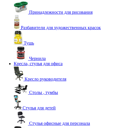
Принадлежности для рисования
Разбавители для художественных красок
Тушь
Чернила
Кресла, стулья для офиса
Кресло руководителя
Столы , тумбы
Стулья для детей
Стулья офисные для персонала