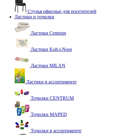
Стулья офисные для посетителей
Ластики и точилки
Ластики Centrum
Ластики Koh-i-Noor
Ластики MILAN
Ластики в ассортименте
Точилки CENTRUM
Точилки MAPED
Точилки в ассортименте