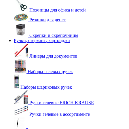
Ножницы для офиса и детей
Резинки для денег
Скрепки и скрепочницы
Ручки, стержни , картриджи
Линеры для документов
Наборы гелевых ручек
Наборы шариковых ручек
Ручки гелевые ERICH KRAUSE
Ручки гелевые в ассортименте