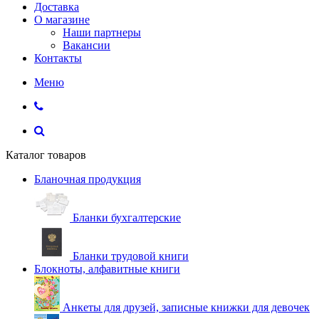
Доставка
О магазине
Наши партнеры
Вакансии
Контакты
Меню
Каталог товаров
Бланочная продукция
Бланки бухгалтерские
Бланки трудовой книги
Блокноты, алфавитные книги
Анкеты для друзей, записные книжки для девочек