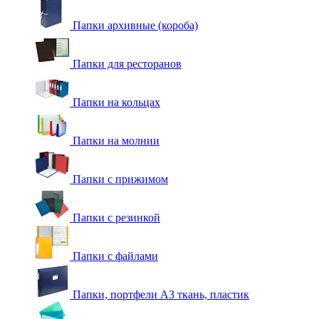
Папки архивные (короба)
Папки для ресторанов
Папки на кольцах
Папки на молнии
Папки с прижимом
Папки с резинкой
Папки с файлами
Папки, портфели А3 ткань, пластик