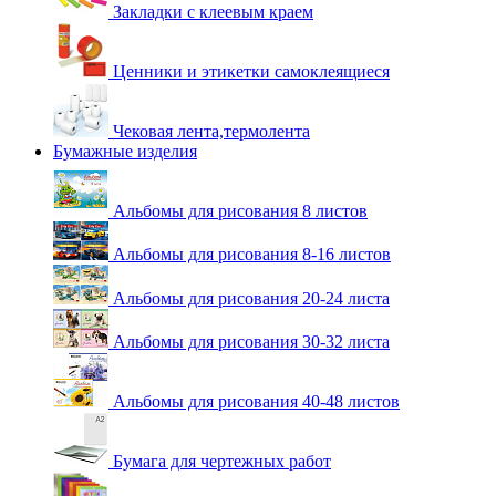
Закладки с клеевым краем
Ценники и этикетки самоклеящиеся
Чековая лента,термолента
Бумажные изделия
Альбомы для рисования 8 листов
Альбомы для рисования 8-16 листов
Альбомы для рисования 20-24 листа
Альбомы для рисования 30-32 листа
Альбомы для рисования 40-48 листов
Бумага для чертежных работ