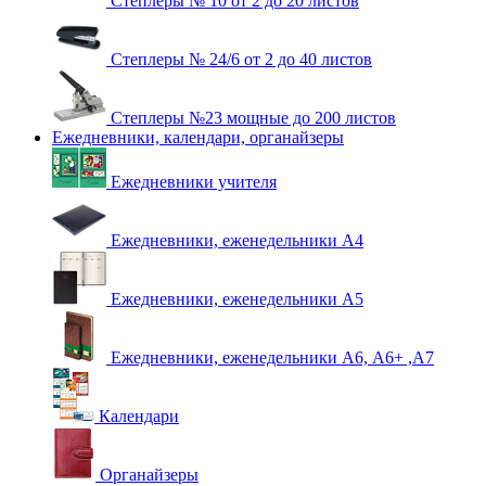
Степлеры № 10 от 2 до 20 листов
Степлеры № 24/6 от 2 до 40 листов
Степлеры №23 мощные до 200 листов
Ежедневники, календари, органайзеры
Ежедневники учителя
Ежедневники, еженедельники А4
Ежедневники, еженедельники А5
Ежедневники, еженедельники А6, А6+ ,А7
Календари
Органайзеры