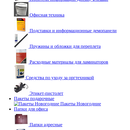
Офисная техника
Подставки и информационные демопанели
Пружины и обложки для переплета
Расходные материалы для ламинаторов
Средства по уходу за оргтехникой
Этикет-пистолет
Пакеты подарочные
Пакеты Новогодние
Папки для офиса
Папки адресные