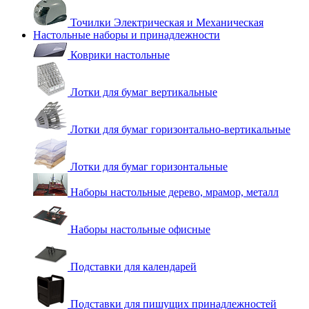
Точилки Электрическая и Механическая
Настольные наборы и принадлежности
Коврики настольные
Лотки для бумаг вертикальные
Лотки для бумаг горизонтально-вертикальные
Лотки для бумаг горизонтальные
Наборы настольные дерево, мрамор, металл
Наборы настольные офисные
Подставки для календарей
Подставки для пишущих принадлежностей