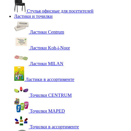
Стулья офисные для посетителей
Ластики и точилки
Ластики Centrum
Ластики Koh-i-Noor
Ластики MILAN
Ластики в ассортименте
Точилки CENTRUM
Точилки MAPED
Точилки в ассортименте