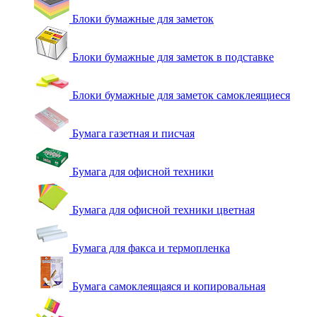
Блоки бумажные для заметок
Блоки бумажные для заметок в подставке
Блоки бумажные для заметок самоклеящиеся
Бумага газетная и писчая
Бумага для офисной техники
Бумага для офисной техники цветная
Бумага для факса и термопленка
Бумага самоклеящаяся и копировальная