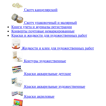
Скотч канцелярский
Скотч упаковочный и малярный
Книги учета и журналы регистрации
Конверты почтовые немаркированные
Краски и жидкости для художественных работ
Жидкости и клеи для художественных работ
Контуры художественные
Краски акварельные детские
Краски акварельные художественные
Краски акриловые