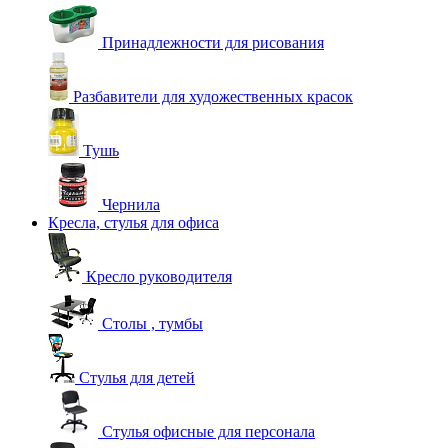
Принадлежности для рисования
Разбавители для художественных красок
Тушь
Чернила
Кресла, стулья для офиса
Кресло руководителя
Столы , тумбы
Стулья для детей
Стулья офисные для персонала