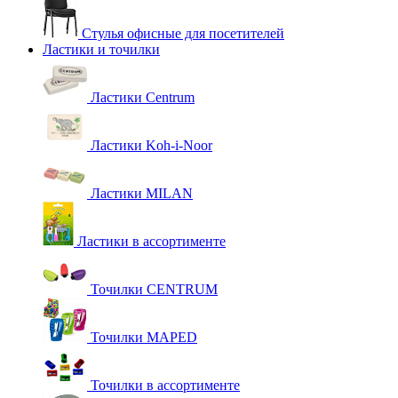
Стулья офисные для посетителей
Ластики и точилки
Ластики Centrum
Ластики Koh-i-Noor
Ластики MILAN
Ластики в ассортименте
Точилки CENTRUM
Точилки MAPED
Точилки в ассортименте