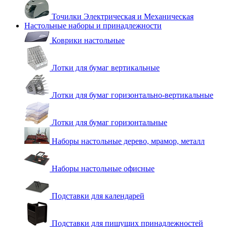
Точилки Электрическая и Механическая
Настольные наборы и принадлежности
Коврики настольные
Лотки для бумаг вертикальные
Лотки для бумаг горизонтально-вертикальные
Лотки для бумаг горизонтальные
Наборы настольные дерево, мрамор, металл
Наборы настольные офисные
Подставки для календарей
Подставки для пишущих принадлежностей