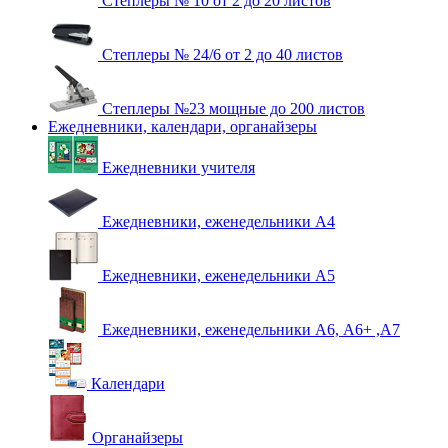
Степлеры № 10 от 2 до 20 листов
Степлеры № 24/6 от 2 до 40 листов
Степлеры №23 мощные до 200 листов
Ежедневники, календари, органайзеры
Ежедневники учителя
Ежедневники, еженедельники А4
Ежедневники, еженедельники А5
Ежедневники, еженедельники А6, А6+ ,А7
Календари
Органайзеры