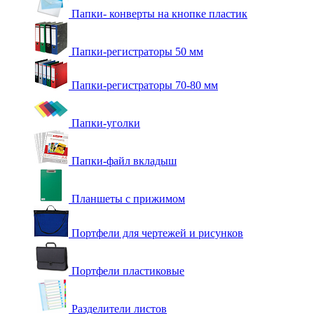
Папки- конверты на кнопке пластик
Папки-регистраторы 50 мм
Папки-регистраторы 70-80 мм
Папки-уголки
Папки-файл вкладыш
Планшеты с прижимом
Портфели для чертежей и рисунков
Портфели пластиковые
Разделители листов