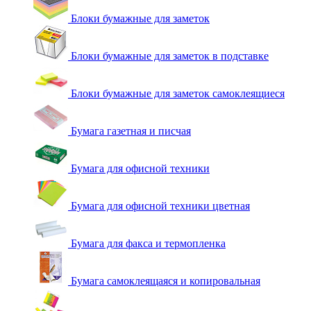
Блоки бумажные для заметок
Блоки бумажные для заметок в подставке
Блоки бумажные для заметок самоклеящиеся
Бумага газетная и писчая
Бумага для офисной техники
Бумага для офисной техники цветная
Бумага для факса и термопленка
Бумага самоклеящаяся и копировальная