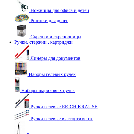
Ножницы для офиса и детей
Резинки для денег
Скрепки и скрепочницы
Ручки, стержни , картриджи
Линеры для документов
Наборы гелевых ручек
Наборы шариковых ручек
Ручки гелевые ERICH KRAUSE
Ручки гелевые в ассортименте