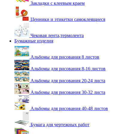
Закладки с клеевым краем
Ценники и этикетки самоклеящиеся
Чековая лента,термолента
Бумажные изделия
Альбомы для рисования 8 листов
Альбомы для рисования 8-16 листов
Альбомы для рисования 20-24 листа
Альбомы для рисования 30-32 листа
Альбомы для рисования 40-48 листов
Бумага для чертежных работ