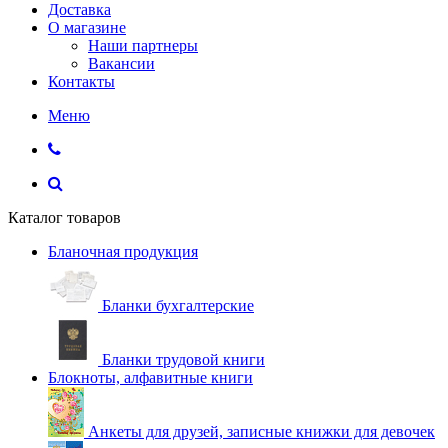
Доставка
О магазине
Наши партнеры
Вакансии
Контакты
Меню
Каталог товаров
Бланочная продукция
Бланки бухгалтерские
Бланки трудовой книги
Блокноты, алфавитные книги
Анкеты для друзей, записные книжки для девочек