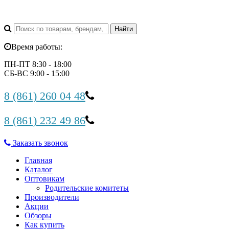
Время работы:
ПН-ПТ 8:30 - 18:00
СБ-ВС 9:00 - 15:00
8 (861) 260 04 48
8 (861) 232 49 86
Заказать звонок
Главная
Каталог
Оптовикам
Родительские комитеты
Производители
Акции
Обзоры
Как купить