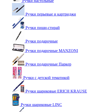
Ручки настольные
Ручки перьевые и картриджи
Ручки пиши-стирай
Ручки подарочные
Ручки подарочные MANZONI
Ручки подарочные Паркер
Ручки с детской тематикой
Ручки шариковые ERICH KRAUSE
Ручки шариковые LINC