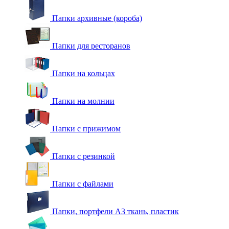
Папки архивные (короба)
Папки для ресторанов
Папки на кольцах
Папки на молнии
Папки с прижимом
Папки с резинкой
Папки с файлами
Папки, портфели А3 ткань, пластик