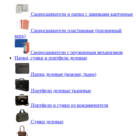
Скоросшиватели и папки с завязками картонные
Скоросшиватели пластиковые (прозрачный
верх)
Скоросшиватели с пружинным механизмом
Папки, сумки и портфели деловые
Папки деловые (кожзам, ткань)
Портфели деловые тканевые
Портфели и сумки из кожзаменителя
Сумки деловые