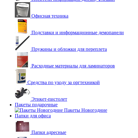
Офисная техника
Подставки и информационные демопанели
Пружины и обложки для переплета
Расходные материалы для ламинаторов
Средства по уходу за оргтехникой
Этикет-пистолет
Пакеты подарочные
Пакеты Новогодние
Папки для офиса
Папки адресные