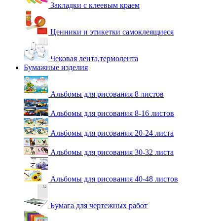
Закладки с клеевым краем
Ценники и этикетки самоклеящиеся
Чековая лента,термолента
Бумажные изделия
Альбомы для рисования 8 листов
Альбомы для рисования 8-16 листов
Альбомы для рисования 20-24 листа
Альбомы для рисования 30-32 листа
Альбомы для рисования 40-48 листов
Бумага для чертежных работ