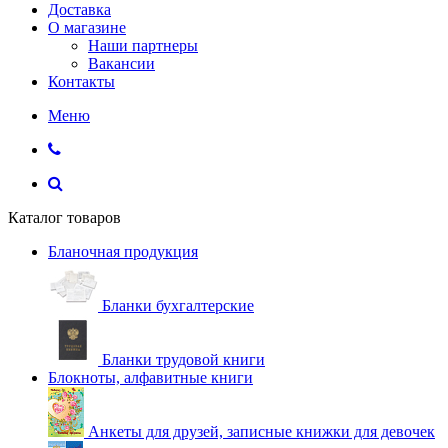
Доставка
О магазине
Наши партнеры
Вакансии
Контакты
Меню
Каталог товаров
Бланочная продукция
Бланки бухгалтерские
Бланки трудовой книги
Блокноты, алфавитные книги
Анкеты для друзей, записные книжки для девочек