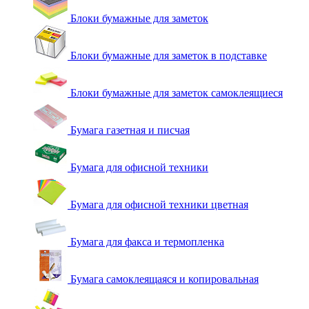
Блоки бумажные для заметок
Блоки бумажные для заметок в подставке
Блоки бумажные для заметок самоклеящиеся
Бумага газетная и писчая
Бумага для офисной техники
Бумага для офисной техники цветная
Бумага для факса и термопленка
Бумага самоклеящаяся и копировальная