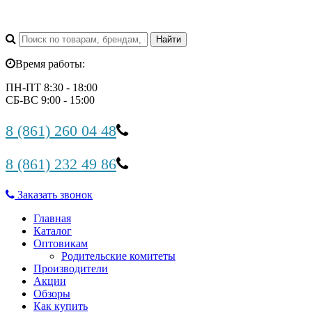
Время работы:
ПН-ПТ 8:30 - 18:00
СБ-ВС 9:00 - 15:00
8 (861) 260 04 48
8 (861) 232 49 86
Заказать звонок
Главная
Каталог
Оптовикам
Родительские комитеты
Производители
Акции
Обзоры
Как купить