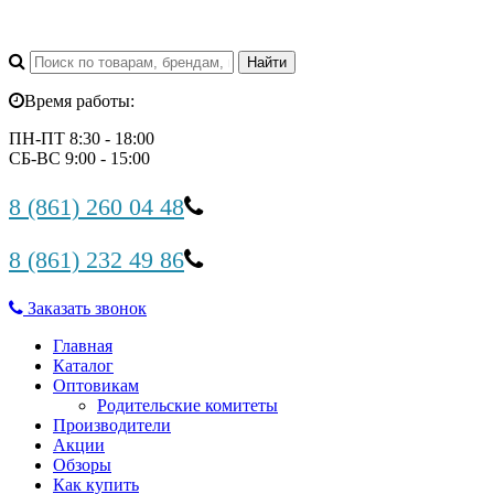
Время работы:
ПН-ПТ 8:30 - 18:00
СБ-ВС 9:00 - 15:00
8 (861) 260 04 48
8 (861) 232 49 86
Заказать звонок
Главная
Каталог
Оптовикам
Родительские комитеты
Производители
Акции
Обзоры
Как купить