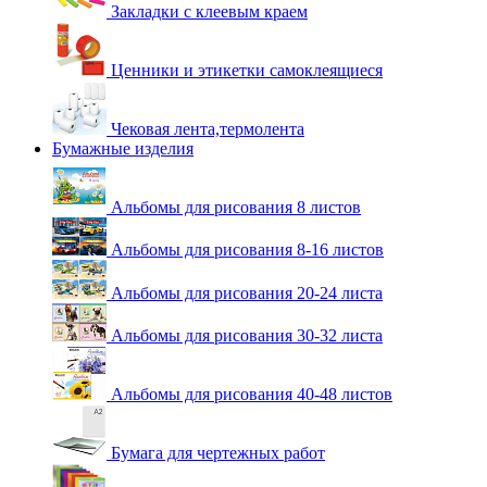
Закладки с клеевым краем
Ценники и этикетки самоклеящиеся
Чековая лента,термолента
Бумажные изделия
Альбомы для рисования 8 листов
Альбомы для рисования 8-16 листов
Альбомы для рисования 20-24 листа
Альбомы для рисования 30-32 листа
Альбомы для рисования 40-48 листов
Бумага для чертежных работ