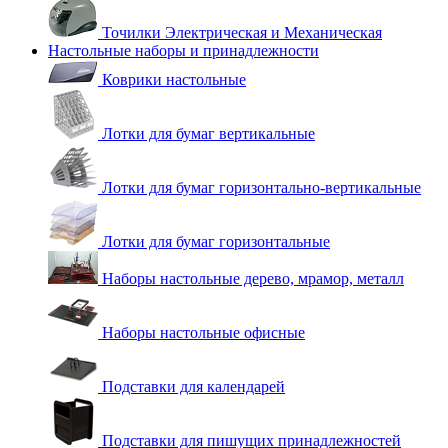
Точилки Электрическая и Механическая
Настольные наборы и принадлежности
Коврики настольные
Лотки для бумаг вертикальные
Лотки для бумаг горизонтально-вертикальные
Лотки для бумаг горизонтальные
Наборы настольные дерево, мрамор, металл
Наборы настольные офисные
Подставки для календарей
Подставки для пишущих принадлежностей