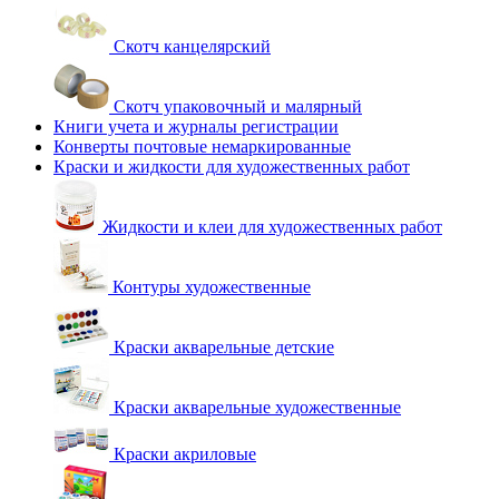
Скотч канцелярский
Скотч упаковочный и малярный
Книги учета и журналы регистрации
Конверты почтовые немаркированные
Краски и жидкости для художественных работ
Жидкости и клеи для художественных работ
Контуры художественные
Краски акварельные детские
Краски акварельные художественные
Краски акриловые