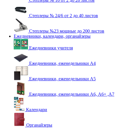
Степлеры № 10 от 2 до 20 листов
Степлеры № 24/6 от 2 до 40 листов
Степлеры №23 мощные до 200 листов
Ежедневники, календари, органайзеры
Ежедневники учителя
Ежедневники, еженедельники А4
Ежедневники, еженедельники А5
Ежедневники, еженедельники А6, А6+ ,А7
Календари
Органайзеры