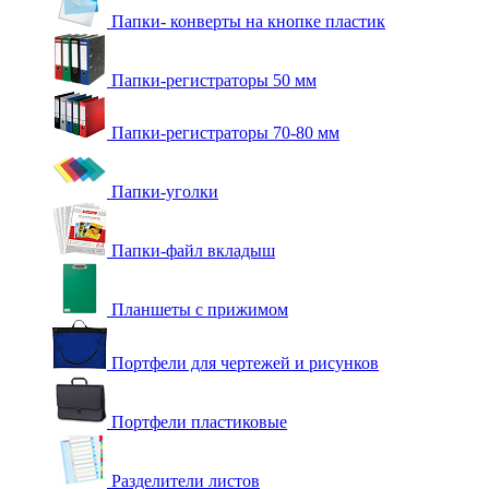
Папки- конверты на кнопке пластик
Папки-регистраторы 50 мм
Папки-регистраторы 70-80 мм
Папки-уголки
Папки-файл вкладыш
Планшеты с прижимом
Портфели для чертежей и рисунков
Портфели пластиковые
Разделители листов