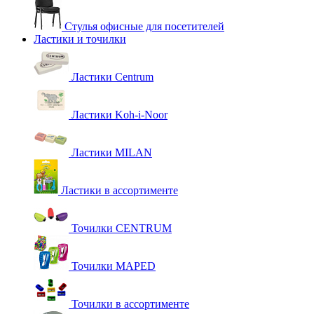
Стулья офисные для посетителей
Ластики и точилки
Ластики Centrum
Ластики Koh-i-Noor
Ластики MILAN
Ластики в ассортименте
Точилки CENTRUM
Точилки MAPED
Точилки в ассортименте