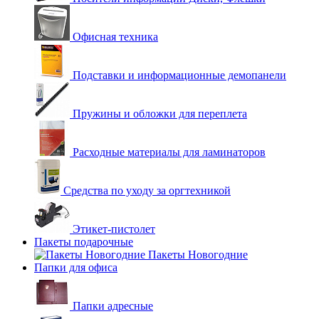
Офисная техника
Подставки и информационные демопанели
Пружины и обложки для переплета
Расходные материалы для ламинаторов
Средства по уходу за оргтехникой
Этикет-пистолет
Пакеты подарочные
Пакеты Новогодние
Папки для офиса
Папки адресные