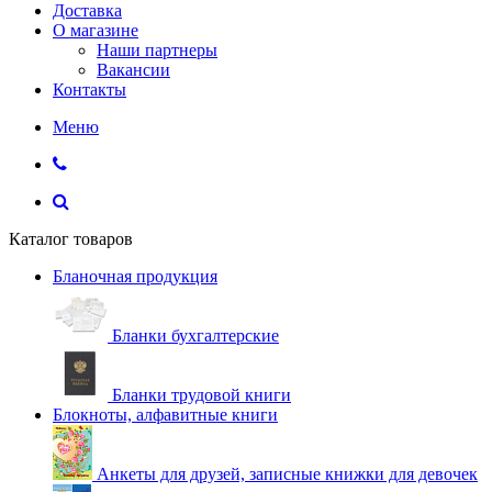
Доставка
О магазине
Наши партнеры
Вакансии
Контакты
Меню
Каталог товаров
Бланочная продукция
Бланки бухгалтерские
Бланки трудовой книги
Блокноты, алфавитные книги
Анкеты для друзей, записные книжки для девочек