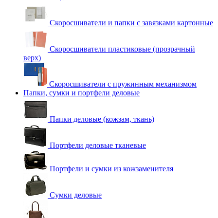
Скоросшиватели и папки с завязками картонные
Скоросшиватели пластиковые (прозрачный
верх)
Скоросшиватели с пружинным механизмом
Папки, сумки и портфели деловые
Папки деловые (кожзам, ткань)
Портфели деловые тканевые
Портфели и сумки из кожзаменителя
Сумки деловые