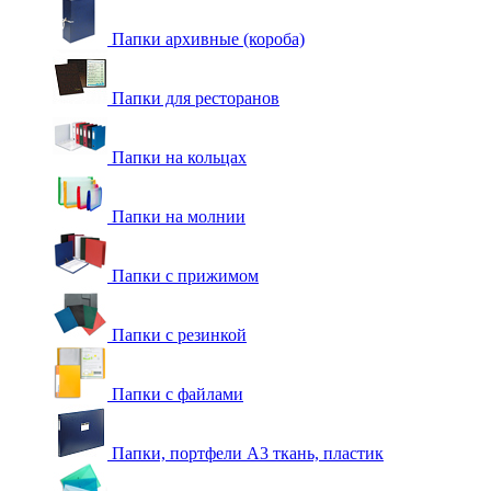
Папки архивные (короба)
Папки для ресторанов
Папки на кольцах
Папки на молнии
Папки с прижимом
Папки с резинкой
Папки с файлами
Папки, портфели А3 ткань, пластик