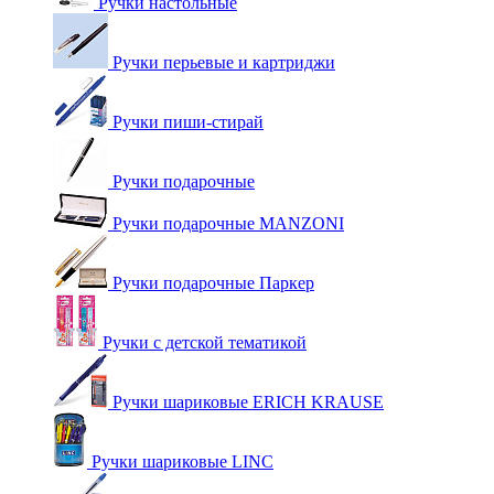
Ручки настольные
Ручки перьевые и картриджи
Ручки пиши-стирай
Ручки подарочные
Ручки подарочные MANZONI
Ручки подарочные Паркер
Ручки с детской тематикой
Ручки шариковые ERICH KRAUSE
Ручки шариковые LINC