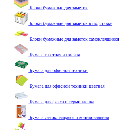
Блоки бумажные для заметок
Блоки бумажные для заметок в подставке
Блоки бумажные для заметок самоклеящиеся
Бумага газетная и писчая
Бумага для офисной техники
Бумага для офисной техники цветная
Бумага для факса и термопленка
Бумага самоклеящаяся и копировальная