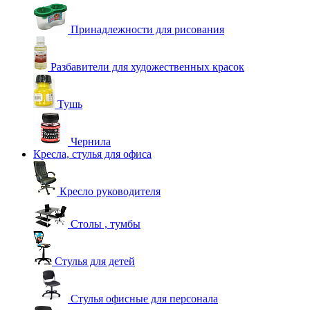
Принадлежности для рисования
Разбавители для художественных красок
Тушь
Чернила
Кресла, стулья для офиса
Кресло руководителя
Столы , тумбы
Стулья для детей
Стулья офисные для персонала