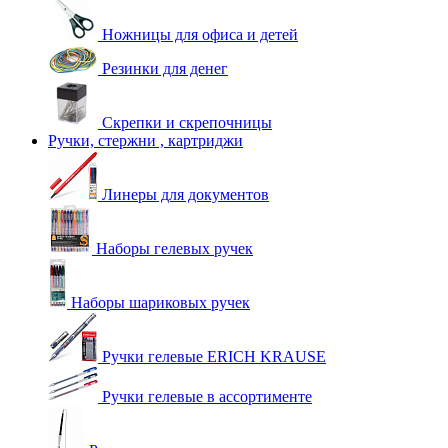
Ножницы для офиса и детей
Резинки для денег
Скрепки и скрепочницы
Ручки, стержни , картриджи
Линеры для документов
Наборы гелевых ручек
Наборы шариковых ручек
Ручки гелевые ERICH KRAUSE
Ручки гелевые в ассортименте