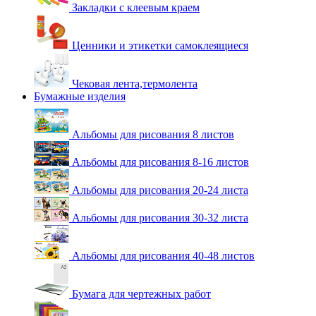
Закладки с клеевым краем
Ценники и этикетки самоклеящиеся
Чековая лента,термолента
Бумажные изделия
Альбомы для рисования 8 листов
Альбомы для рисования 8-16 листов
Альбомы для рисования 20-24 листа
Альбомы для рисования 30-32 листа
Альбомы для рисования 40-48 листов
Бумага для чертежных работ