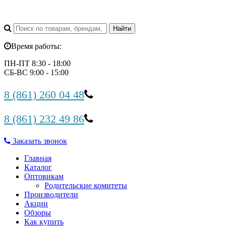
Время работы:
ПН-ПТ 8:30 - 18:00
СБ-ВС 9:00 - 15:00
8 (861) 260 04 48
8 (861) 232 49 86
Заказать звонок
Главная
Каталог
Оптовикам
Родительские комитеты
Производители
Акции
Обзоры
Как купить