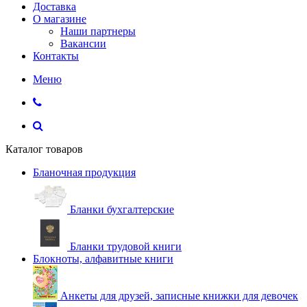
Доставка
О магазине
Наши партнеры
Вакансии
Контакты
Меню
Каталог товаров
Бланочная продукция
Бланки бухгалтерские
Бланки трудовой книги
Блокноты, алфавитные книги
Анкеты для друзей, записные книжки для девочек