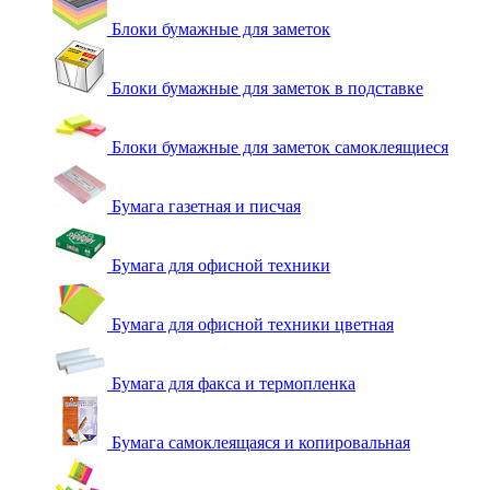
Блоки бумажные для заметок
Блоки бумажные для заметок в подставке
Блоки бумажные для заметок самоклеящиеся
Бумага газетная и писчая
Бумага для офисной техники
Бумага для офисной техники цветная
Бумага для факса и термопленка
Бумага самоклеящаяся и копировальная