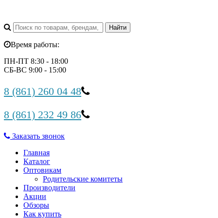
Время работы:
ПН-ПТ 8:30 - 18:00
СБ-ВС 9:00 - 15:00
8 (861) 260 04 48
8 (861) 232 49 86
Заказать звонок
Главная
Каталог
Оптовикам
Родительские комитеты
Производители
Акции
Обзоры
Как купить