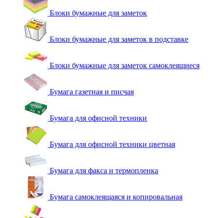
Блоки бумажные для заметок
Блоки бумажные для заметок в подставке
Блоки бумажные для заметок самоклеящиеся
Бумага газетная и писчая
Бумага для офисной техники
Бумага для офисной техники цветная
Бумага для факса и термопленка
Бумага самоклеящаяся и копировальная