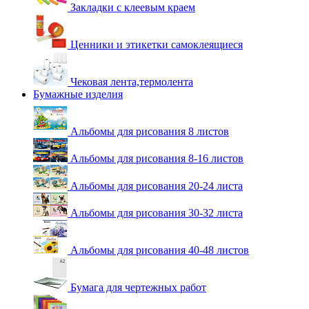
Закладки с клеевым краем
Ценники и этикетки самоклеящиеся
Чековая лента,термолента
Бумажные изделия
Альбомы для рисования 8 листов
Альбомы для рисования 8-16 листов
Альбомы для рисования 20-24 листа
Альбомы для рисования 30-32 листа
Альбомы для рисования 40-48 листов
Бумага для чертежных работ