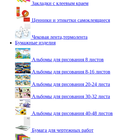
Закладки с клеевым краем
Ценники и этикетки самоклеящиеся
Чековая лента,термолента
Бумажные изделия
Альбомы для рисования 8 листов
Альбомы для рисования 8-16 листов
Альбомы для рисования 20-24 листа
Альбомы для рисования 30-32 листа
Альбомы для рисования 40-48 листов
Бумага для чертежных работ