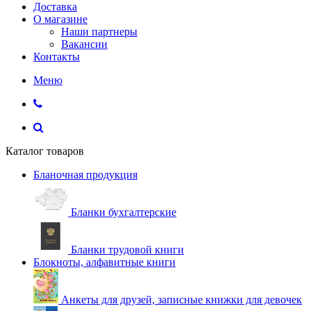
Доставка
О магазине
Наши партнеры
Вакансии
Контакты
Меню
Каталог товаров
Бланочная продукция
Бланки бухгалтерские
Бланки трудовой книги
Блокноты, алфавитные книги
Анкеты для друзей, записные книжки для девочек