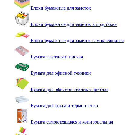
Блоки бумажные для заметок
Блоки бумажные для заметок в подставке
Блоки бумажные для заметок самоклеящиеся
Бумага газетная и писчая
Бумага для офисной техники
Бумага для офисной техники цветная
Бумага для факса и термопленка
Бумага самоклеящаяся и копировальная