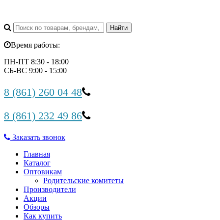
Время работы:
ПН-ПТ 8:30 - 18:00
СБ-ВС 9:00 - 15:00
8 (861) 260 04 48
8 (861) 232 49 86
Заказать звонок
Главная
Каталог
Оптовикам
Родительские комитеты
Производители
Акции
Обзоры
Как купить