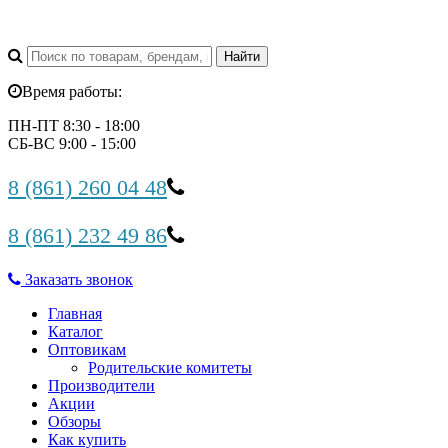
Время работы:
ПН-ПТ 8:30 - 18:00
СБ-ВС 9:00 - 15:00
8 (861) 260 04 48
8 (861) 232 49 86
Заказать звонок
Главная
Каталог
Оптовикам
Родительские комитеты
Производители
Акции
Обзоры
Как купить