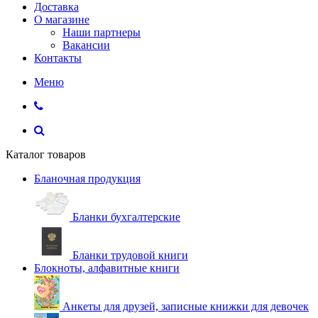
Доставка
О магазине
Наши партнеры
Вакансии
Контакты
Меню
Каталог товаров
Бланочная продукция
Бланки бухгалтерские
Бланки трудовой книги
Блокноты, алфавитные книги
Анкеты для друзей, записные книжки для девочек