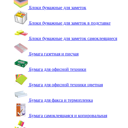
Блоки бумажные для заметок
Блоки бумажные для заметок в подставке
Блоки бумажные для заметок самоклеящиеся
Бумага газетная и писчая
Бумага для офисной техники
Бумага для офисной техники цветная
Бумага для факса и термопленка
Бумага самоклеящаяся и копировальная