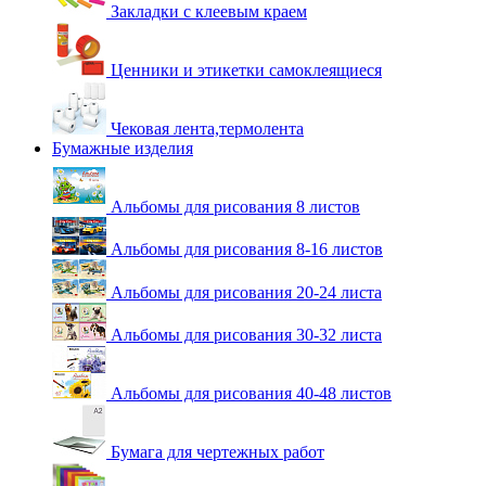
Закладки с клеевым краем
Ценники и этикетки самоклеящиеся
Чековая лента,термолента
Бумажные изделия
Альбомы для рисования 8 листов
Альбомы для рисования 8-16 листов
Альбомы для рисования 20-24 листа
Альбомы для рисования 30-32 листа
Альбомы для рисования 40-48 листов
Бумага для чертежных работ