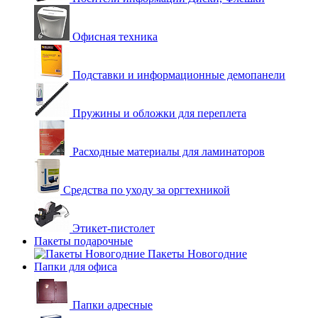
Офисная техника
Подставки и информационные демопанели
Пружины и обложки для переплета
Расходные материалы для ламинаторов
Средства по уходу за оргтехникой
Этикет-пистолет
Пакеты подарочные
Пакеты Новогодние
Папки для офиса
Папки адресные