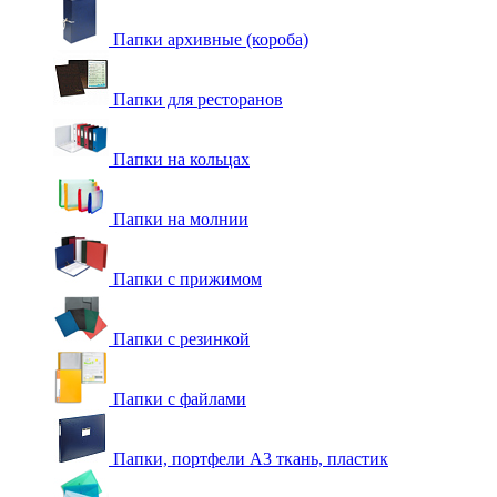
Папки архивные (короба)
Папки для ресторанов
Папки на кольцах
Папки на молнии
Папки с прижимом
Папки с резинкой
Папки с файлами
Папки, портфели А3 ткань, пластик