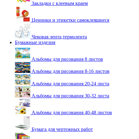
Закладки с клеевым краем
Ценники и этикетки самоклеящиеся
Чековая лента,термолента
Бумажные изделия
Альбомы для рисования 8 листов
Альбомы для рисования 8-16 листов
Альбомы для рисования 20-24 листа
Альбомы для рисования 30-32 листа
Альбомы для рисования 40-48 листов
Бумага для чертежных работ