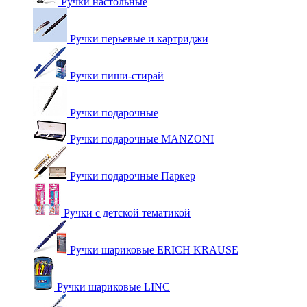
Ручки настольные
Ручки перьевые и картриджи
Ручки пиши-стирай
Ручки подарочные
Ручки подарочные MANZONI
Ручки подарочные Паркер
Ручки с детской тематикой
Ручки шариковые ERICH KRAUSE
Ручки шариковые LINC