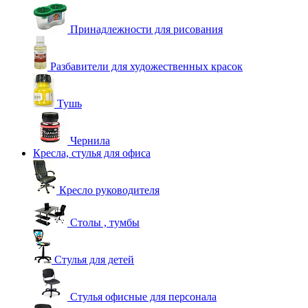
Принадлежности для рисования
Разбавители для художественных красок
Тушь
Чернила
Кресла, стулья для офиса
Кресло руководителя
Столы , тумбы
Стулья для детей
Стулья офисные для персонала