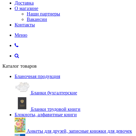
Доставка
О магазине
Наши партнеры
Вакансии
Контакты
Меню
Каталог товаров
Бланочная продукция
Бланки бухгалтерские
Бланки трудовой книги
Блокноты, алфавитные книги
Анкеты для друзей, записные книжки для девочек