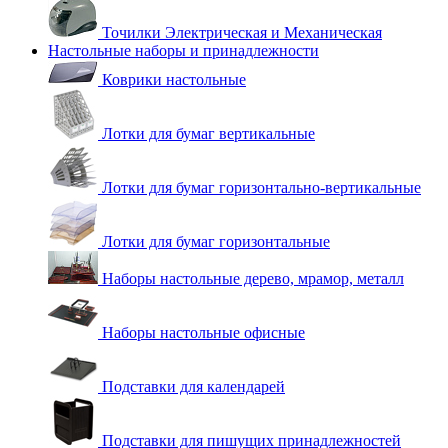
Точилки Электрическая и Механическая
Настольные наборы и принадлежности
Коврики настольные
Лотки для бумаг вертикальные
Лотки для бумаг горизонтально-вертикальные
Лотки для бумаг горизонтальные
Наборы настольные дерево, мрамор, металл
Наборы настольные офисные
Подставки для календарей
Подставки для пишущих принадлежностей