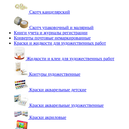
Скотч канцелярский
Скотч упаковочный и малярный
Книги учета и журналы регистрации
Конверты почтовые немаркированные
Краски и жидкости для художественных работ
Жидкости и клеи для художественных работ
Контуры художественные
Краски акварельные детские
Краски акварельные художественные
Краски акриловые