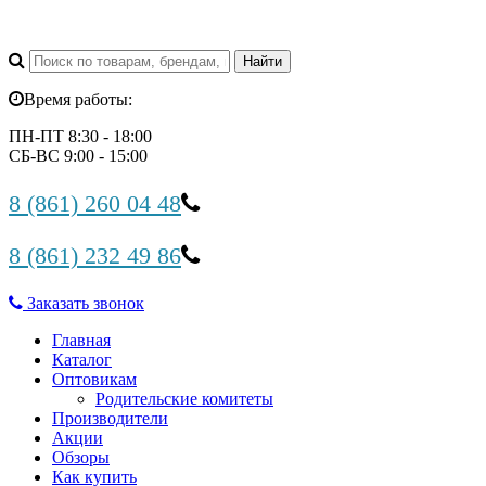
Время работы:
ПН-ПТ 8:30 - 18:00
СБ-ВС 9:00 - 15:00
8 (861) 260 04 48
8 (861) 232 49 86
Заказать звонок
Главная
Каталог
Оптовикам
Родительские комитеты
Производители
Акции
Обзоры
Как купить