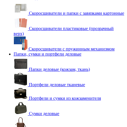
Скоросшиватели и папки с завязками картонные
Скоросшиватели пластиковые (прозрачный
верх)
Скоросшиватели с пружинным механизмом
Папки, сумки и портфели деловые
Папки деловые (кожзам, ткань)
Портфели деловые тканевые
Портфели и сумки из кожзаменителя
Сумки деловые