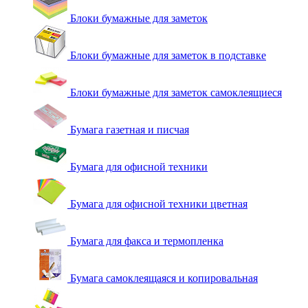
Блоки бумажные для заметок
Блоки бумажные для заметок в подставке
Блоки бумажные для заметок самоклеящиеся
Бумага газетная и писчая
Бумага для офисной техники
Бумага для офисной техники цветная
Бумага для факса и термопленка
Бумага самоклеящаяся и копировальная