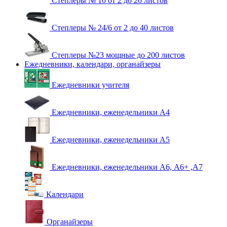
Степлеры № 10 от 2 до 20 листов
Степлеры № 24/6 от 2 до 40 листов
Степлеры №23 мощные до 200 листов
Ежедневники, календари, органайзеры
Ежедневники учителя
Ежедневники, еженедельники А4
Ежедневники, еженедельники А5
Ежедневники, еженедельники А6, А6+ ,А7
Календари
Органайзеры