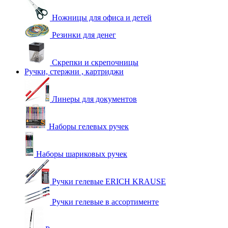
Ножницы для офиса и детей
Резинки для денег
Скрепки и скрепочницы
Ручки, стержни , картриджи
Линеры для документов
Наборы гелевых ручек
Наборы шариковых ручек
Ручки гелевые ERICH KRAUSE
Ручки гелевые в ассортименте