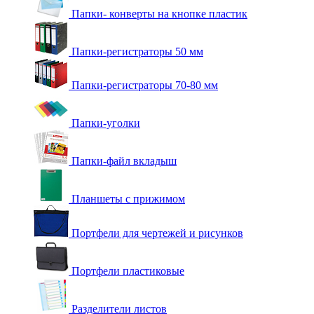
Папки- конверты на кнопке пластик
Папки-регистраторы 50 мм
Папки-регистраторы 70-80 мм
Папки-уголки
Папки-файл вкладыш
Планшеты с прижимом
Портфели для чертежей и рисунков
Портфели пластиковые
Разделители листов