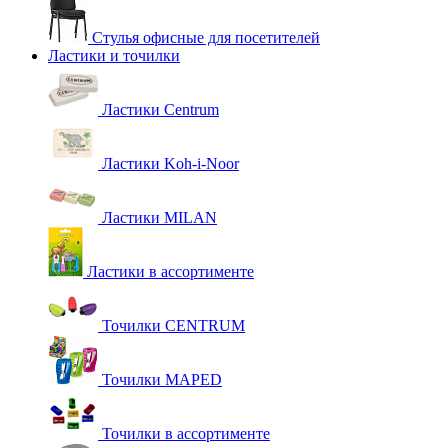
Стулья офисные для посетителей
Ластики и точилки
Ластики Centrum
Ластики Koh-i-Noor
Ластики MILAN
Ластики в ассортименте
Точилки CENTRUM
Точилки MAPED
Точилки в ассортименте