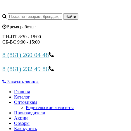
Время работы:
ПН-ПТ 8:30 - 18:00
СБ-ВС 9:00 - 15:00
8 (861) 260 04 48
8 (861) 232 49 86
Заказать звонок
Главная
Каталог
Оптовикам
Родительские комитеты
Производители
Акции
Обзоры
Как купить