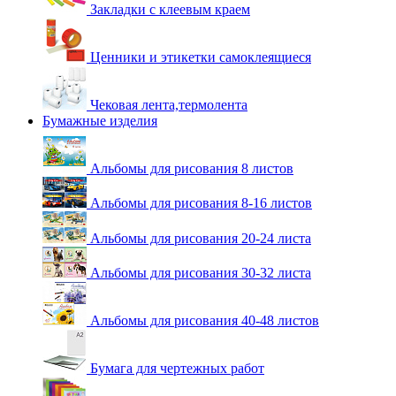
Закладки с клеевым краем
Ценники и этикетки самоклеящиеся
Чековая лента,термолента
Бумажные изделия
Альбомы для рисования 8 листов
Альбомы для рисования 8-16 листов
Альбомы для рисования 20-24 листа
Альбомы для рисования 30-32 листа
Альбомы для рисования 40-48 листов
Бумага для чертежных работ