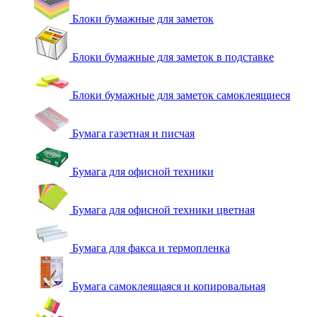
Блоки бумажные для заметок
Блоки бумажные для заметок в подставке
Блоки бумажные для заметок самоклеящиеся
Бумага газетная и писчая
Бумага для офисной техники
Бумага для офисной техники цветная
Бумага для факса и термопленка
Бумага самоклеящаяся и копировальная