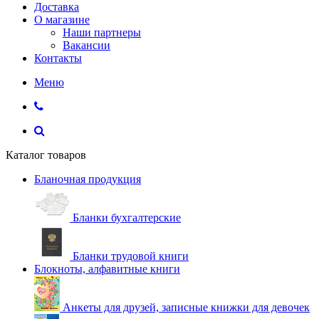
Доставка
О магазине
Наши партнеры
Вакансии
Контакты
Меню
Каталог товаров
Бланочная продукция
Бланки бухгалтерские
Бланки трудовой книги
Блокноты, алфавитные книги
Анкеты для друзей, записные книжки для девочек