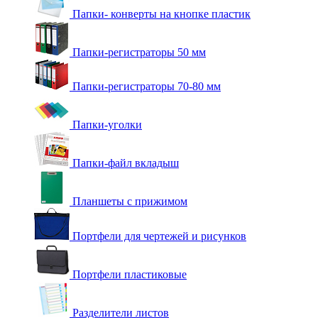
Папки- конверты на кнопке пластик
Папки-регистраторы 50 мм
Папки-регистраторы 70-80 мм
Папки-уголки
Папки-файл вкладыш
Планшеты с прижимом
Портфели для чертежей и рисунков
Портфели пластиковые
Разделители листов