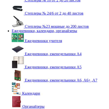
Степлеры № 10 от 2 до 20 листов
Степлеры № 24/6 от 2 до 40 листов
Степлеры №23 мощные до 200 листов
Ежедневники, календари, органайзеры
Ежедневники учителя
Ежедневники, еженедельники А4
Ежедневники, еженедельники А5
Ежедневники, еженедельники А6, А6+ ,А7
Календари
Органайзеры