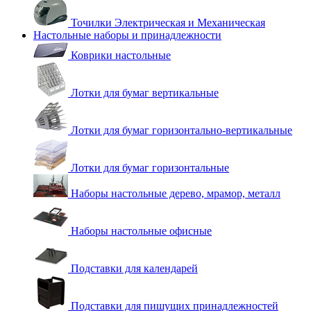
Точилки Электрическая и Механическая
Настольные наборы и принадлежности
Коврики настольные
Лотки для бумаг вертикальные
Лотки для бумаг горизонтально-вертикальные
Лотки для бумаг горизонтальные
Наборы настольные дерево, мрамор, металл
Наборы настольные офисные
Подставки для календарей
Подставки для пишущих принадлежностей