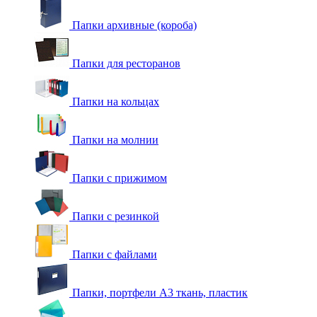
Папки архивные (короба)
Папки для ресторанов
Папки на кольцах
Папки на молнии
Папки с прижимом
Папки с резинкой
Папки с файлами
Папки, портфели А3 ткань, пластик