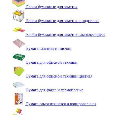
Блоки бумажные для заметок
Блоки бумажные для заметок в подставке
Блоки бумажные для заметок самоклеящиеся
Бумага газетная и писчая
Бумага для офисной техники
Бумага для офисной техники цветная
Бумага для факса и термопленка
Бумага самоклеящаяся и копировальная