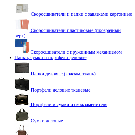
Скоросшиватели и папки с завязками картонные
Скоросшиватели пластиковые (прозрачный
верх)
Скоросшиватели с пружинным механизмом
Папки, сумки и портфели деловые
Папки деловые (кожзам, ткань)
Портфели деловые тканевые
Портфели и сумки из кожзаменителя
Сумки деловые