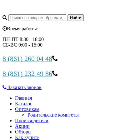
Время работы:
ПН-ПТ 8:30 - 18:00
СБ-ВС 9:00 - 15:00
8 (861) 260 04 48
8 (861) 232 49 86
Заказать звонок
Главная
Каталог
Оптовикам
Родительские комитеты
Производители
Акции
Обзоры
Как купить