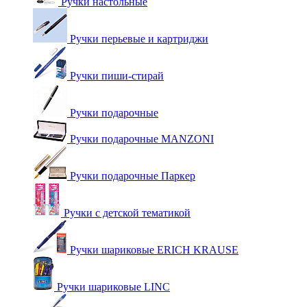
Ручки настольные
Ручки перьевые и картриджи
Ручки пиши-стирай
Ручки подарочные
Ручки подарочные MANZONI
Ручки подарочные Паркер
Ручки с детской тематикой
Ручки шариковые ERICH KRAUSE
Ручки шариковые LINC