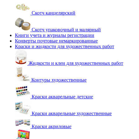
Скотч канцелярский
Скотч упаковочный и малярный
Книги учета и журналы регистрации
Конверты почтовые немаркированные
Краски и жидкости для художественных работ
Жидкости и клеи для художественных работ
Контуры художественные
Краски акварельные детские
Краски акварельные художественные
Краски акриловые