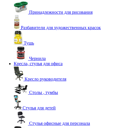
Принадлежности для рисования
Разбавители для художественных красок
Тушь
Чернила
Кресла, стулья для офиса
Кресло руководителя
Столы , тумбы
Стулья для детей
Стулья офисные для персонала