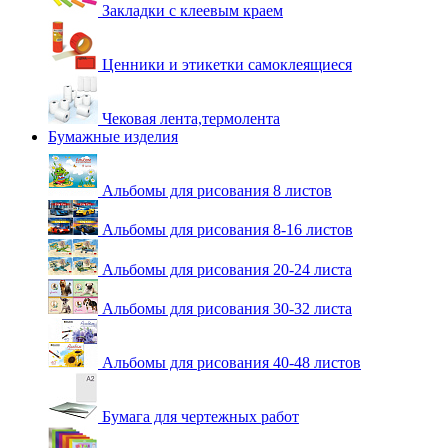
Закладки с клеевым краем
Ценники и этикетки самоклеящиеся
Чековая лента,термолента
Бумажные изделия
Альбомы для рисования 8 листов
Альбомы для рисования 8-16 листов
Альбомы для рисования 20-24 листа
Альбомы для рисования 30-32 листа
Альбомы для рисования 40-48 листов
Бумага для чертежных работ