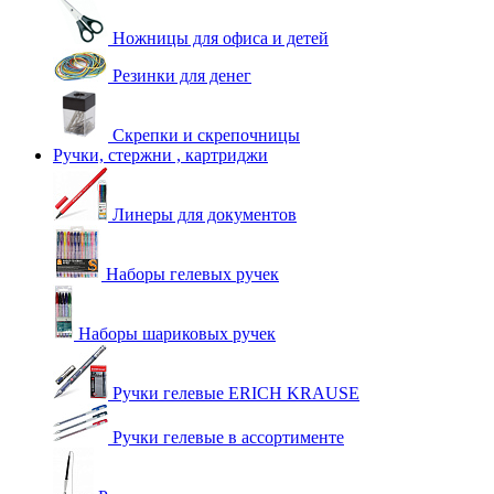
Ножницы для офиса и детей
Резинки для денег
Скрепки и скрепочницы
Ручки, стержни , картриджи
Линеры для документов
Наборы гелевых ручек
Наборы шариковых ручек
Ручки гелевые ERICH KRAUSE
Ручки гелевые в ассортименте