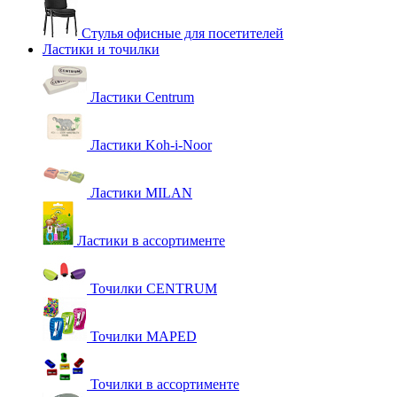
Стулья офисные для посетителей
Ластики и точилки
Ластики Centrum
Ластики Koh-i-Noor
Ластики MILAN
Ластики в ассортименте
Точилки CENTRUM
Точилки MAPED
Точилки в ассортименте