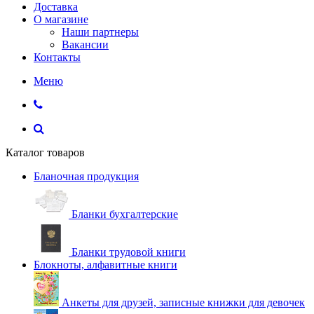
Доставка
О магазине
Наши партнеры
Вакансии
Контакты
Меню
Каталог товаров
Бланочная продукция
Бланки бухгалтерские
Бланки трудовой книги
Блокноты, алфавитные книги
Анкеты для друзей, записные книжки для девочек