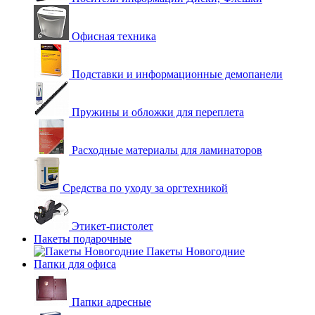
Офисная техника
Подставки и информационные демопанели
Пружины и обложки для переплета
Расходные материалы для ламинаторов
Средства по уходу за оргтехникой
Этикет-пистолет
Пакеты подарочные
Пакеты Новогодние
Папки для офиса
Папки адресные