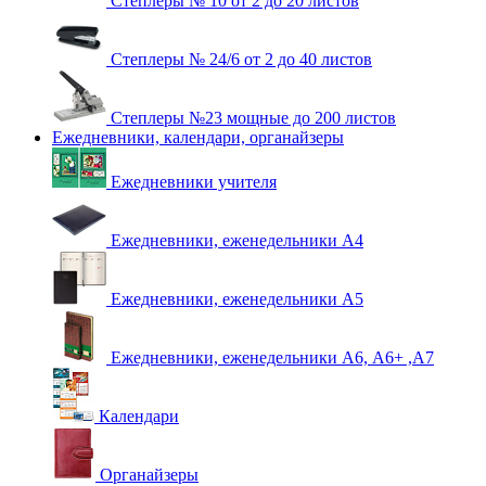
Степлеры № 10 от 2 до 20 листов
Степлеры № 24/6 от 2 до 40 листов
Степлеры №23 мощные до 200 листов
Ежедневники, календари, органайзеры
Ежедневники учителя
Ежедневники, еженедельники А4
Ежедневники, еженедельники А5
Ежедневники, еженедельники А6, А6+ ,А7
Календари
Органайзеры