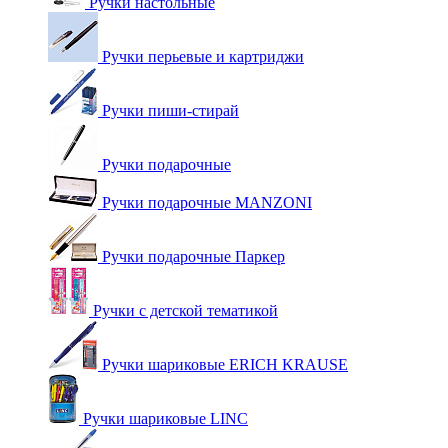
Ручки настольные
Ручки перьевые и картриджи
Ручки пиши-стирай
Ручки подарочные
Ручки подарочные MANZONI
Ручки подарочные Паркер
Ручки с детской тематикой
Ручки шариковые ERICH KRAUSE
Ручки шариковые LINC