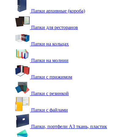
Папки архивные (короба)
Папки для ресторанов
Папки на кольцах
Папки на молнии
Папки с прижимом
Папки с резинкой
Папки с файлами
Папки, портфели А3 ткань, пластик