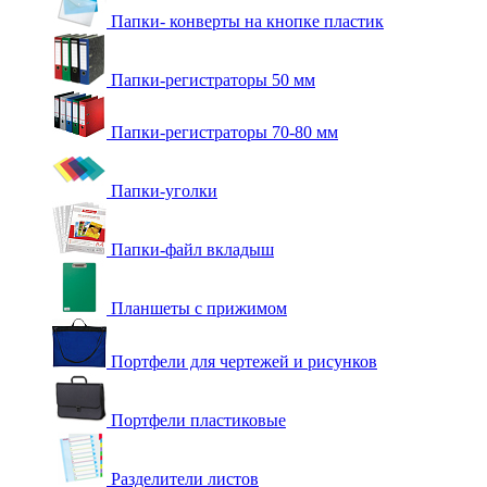
Папки- конверты на кнопке пластик
Папки-регистраторы 50 мм
Папки-регистраторы 70-80 мм
Папки-уголки
Папки-файл вкладыш
Планшеты с прижимом
Портфели для чертежей и рисунков
Портфели пластиковые
Разделители листов