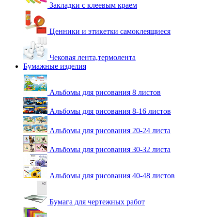
Закладки с клеевым краем
Ценники и этикетки самоклеящиеся
Чековая лента,термолента
Бумажные изделия
Альбомы для рисования 8 листов
Альбомы для рисования 8-16 листов
Альбомы для рисования 20-24 листа
Альбомы для рисования 30-32 листа
Альбомы для рисования 40-48 листов
Бумага для чертежных работ