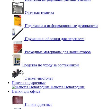
Офисная техника
Подставки и информационные демопанели
Пружины и обложки для переплета
Расходные материалы для ламинаторов
Средства по уходу за оргтехникой
Этикет-пистолет
Пакеты подарочные
Пакеты Новогодние
Папки для офиса
Папки адресные