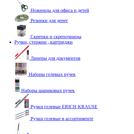
Ножницы для офиса и детей
Резинки для денег
Скрепки и скрепочницы
Ручки, стержни , картриджи
Линеры для документов
Наборы гелевых ручек
Наборы шариковых ручек
Ручки гелевые ERICH KRAUSE
Ручки гелевые в ассортименте