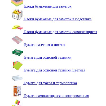
Блоки бумажные для заметок
Блоки бумажные для заметок в подставке
Блоки бумажные для заметок самоклеящиеся
Бумага газетная и писчая
Бумага для офисной техники
Бумага для офисной техники цветная
Бумага для факса и термопленка
Бумага самоклеящаяся и копировальная