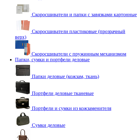
Скоросшиватели и папки с завязками картонные
Скоросшиватели пластиковые (прозрачный
верх)
Скоросшиватели с пружинным механизмом
Папки, сумки и портфели деловые
Папки деловые (кожзам, ткань)
Портфели деловые тканевые
Портфели и сумки из кожзаменителя
Сумки деловые