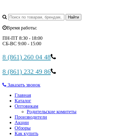
Время работы:
ПН-ПТ 8:30 - 18:00
СБ-ВС 9:00 - 15:00
8 (861) 260 04 48
8 (861) 232 49 86
Заказать звонок
Главная
Каталог
Оптовикам
Родительские комитеты
Производители
Акции
Обзоры
Как купить