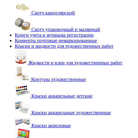
Скотч канцелярский
Скотч упаковочный и малярный
Книги учета и журналы регистрации
Конверты почтовые немаркированные
Краски и жидкости для художественных работ
Жидкости и клеи для художественных работ
Контуры художественные
Краски акварельные детские
Краски акварельные художественные
Краски акриловые