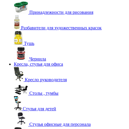
Принадлежности для рисования
Разбавители для художественных красок
Тушь
Чернила
Кресла, стулья для офиса
Кресло руководителя
Столы , тумбы
Стулья для детей
Стулья офисные для персонала