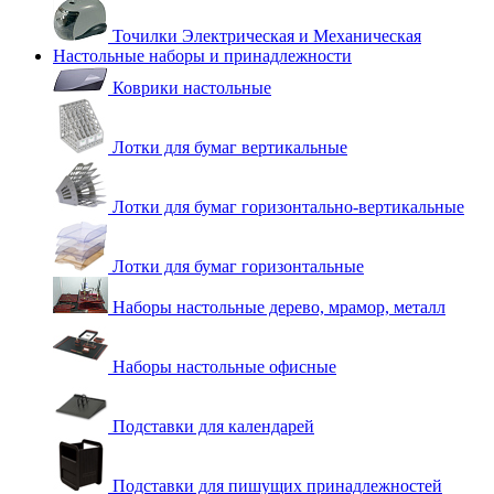
Точилки Электрическая и Механическая
Настольные наборы и принадлежности
Коврики настольные
Лотки для бумаг вертикальные
Лотки для бумаг горизонтально-вертикальные
Лотки для бумаг горизонтальные
Наборы настольные дерево, мрамор, металл
Наборы настольные офисные
Подставки для календарей
Подставки для пишущих принадлежностей