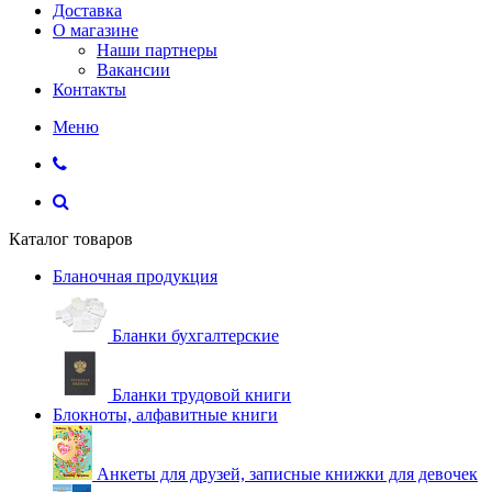
Доставка
О магазине
Наши партнеры
Вакансии
Контакты
Меню
Каталог товаров
Бланочная продукция
Бланки бухгалтерские
Бланки трудовой книги
Блокноты, алфавитные книги
Анкеты для друзей, записные книжки для девочек