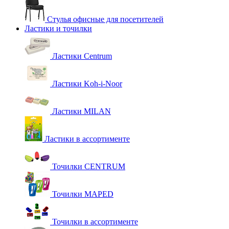
Стулья офисные для посетителей
Ластики и точилки
Ластики Centrum
Ластики Koh-i-Noor
Ластики MILAN
Ластики в ассортименте
Точилки CENTRUM
Точилки MAPED
Точилки в ассортименте