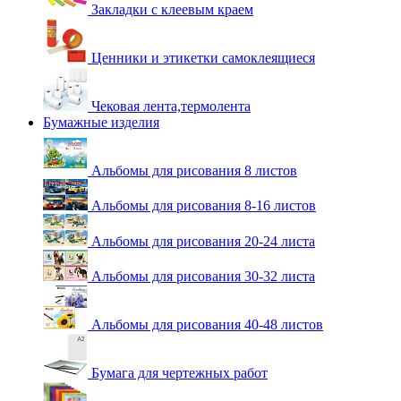
Закладки с клеевым краем
Ценники и этикетки самоклеящиеся
Чековая лента,термолента
Бумажные изделия
Альбомы для рисования 8 листов
Альбомы для рисования 8-16 листов
Альбомы для рисования 20-24 листа
Альбомы для рисования 30-32 листа
Альбомы для рисования 40-48 листов
Бумага для чертежных работ