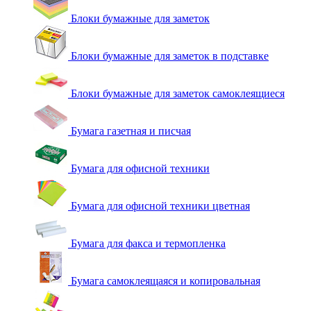
Блоки бумажные для заметок
Блоки бумажные для заметок в подставке
Блоки бумажные для заметок самоклеящиеся
Бумага газетная и писчая
Бумага для офисной техники
Бумага для офисной техники цветная
Бумага для факса и термопленка
Бумага самоклеящаяся и копировальная