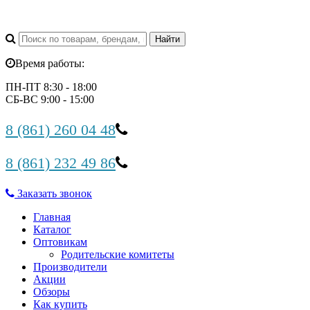
Время работы:
ПН-ПТ 8:30 - 18:00
СБ-ВС 9:00 - 15:00
8 (861) 260 04 48
8 (861) 232 49 86
Заказать звонок
Главная
Каталог
Оптовикам
Родительские комитеты
Производители
Акции
Обзоры
Как купить