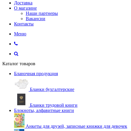
Доставка
О магазине
Наши партнеры
Вакансии
Контакты
Меню
Каталог товаров
Бланочная продукция
Бланки бухгалтерские
Бланки трудовой книги
Блокноты, алфавитные книги
Анкеты для друзей, записные книжки для девочек