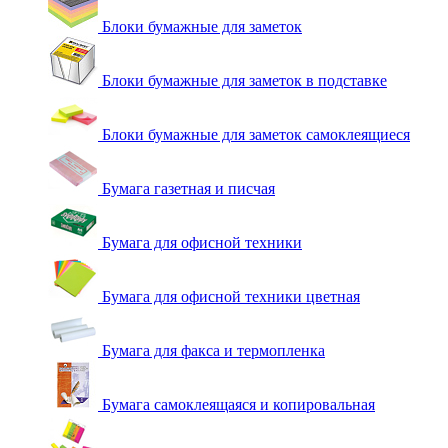
Блоки бумажные для заметок
Блоки бумажные для заметок в подставке
Блоки бумажные для заметок самоклеящиеся
Бумага газетная и писчая
Бумага для офисной техники
Бумага для офисной техники цветная
Бумага для факса и термопленка
Бумага самоклеящаяся и копировальная