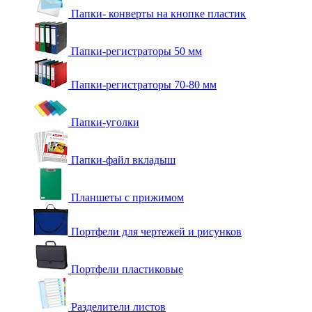
Папки- конверты на кнопке пластик
Папки-регистраторы 50 мм
Папки-регистраторы 70-80 мм
Папки-уголки
Папки-файл вкладыш
Планшеты с прижимом
Портфели для чертежей и рисунков
Портфели пластиковые
Разделители листов