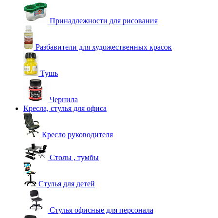
Принадлежности для рисования
Разбавители для художественных красок
Тушь
Чернила
Кресла, стулья для офиса
Кресло руководителя
Столы , тумбы
Стулья для детей
Стулья офисные для персонала