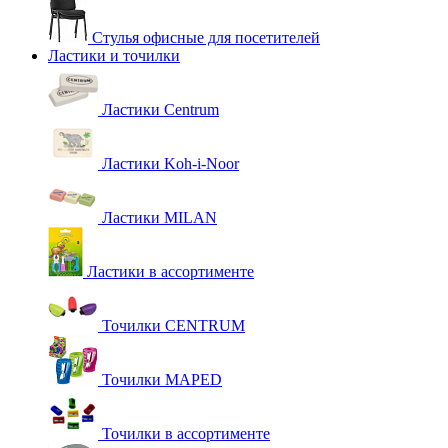
Стулья офисные для посетителей
Ластики и точилки
Ластики Centrum
Ластики Koh-i-Noor
Ластики MILAN
Ластики в ассортименте
Точилки CENTRUM
Точилки MAPED
Точилки в ассортименте