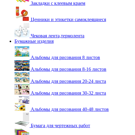
Закладки с клеевым краем
Ценники и этикетки самоклеящиеся
Чековая лента,термолента
Бумажные изделия
Альбомы для рисования 8 листов
Альбомы для рисования 8-16 листов
Альбомы для рисования 20-24 листа
Альбомы для рисования 30-32 листа
Альбомы для рисования 40-48 листов
Бумага для чертежных работ