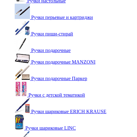
Ручки настольные
Ручки перьевые и картриджи
Ручки пиши-стирай
Ручки подарочные
Ручки подарочные MANZONI
Ручки подарочные Паркер
Ручки с детской тематикой
Ручки шариковые ERICH KRAUSE
Ручки шариковые LINC