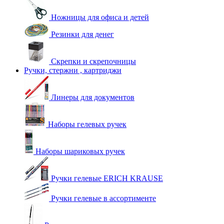
Ножницы для офиса и детей
Резинки для денег
Скрепки и скрепочницы
Ручки, стержни , картриджи
Линеры для документов
Наборы гелевых ручек
Наборы шариковых ручек
Ручки гелевые ERICH KRAUSE
Ручки гелевые в ассортименте