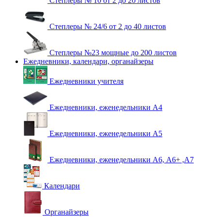
Степлеры № 10 от 2 до 20 листов
Степлеры № 24/6 от 2 до 40 листов
Степлеры №23 мощные до 200 листов
Ежедневники, календари, органайзеры
Ежедневники учителя
Ежедневники, еженедельники А4
Ежедневники, еженедельники А5
Ежедневники, еженедельники А6, А6+ ,А7
Календари
Органайзеры