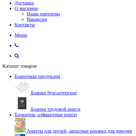
Доставка
О магазине
Наши партнеры
Вакансии
Контакты
Меню
Каталог товаров
Бланочная продукция
Бланки бухгалтерские
Бланки трудовой книги
Блокноты, алфавитные книги
Анкеты для друзей, записные книжки для девочек