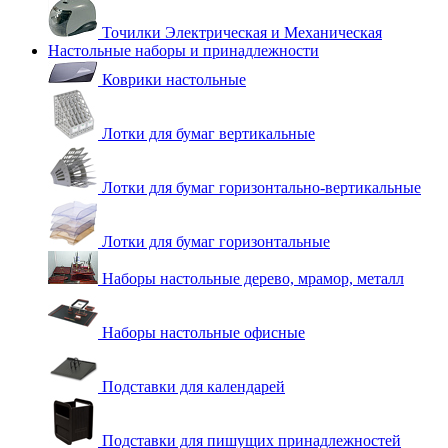
Точилки Электрическая и Механическая
Настольные наборы и принадлежности
Коврики настольные
Лотки для бумаг вертикальные
Лотки для бумаг горизонтально-вертикальные
Лотки для бумаг горизонтальные
Наборы настольные дерево, мрамор, металл
Наборы настольные офисные
Подставки для календарей
Подставки для пишущих принадлежностей