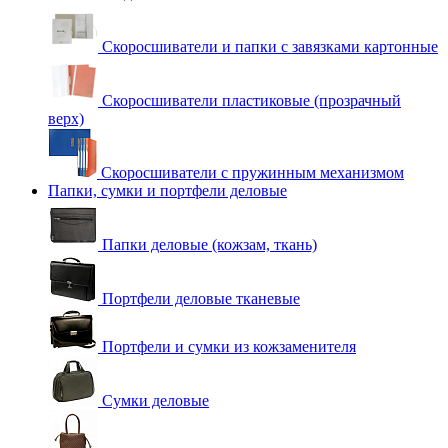
Скоросшиватели и папки с завязками картонные
Скоросшиватели пластиковые (прозрачный
верх)
Скоросшиватели с пружинным механизмом
Папки, сумки и портфели деловые
Папки деловые (кожзам, ткань)
Портфели деловые тканевые
Портфели и сумки из кожзаменителя
Сумки деловые