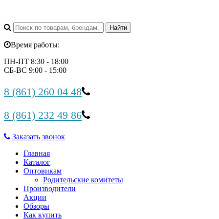
Время работы:
ПН-ПТ 8:30 - 18:00
СБ-ВС 9:00 - 15:00
8 (861) 260 04 48
8 (861) 232 49 86
Заказать звонок
Главная
Каталог
Оптовикам
Родительские комитеты
Производители
Акции
Обзоры
Как купить