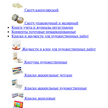
Скотч канцелярский
Скотч упаковочный и малярный
Книги учета и журналы регистрации
Конверты почтовые немаркированные
Краски и жидкости для художественных работ
Жидкости и клеи для художественных работ
Контуры художественные
Краски акварельные детские
Краски акварельные художественные
Краски акриловые