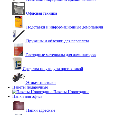
Офисная техника
Подставки и информационные демопанели
Пружины и обложки для переплета
Расходные материалы для ламинаторов
Средства по уходу за оргтехникой
Этикет-пистолет
Пакеты подарочные
Пакеты Новогодние
Папки для офиса
Папки адресные