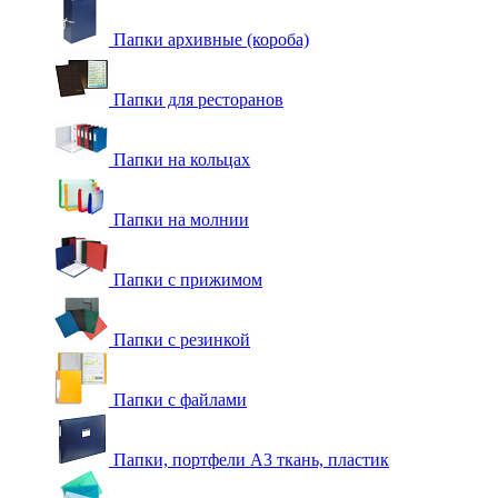
Папки архивные (короба)
Папки для ресторанов
Папки на кольцах
Папки на молнии
Папки с прижимом
Папки с резинкой
Папки с файлами
Папки, портфели А3 ткань, пластик