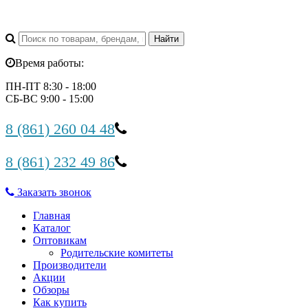
Время работы:
ПН-ПТ 8:30 - 18:00
СБ-ВС 9:00 - 15:00
8 (861) 260 04 48
8 (861) 232 49 86
Заказать звонок
Главная
Каталог
Оптовикам
Родительские комитеты
Производители
Акции
Обзоры
Как купить