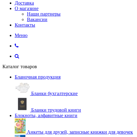
Доставка
О магазине
Наши партнеры
Вакансии
Контакты
Меню
Каталог товаров
Бланочная продукция
Бланки бухгалтерские
Бланки трудовой книги
Блокноты, алфавитные книги
Анкеты для друзей, записные книжки для девочек