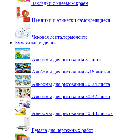
Закладки с клеевым краем
Ценники и этикетки самоклеящиеся
Чековая лента,термолента
Бумажные изделия
Альбомы для рисования 8 листов
Альбомы для рисования 8-16 листов
Альбомы для рисования 20-24 листа
Альбомы для рисования 30-32 листа
Альбомы для рисования 40-48 листов
Бумага для чертежных работ