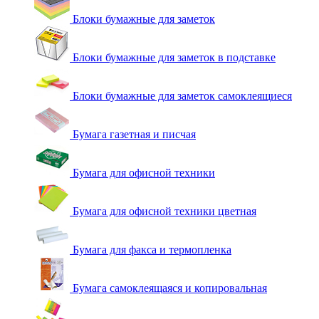
Блоки бумажные для заметок
Блоки бумажные для заметок в подставке
Блоки бумажные для заметок самоклеящиеся
Бумага газетная и писчая
Бумага для офисной техники
Бумага для офисной техники цветная
Бумага для факса и термопленка
Бумага самоклеящаяся и копировальная