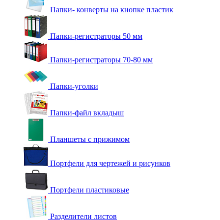
Папки- конверты на кнопке пластик
Папки-регистраторы 50 мм
Папки-регистраторы 70-80 мм
Папки-уголки
Папки-файл вкладыш
Планшеты с прижимом
Портфели для чертежей и рисунков
Портфели пластиковые
Разделители листов