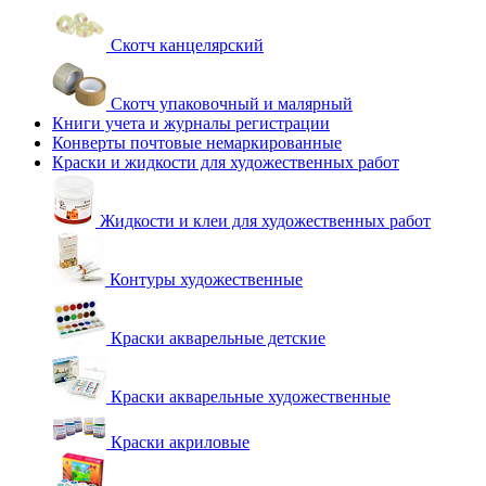
Скотч канцелярский
Скотч упаковочный и малярный
Книги учета и журналы регистрации
Конверты почтовые немаркированные
Краски и жидкости для художественных работ
Жидкости и клеи для художественных работ
Контуры художественные
Краски акварельные детские
Краски акварельные художественные
Краски акриловые