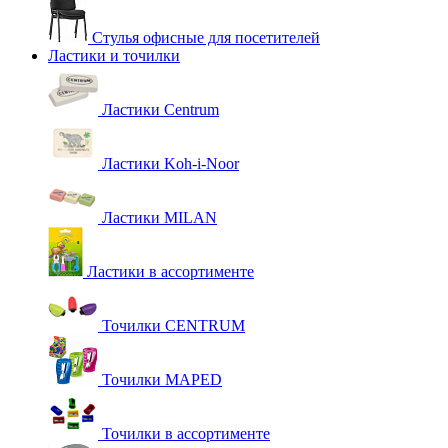
Стулья офисные для посетителей
Ластики и точилки
Ластики Centrum
Ластики Koh-i-Noor
Ластики MILAN
Ластики в ассортименте
Точилки CENTRUM
Точилки MAPED
Точилки в ассортименте