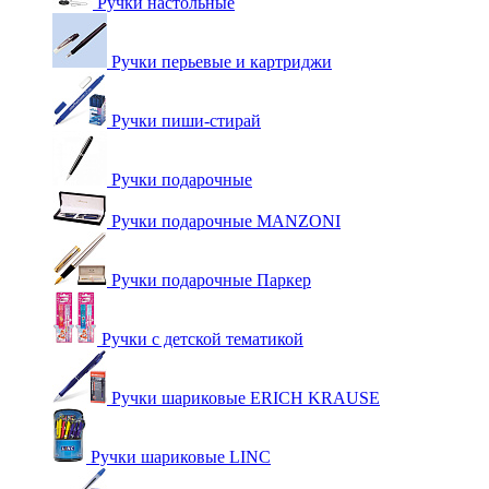
Ручки настольные
Ручки перьевые и картриджи
Ручки пиши-стирай
Ручки подарочные
Ручки подарочные MANZONI
Ручки подарочные Паркер
Ручки с детской тематикой
Ручки шариковые ERICH KRAUSE
Ручки шариковые LINC