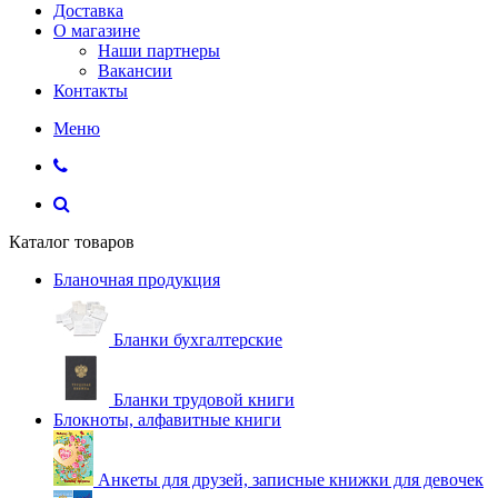
Доставка
О магазине
Наши партнеры
Вакансии
Контакты
Меню
Каталог товаров
Бланочная продукция
Бланки бухгалтерские
Бланки трудовой книги
Блокноты, алфавитные книги
Анкеты для друзей, записные книжки для девочек