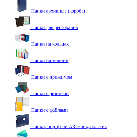
Папки архивные (короба)
Папки для ресторанов
Папки на кольцах
Папки на молнии
Папки с прижимом
Папки с резинкой
Папки с файлами
Папки, портфели А3 ткань, пластик