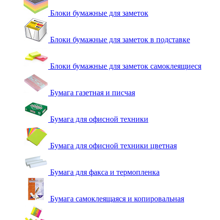
Блоки бумажные для заметок
Блоки бумажные для заметок в подставке
Блоки бумажные для заметок самоклеящиеся
Бумага газетная и писчая
Бумага для офисной техники
Бумага для офисной техники цветная
Бумага для факса и термопленка
Бумага самоклеящаяся и копировальная