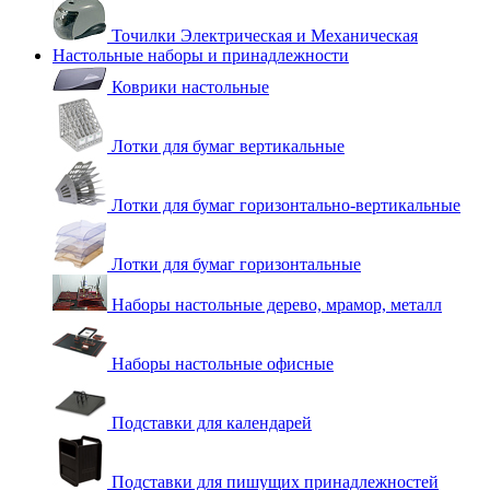
Точилки Электрическая и Механическая
Настольные наборы и принадлежности
Коврики настольные
Лотки для бумаг вертикальные
Лотки для бумаг горизонтально-вертикальные
Лотки для бумаг горизонтальные
Наборы настольные дерево, мрамор, металл
Наборы настольные офисные
Подставки для календарей
Подставки для пишущих принадлежностей