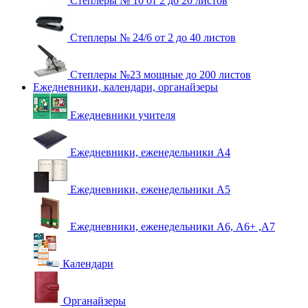
Степлеры № 10 от 2 до 20 листов
Степлеры № 24/6 от 2 до 40 листов
Степлеры №23 мощные до 200 листов
Ежедневники, календари, органайзеры
Ежедневники учителя
Ежедневники, еженедельники А4
Ежедневники, еженедельники А5
Ежедневники, еженедельники А6, А6+ ,А7
Календари
Органайзеры