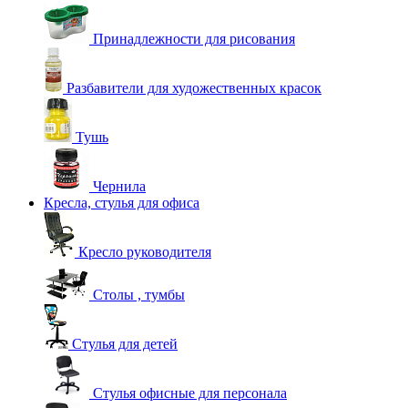
Принадлежности для рисования
Разбавители для художественных красок
Тушь
Чернила
Кресла, стулья для офиса
Кресло руководителя
Столы , тумбы
Стулья для детей
Стулья офисные для персонала