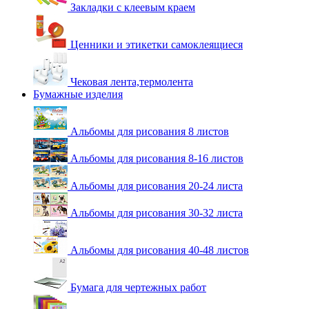
Закладки с клеевым краем
Ценники и этикетки самоклеящиеся
Чековая лента,термолента
Бумажные изделия
Альбомы для рисования 8 листов
Альбомы для рисования 8-16 листов
Альбомы для рисования 20-24 листа
Альбомы для рисования 30-32 листа
Альбомы для рисования 40-48 листов
Бумага для чертежных работ