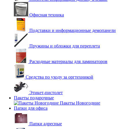
Офисная техника
Подставки и информационные демопанели
Пружины и обложки для переплета
Расходные материалы для ламинаторов
Средства по уходу за оргтехникой
Этикет-пистолет
Пакеты подарочные
Пакеты Новогодние
Папки для офиса
Папки адресные