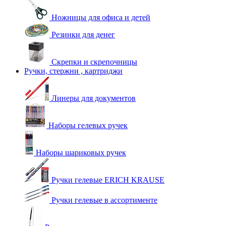
Ножницы для офиса и детей
Резинки для денег
Скрепки и скрепочницы
Ручки, стержни , картриджи
Линеры для документов
Наборы гелевых ручек
Наборы шариковых ручек
Ручки гелевые ERICH KRAUSE
Ручки гелевые в ассортименте