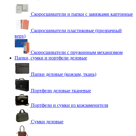
Скоросшиватели и папки с завязками картонные
Скоросшиватели пластиковые (прозрачный
верх)
Скоросшиватели с пружинным механизмом
Папки, сумки и портфели деловые
Папки деловые (кожзам, ткань)
Портфели деловые тканевые
Портфели и сумки из кожзаменителя
Сумки деловые