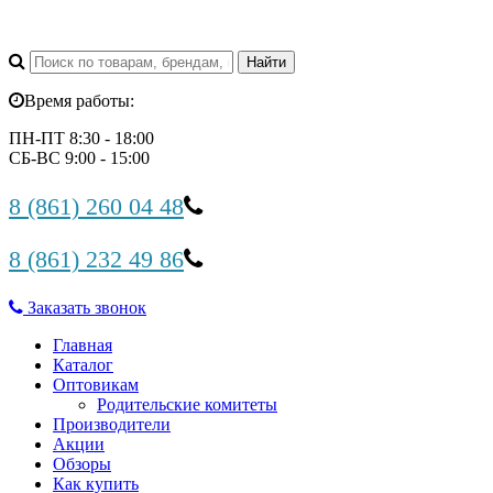
Время работы:
ПН-ПТ 8:30 - 18:00
СБ-ВС 9:00 - 15:00
8 (861) 260 04 48
8 (861) 232 49 86
Заказать звонок
Главная
Каталог
Оптовикам
Родительские комитеты
Производители
Акции
Обзоры
Как купить