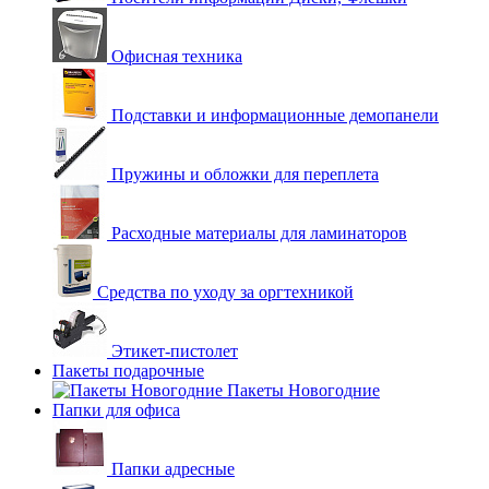
Офисная техника
Подставки и информационные демопанели
Пружины и обложки для переплета
Расходные материалы для ламинаторов
Средства по уходу за оргтехникой
Этикет-пистолет
Пакеты подарочные
Пакеты Новогодние
Папки для офиса
Папки адресные