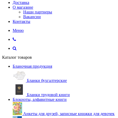
Доставка
О магазине
Наши партнеры
Вакансии
Контакты
Меню
Каталог товаров
Бланочная продукция
Бланки бухгалтерские
Бланки трудовой книги
Блокноты, алфавитные книги
Анкеты для друзей, записные книжки для девочек