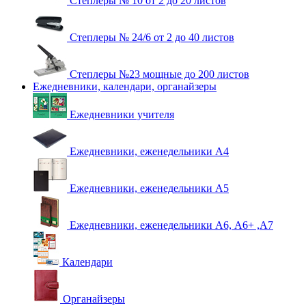
Степлеры № 10 от 2 до 20 листов
Степлеры № 24/6 от 2 до 40 листов
Степлеры №23 мощные до 200 листов
Ежедневники, календари, органайзеры
Ежедневники учителя
Ежедневники, еженедельники А4
Ежедневники, еженедельники А5
Ежедневники, еженедельники А6, А6+ ,А7
Календари
Органайзеры