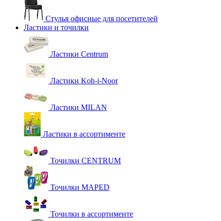
Стулья офисные для посетителей
Ластики и точилки
Ластики Centrum
Ластики Koh-i-Noor
Ластики MILAN
Ластики в ассортименте
Точилки CENTRUM
Точилки MAPED
Точилки в ассортименте