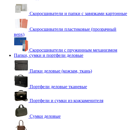
Скоросшиватели и папки с завязками картонные
Скоросшиватели пластиковые (прозрачный
верх)
Скоросшиватели с пружинным механизмом
Папки, сумки и портфели деловые
Папки деловые (кожзам, ткань)
Портфели деловые тканевые
Портфели и сумки из кожзаменителя
Сумки деловые