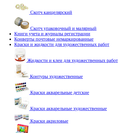
Скотч канцелярский
Скотч упаковочный и малярный
Книги учета и журналы регистрации
Конверты почтовые немаркированные
Краски и жидкости для художественных работ
Жидкости и клеи для художественных работ
Контуры художественные
Краски акварельные детские
Краски акварельные художественные
Краски акриловые