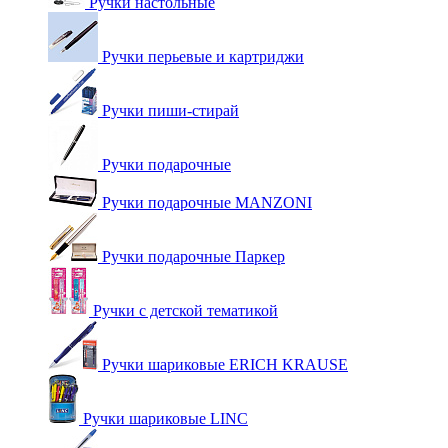
Ручки настольные
Ручки перьевые и картриджи
Ручки пиши-стирай
Ручки подарочные
Ручки подарочные MANZONI
Ручки подарочные Паркер
Ручки с детской тематикой
Ручки шариковые ERICH KRAUSE
Ручки шариковые LINC