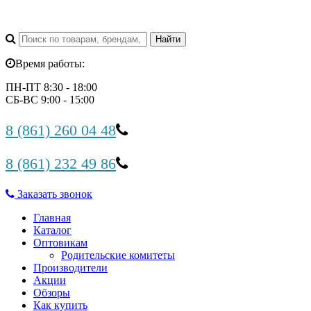
Время работы:
ПН-ПТ 8:30 - 18:00
СБ-ВС 9:00 - 15:00
8 (861) 260 04 48
8 (861) 232 49 86
Заказать звонок
Главная
Каталог
Оптовикам
Родительские комитеты
Производители
Акции
Обзоры
Как купить