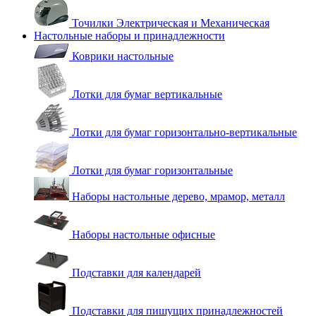
Точилки Электрическая и Механическая
Настольные наборы и принадлежности
Коврики настольные
Лотки для бумаг вертикальные
Лотки для бумаг горизонтально-вертикальные
Лотки для бумаг горизонтальные
Наборы настольные дерево, мрамор, металл
Наборы настольные офисные
Подставки для календарей
Подставки для пишущих принадлежностей