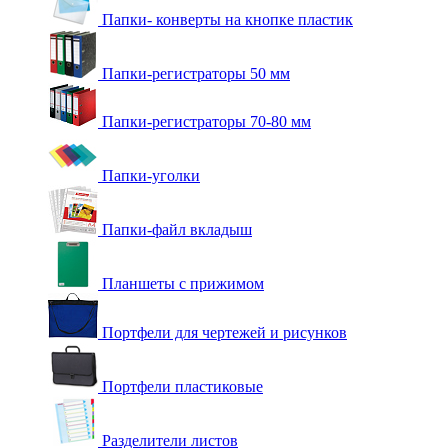
Папки- конверты на кнопке пластик
Папки-регистраторы 50 мм
Папки-регистраторы 70-80 мм
Папки-уголки
Папки-файл вкладыш
Планшеты с прижимом
Портфели для чертежей и рисунков
Портфели пластиковые
Разделители листов