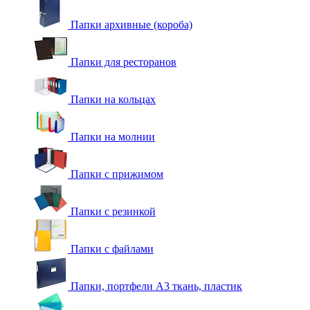
Папки архивные (короба)
Папки для ресторанов
Папки на кольцах
Папки на молнии
Папки с прижимом
Папки с резинкой
Папки с файлами
Папки, портфели А3 ткань, пластик