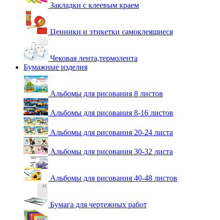
Закладки с клеевым краем
Ценники и этикетки самоклеящиеся
Чековая лента,термолента
Бумажные изделия
Альбомы для рисования 8 листов
Альбомы для рисования 8-16 листов
Альбомы для рисования 20-24 листа
Альбомы для рисования 30-32 листа
Альбомы для рисования 40-48 листов
Бумага для чертежных работ