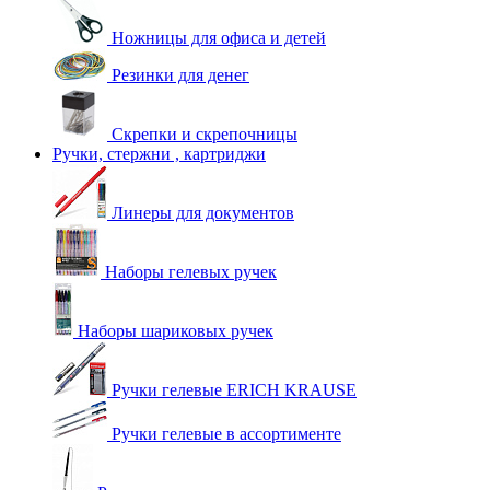
Ножницы для офиса и детей
Резинки для денег
Скрепки и скрепочницы
Ручки, стержни , картриджи
Линеры для документов
Наборы гелевых ручек
Наборы шариковых ручек
Ручки гелевые ERICH KRAUSE
Ручки гелевые в ассортименте