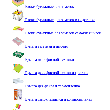
Блоки бумажные для заметок
Блоки бумажные для заметок в подставке
Блоки бумажные для заметок самоклеящиеся
Бумага газетная и писчая
Бумага для офисной техники
Бумага для офисной техники цветная
Бумага для факса и термопленка
Бумага самоклеящаяся и копировальная