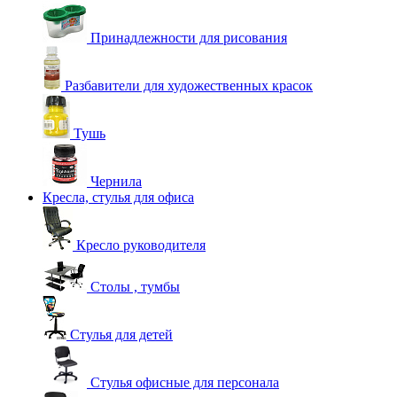
Принадлежности для рисования
Разбавители для художественных красок
Тушь
Чернила
Кресла, стулья для офиса
Кресло руководителя
Столы , тумбы
Стулья для детей
Стулья офисные для персонала