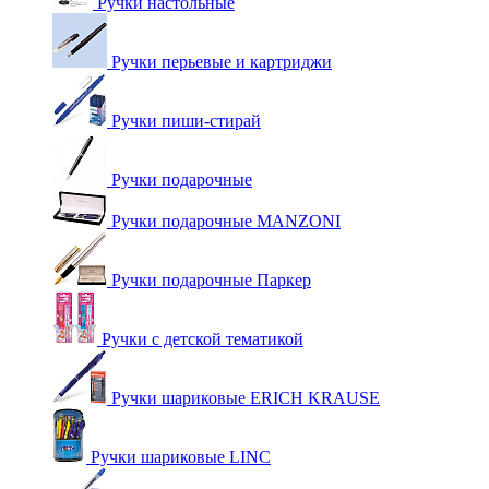
Ручки настольные
Ручки перьевые и картриджи
Ручки пиши-стирай
Ручки подарочные
Ручки подарочные MANZONI
Ручки подарочные Паркер
Ручки с детской тематикой
Ручки шариковые ERICH KRAUSE
Ручки шариковые LINC