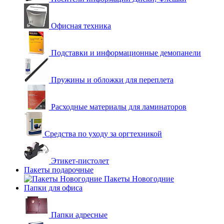
Офисная техника
Подставки и информационные демопанели
Пружины и обложки для переплета
Расходные материалы для ламинаторов
Средства по уходу за оргтехникой
Этикет-пистолет
Пакеты подарочные
Пакеты Новогодние
Папки для офиса
Папки адресные