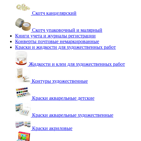
Скотч канцелярский
Скотч упаковочный и малярный
Книги учета и журналы регистрации
Конверты почтовые немаркированные
Краски и жидкости для художественных работ
Жидкости и клеи для художественных работ
Контуры художественные
Краски акварельные детские
Краски акварельные художественные
Краски акриловые