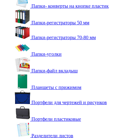
Папки- конверты на кнопке пластик
Папки-регистраторы 50 мм
Папки-регистраторы 70-80 мм
Папки-уголки
Папки-файл вкладыш
Планшеты с прижимом
Портфели для чертежей и рисунков
Портфели пластиковые
Разделители листов