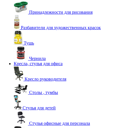
Принадлежности для рисования
Разбавители для художественных красок
Тушь
Чернила
Кресла, стулья для офиса
Кресло руководителя
Столы , тумбы
Стулья для детей
Стулья офисные для персонала