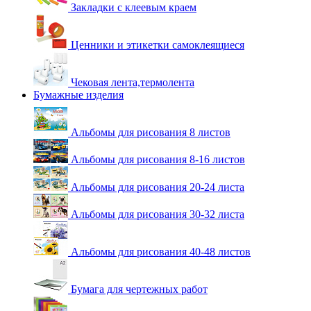
Закладки с клеевым краем
Ценники и этикетки самоклеящиеся
Чековая лента,термолента
Бумажные изделия
Альбомы для рисования 8 листов
Альбомы для рисования 8-16 листов
Альбомы для рисования 20-24 листа
Альбомы для рисования 30-32 листа
Альбомы для рисования 40-48 листов
Бумага для чертежных работ