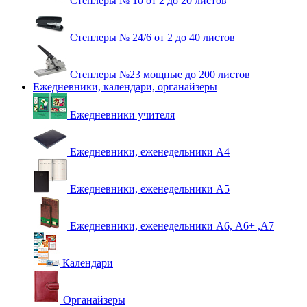
Степлеры № 10 от 2 до 20 листов
Степлеры № 24/6 от 2 до 40 листов
Степлеры №23 мощные до 200 листов
Ежедневники, календари, органайзеры
Ежедневники учителя
Ежедневники, еженедельники А4
Ежедневники, еженедельники А5
Ежедневники, еженедельники А6, А6+ ,А7
Календари
Органайзеры