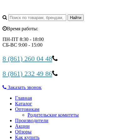
Время работы:
ПН-ПТ 8:30 - 18:00
СБ-ВС 9:00 - 15:00
8 (861) 260 04 48
8 (861) 232 49 86
Заказать звонок
Главная
Каталог
Оптовикам
Родительские комитеты
Производители
Акции
Обзоры
Как купить