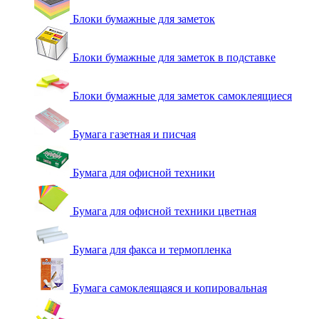
Блоки бумажные для заметок
Блоки бумажные для заметок в подставке
Блоки бумажные для заметок самоклеящиеся
Бумага газетная и писчая
Бумага для офисной техники
Бумага для офисной техники цветная
Бумага для факса и термопленка
Бумага самоклеящаяся и копировальная