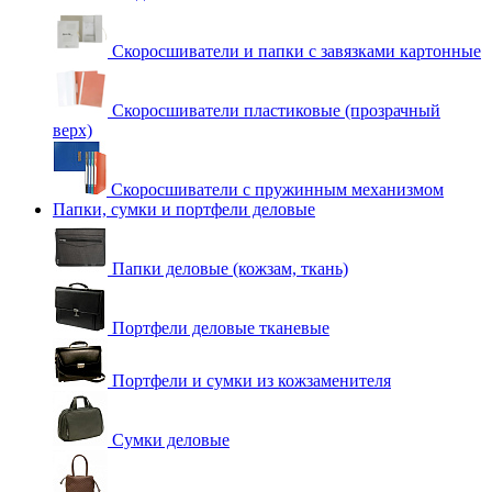
Скоросшиватели и папки с завязками картонные
Скоросшиватели пластиковые (прозрачный
верх)
Скоросшиватели с пружинным механизмом
Папки, сумки и портфели деловые
Папки деловые (кожзам, ткань)
Портфели деловые тканевые
Портфели и сумки из кожзаменителя
Сумки деловые