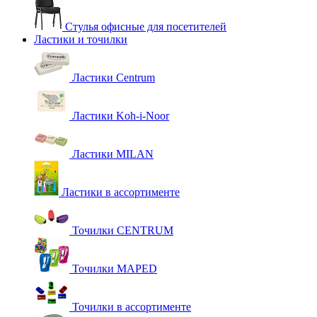
Стулья офисные для посетителей
Ластики и точилки
Ластики Centrum
Ластики Koh-i-Noor
Ластики MILAN
Ластики в ассортименте
Точилки CENTRUM
Точилки MAPED
Точилки в ассортименте