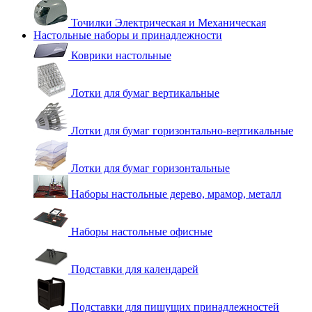
Точилки Электрическая и Механическая
Настольные наборы и принадлежности
Коврики настольные
Лотки для бумаг вертикальные
Лотки для бумаг горизонтально-вертикальные
Лотки для бумаг горизонтальные
Наборы настольные дерево, мрамор, металл
Наборы настольные офисные
Подставки для календарей
Подставки для пишущих принадлежностей