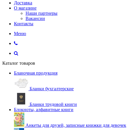
Доставка
О магазине
Наши партнеры
Вакансии
Контакты
Меню
Каталог товаров
Бланочная продукция
Бланки бухгалтерские
Бланки трудовой книги
Блокноты, алфавитные книги
Анкеты для друзей, записные книжки для девочек