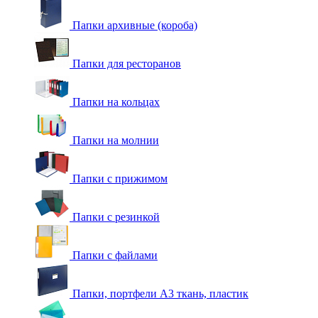
Папки архивные (короба)
Папки для ресторанов
Папки на кольцах
Папки на молнии
Папки с прижимом
Папки с резинкой
Папки с файлами
Папки, портфели А3 ткань, пластик