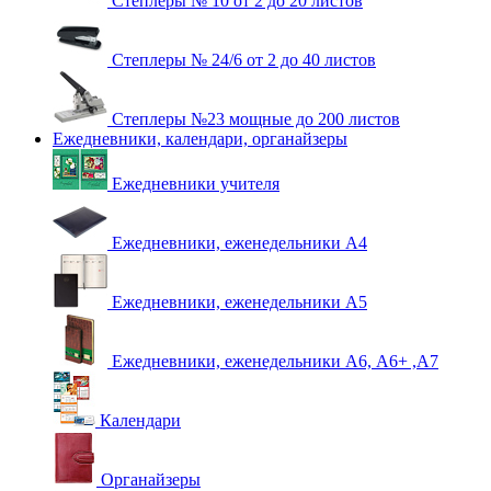
Степлеры № 10 от 2 до 20 листов
Степлеры № 24/6 от 2 до 40 листов
Степлеры №23 мощные до 200 листов
Ежедневники, календари, органайзеры
Ежедневники учителя
Ежедневники, еженедельники А4
Ежедневники, еженедельники А5
Ежедневники, еженедельники А6, А6+ ,А7
Календари
Органайзеры