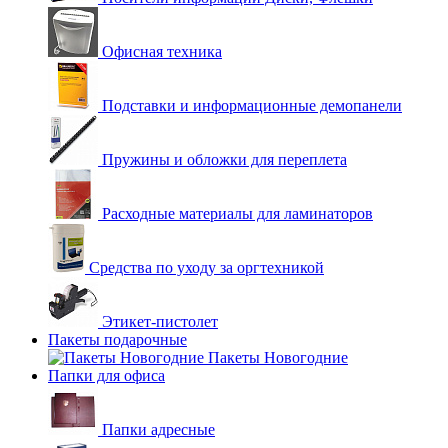
Офисная техника
Подставки и информационные демопанели
Пружины и обложки для переплета
Расходные материалы для ламинаторов
Средства по уходу за оргтехникой
Этикет-пистолет
Пакеты подарочные
Пакеты Новогодние
Папки для офиса
Папки адресные