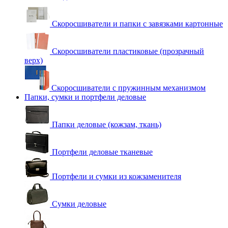
Скоросшиватели и папки с завязками картонные
Скоросшиватели пластиковые (прозрачный
верх)
Скоросшиватели с пружинным механизмом
Папки, сумки и портфели деловые
Папки деловые (кожзам, ткань)
Портфели деловые тканевые
Портфели и сумки из кожзаменителя
Сумки деловые