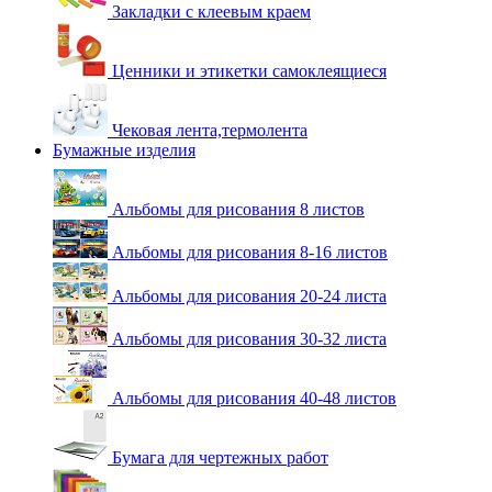
Закладки с клеевым краем
Ценники и этикетки самоклеящиеся
Чековая лента,термолента
Бумажные изделия
Альбомы для рисования 8 листов
Альбомы для рисования 8-16 листов
Альбомы для рисования 20-24 листа
Альбомы для рисования 30-32 листа
Альбомы для рисования 40-48 листов
Бумага для чертежных работ