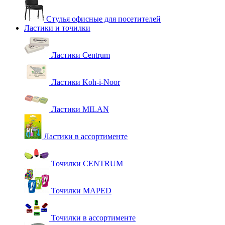
Стулья офисные для посетителей
Ластики и точилки
Ластики Centrum
Ластики Koh-i-Noor
Ластики MILAN
Ластики в ассортименте
Точилки CENTRUM
Точилки MAPED
Точилки в ассортименте