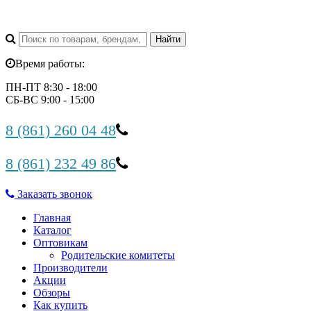
Время работы:
ПН-ПТ 8:30 - 18:00
СБ-ВС 9:00 - 15:00
8 (861) 260 04 48
8 (861) 232 49 86
Заказать звонок
Главная
Каталог
Оптовикам
Родительские комитеты
Производители
Акции
Обзоры
Как купить