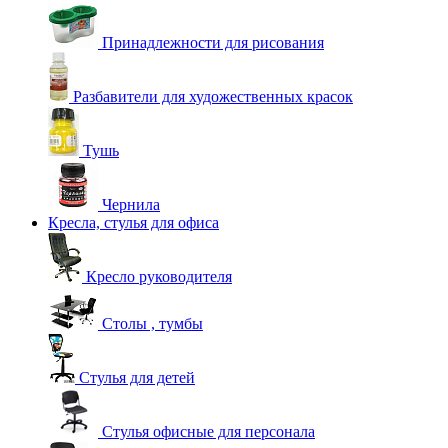
Принадлежности для рисования
Разбавители для художественных красок
Тушь
Чернила
Кресла, стулья для офиса
Кресло руководителя
Столы , тумбы
Стулья для детей
Стулья офисные для персонала