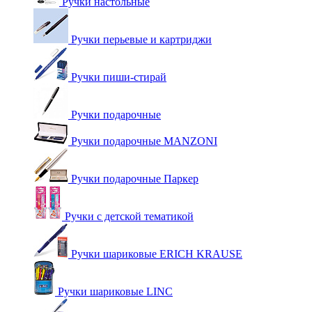
Ручки настольные
Ручки перьевые и картриджи
Ручки пиши-стирай
Ручки подарочные
Ручки подарочные MANZONI
Ручки подарочные Паркер
Ручки с детской тематикой
Ручки шариковые ERICH KRAUSE
Ручки шариковые LINC