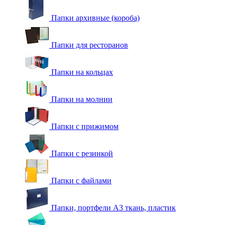
Папки архивные (короба)
Папки для ресторанов
Папки на кольцах
Папки на молнии
Папки с прижимом
Папки с резинкой
Папки с файлами
Папки, портфели А3 ткань, пластик