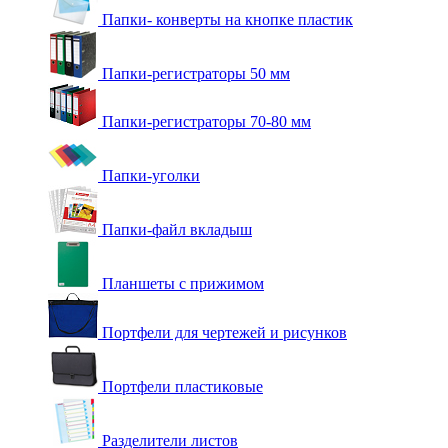
Папки- конверты на кнопке пластик
Папки-регистраторы 50 мм
Папки-регистраторы 70-80 мм
Папки-уголки
Папки-файл вкладыш
Планшеты с прижимом
Портфели для чертежей и рисунков
Портфели пластиковые
Разделители листов