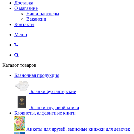
Доставка
О магазине
Наши партнеры
Вакансии
Контакты
Меню
Каталог товаров
Бланочная продукция
Бланки бухгалтерские
Бланки трудовой книги
Блокноты, алфавитные книги
Анкеты для друзей, записные книжки для девочек