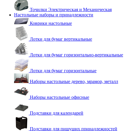
Точилки Электрическая и Механическая
Настольные наборы и принадлежности
Коврики настольные
Лотки для бумаг вертикальные
Лотки для бумаг горизонтально-вертикальные
Лотки для бумаг горизонтальные
Наборы настольные дерево, мрамор, металл
Наборы настольные офисные
Подставки для календарей
Подставки для пишущих принадлежностей