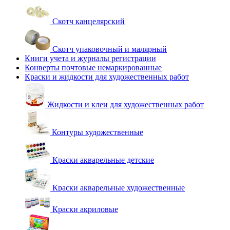
Скотч канцелярский
Скотч упаковочный и малярный
Книги учета и журналы регистрации
Конверты почтовые немаркированные
Краски и жидкости для художественных работ
Жидкости и клеи для художественных работ
Контуры художественные
Краски акварельные детские
Краски акварельные художественные
Краски акриловые