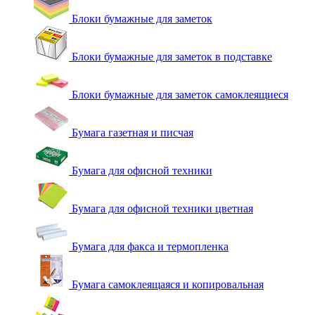
Блоки бумажные для заметок
Блоки бумажные для заметок в подставке
Блоки бумажные для заметок самоклеящиеся
Бумага газетная и писчая
Бумага для офисной техники
Бумага для офисной техники цветная
Бумага для факса и термопленка
Бумага самоклеящаяся и копировальная