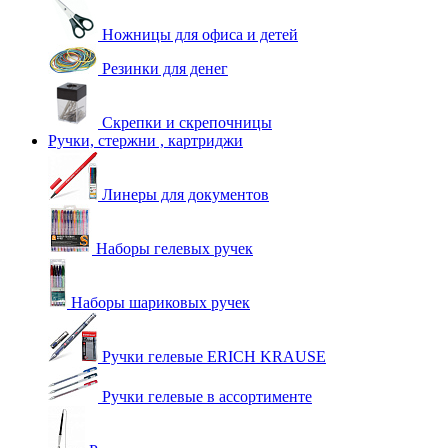
Ножницы для офиса и детей
Резинки для денег
Скрепки и скрепочницы
Ручки, стержни , картриджи
Линеры для документов
Наборы гелевых ручек
Наборы шариковых ручек
Ручки гелевые ERICH KRAUSE
Ручки гелевые в ассортименте