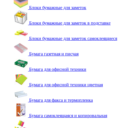
Блоки бумажные для заметок
Блоки бумажные для заметок в подставке
Блоки бумажные для заметок самоклеящиеся
Бумага газетная и писчая
Бумага для офисной техники
Бумага для офисной техники цветная
Бумага для факса и термопленка
Бумага самоклеящаяся и копировальная