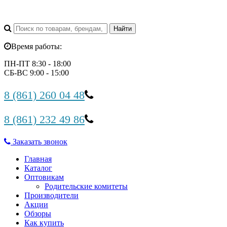
Время работы:
ПН-ПТ 8:30 - 18:00
СБ-ВС 9:00 - 15:00
8 (861) 260 04 48
8 (861) 232 49 86
Заказать звонок
Главная
Каталог
Оптовикам
Родительские комитеты
Производители
Акции
Обзоры
Как купить