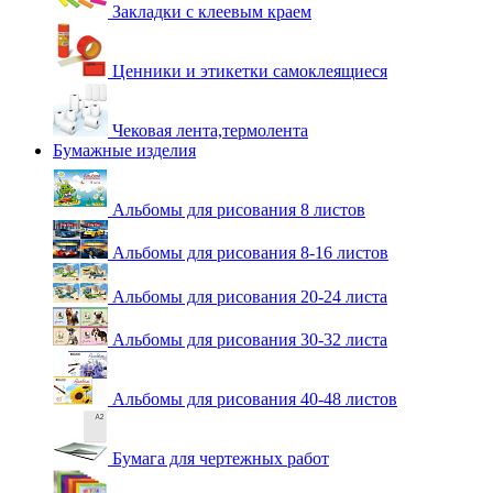
Закладки с клеевым краем
Ценники и этикетки самоклеящиеся
Чековая лента,термолента
Бумажные изделия
Альбомы для рисования 8 листов
Альбомы для рисования 8-16 листов
Альбомы для рисования 20-24 листа
Альбомы для рисования 30-32 листа
Альбомы для рисования 40-48 листов
Бумага для чертежных работ