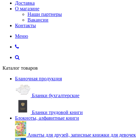
Доставка
О магазине
Наши партнеры
Вакансии
Контакты
Меню
Каталог товаров
Бланочная продукция
Бланки бухгалтерские
Бланки трудовой книги
Блокноты, алфавитные книги
Анкеты для друзей, записные книжки для девочек