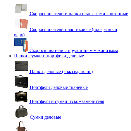
Скоросшиватели и папки с завязками картонные
Скоросшиватели пластиковые (прозрачный
верх)
Скоросшиватели с пружинным механизмом
Папки, сумки и портфели деловые
Папки деловые (кожзам, ткань)
Портфели деловые тканевые
Портфели и сумки из кожзаменителя
Сумки деловые