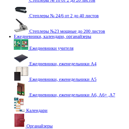
Степлеры № 10 от 2 до 20 листов
Степлеры № 24/6 от 2 до 40 листов
Степлеры №23 мощные до 200 листов
Ежедневники, календари, органайзеры
Ежедневники учителя
Ежедневники, еженедельники А4
Ежедневники, еженедельники А5
Ежедневники, еженедельники А6, А6+ ,А7
Календари
Органайзеры