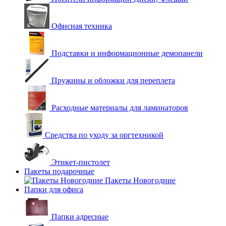
Офисная техника
Подставки и информационные демопанели
Пружины и обложки для переплета
Расходные материалы для ламинаторов
Средства по уходу за оргтехникой
Этикет-пистолет
Пакеты подарочные
Пакеты Новогодние
Папки для офиса
Папки адресные