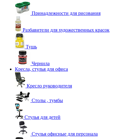
Принадлежности для рисования
Разбавители для художественных красок
Тушь
Чернила
Кресла, стулья для офиса
Кресло руководителя
Столы , тумбы
Стулья для детей
Стулья офисные для персонала