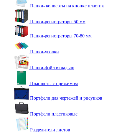
Папки- конверты на кнопке пластик
Папки-регистраторы 50 мм
Папки-регистраторы 70-80 мм
Папки-уголки
Папки-файл вкладыш
Планшеты с прижимом
Портфели для чертежей и рисунков
Портфели пластиковые
Разделители листов