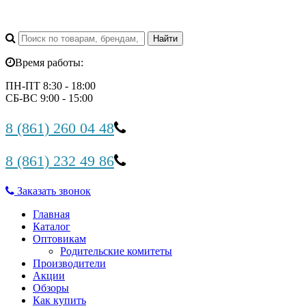
Время работы:
ПН-ПТ 8:30 - 18:00
СБ-ВС 9:00 - 15:00
8 (861) 260 04 48
8 (861) 232 49 86
Заказать звонок
Главная
Каталог
Оптовикам
Родительские комитеты
Производители
Акции
Обзоры
Как купить