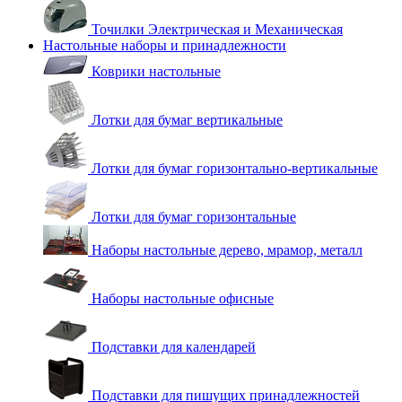
Точилки Электрическая и Механическая
Настольные наборы и принадлежности
Коврики настольные
Лотки для бумаг вертикальные
Лотки для бумаг горизонтально-вертикальные
Лотки для бумаг горизонтальные
Наборы настольные дерево, мрамор, металл
Наборы настольные офисные
Подставки для календарей
Подставки для пишущих принадлежностей