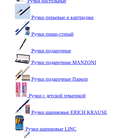
Ручки настольные
Ручки перьевые и картриджи
Ручки пиши-стирай
Ручки подарочные
Ручки подарочные MANZONI
Ручки подарочные Паркер
Ручки с детской тематикой
Ручки шариковые ERICH KRAUSE
Ручки шариковые LINC