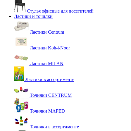
Стулья офисные для посетителей
Ластики и точилки
Ластики Centrum
Ластики Koh-i-Noor
Ластики MILAN
Ластики в ассортименте
Точилки CENTRUM
Точилки MAPED
Точилки в ассортименте