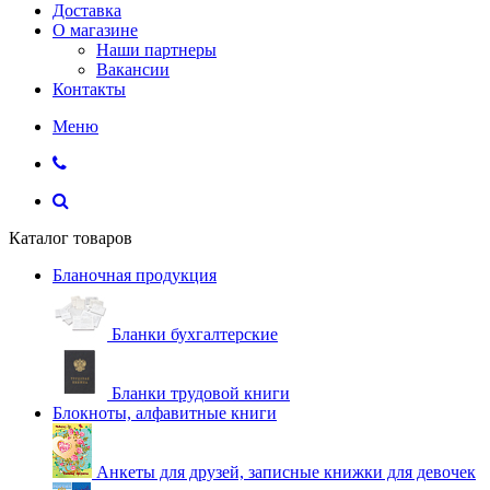
Доставка
О магазине
Наши партнеры
Вакансии
Контакты
Меню
Каталог товаров
Бланочная продукция
Бланки бухгалтерские
Бланки трудовой книги
Блокноты, алфавитные книги
Анкеты для друзей, записные книжки для девочек