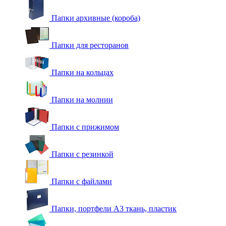
Папки архивные (короба)
Папки для ресторанов
Папки на кольцах
Папки на молнии
Папки с прижимом
Папки с резинкой
Папки с файлами
Папки, портфели А3 ткань, пластик