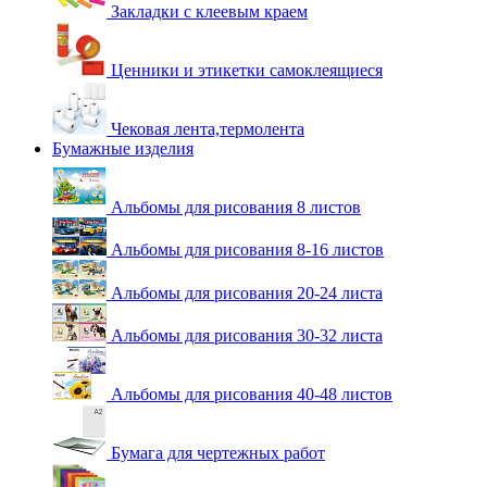
Закладки с клеевым краем
Ценники и этикетки самоклеящиеся
Чековая лента,термолента
Бумажные изделия
Альбомы для рисования 8 листов
Альбомы для рисования 8-16 листов
Альбомы для рисования 20-24 листа
Альбомы для рисования 30-32 листа
Альбомы для рисования 40-48 листов
Бумага для чертежных работ