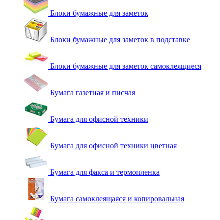
Блоки бумажные для заметок
Блоки бумажные для заметок в подставке
Блоки бумажные для заметок самоклеящиеся
Бумага газетная и писчая
Бумага для офисной техники
Бумага для офисной техники цветная
Бумага для факса и термопленка
Бумага самоклеящаяся и копировальная