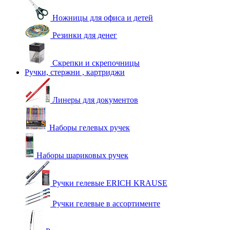
Ножницы для офиса и детей
Резинки для денег
Скрепки и скрепочницы
Ручки, стержни , картриджи
Линеры для документов
Наборы гелевых ручек
Наборы шариковых ручек
Ручки гелевые ERICH KRAUSE
Ручки гелевые в ассортименте