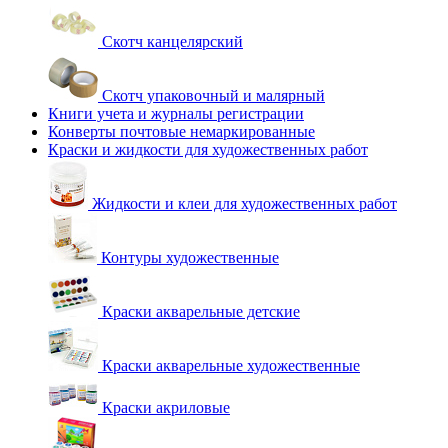
Скотч канцелярский
Скотч упаковочный и малярный
Книги учета и журналы регистрации
Конверты почтовые немаркированные
Краски и жидкости для художественных работ
Жидкости и клеи для художественных работ
Контуры художественные
Краски акварельные детские
Краски акварельные художественные
Краски акриловые