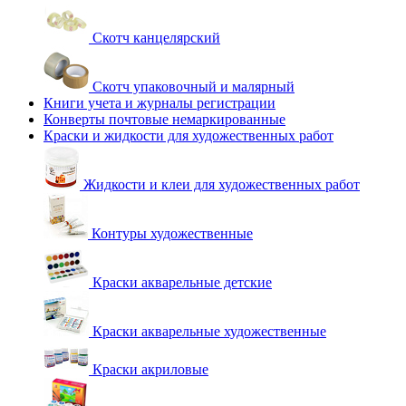
Скотч канцелярский
Скотч упаковочный и малярный
Книги учета и журналы регистрации
Конверты почтовые немаркированные
Краски и жидкости для художественных работ
Жидкости и клеи для художественных работ
Контуры художественные
Краски акварельные детские
Краски акварельные художественные
Краски акриловые