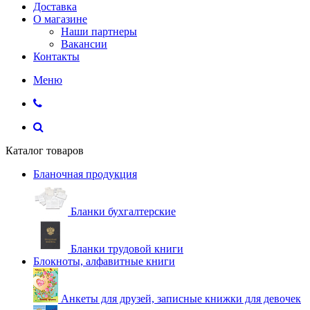
Доставка
О магазине
Наши партнеры
Вакансии
Контакты
Меню
Каталог товаров
Бланочная продукция
Бланки бухгалтерские
Бланки трудовой книги
Блокноты, алфавитные книги
Анкеты для друзей, записные книжки для девочек