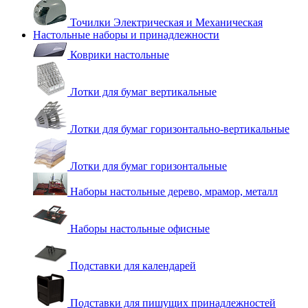
Точилки Электрическая и Механическая
Настольные наборы и принадлежности
Коврики настольные
Лотки для бумаг вертикальные
Лотки для бумаг горизонтально-вертикальные
Лотки для бумаг горизонтальные
Наборы настольные дерево, мрамор, металл
Наборы настольные офисные
Подставки для календарей
Подставки для пишущих принадлежностей