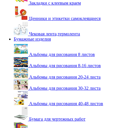
Закладки с клеевым краем
Ценники и этикетки самоклеящиеся
Чековая лента,термолента
Бумажные изделия
Альбомы для рисования 8 листов
Альбомы для рисования 8-16 листов
Альбомы для рисования 20-24 листа
Альбомы для рисования 30-32 листа
Альбомы для рисования 40-48 листов
Бумага для чертежных работ