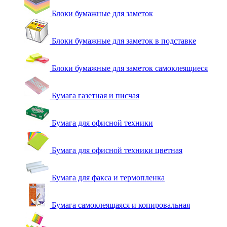
Блоки бумажные для заметок
Блоки бумажные для заметок в подставке
Блоки бумажные для заметок самоклеящиеся
Бумага газетная и писчая
Бумага для офисной техники
Бумага для офисной техники цветная
Бумага для факса и термопленка
Бумага самоклеящаяся и копировальная