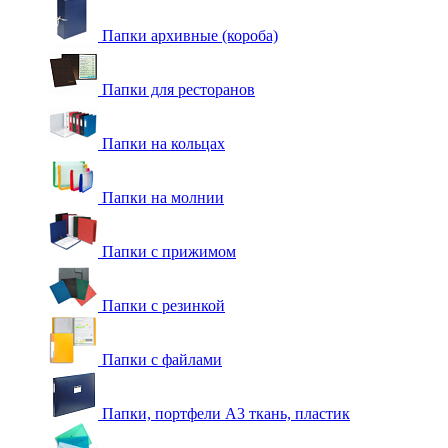
Папки архивные (короба)
Папки для ресторанов
Папки на кольцах
Папки на молнии
Папки с прижимом
Папки с резинкой
Папки с файлами
Папки, портфели А3 ткань, пластик