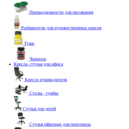
Принадлежности для рисования
Разбавители для художественных красок
Тушь
Чернила
Кресла, стулья для офиса
Кресло руководителя
Столы , тумбы
Стулья для детей
Стулья офисные для персонала