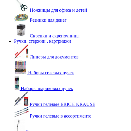
Ножницы для офиса и детей
Резинки для денег
Скрепки и скрепочницы
Ручки, стержни , картриджи
Линеры для документов
Наборы гелевых ручек
Наборы шариковых ручек
Ручки гелевые ERICH KRAUSE
Ручки гелевые в ассортименте