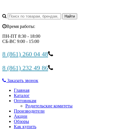
Время работы:
ПН-ПТ 8:30 - 18:00
СБ-ВС 9:00 - 15:00
8 (861) 260 04 48
8 (861) 232 49 86
Заказать звонок
Главная
Каталог
Оптовикам
Родительские комитеты
Производители
Акции
Обзоры
Как купить