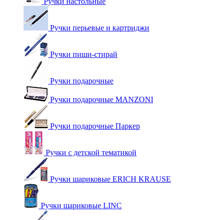
Ручки настольные
Ручки перьевые и картриджи
Ручки пиши-стирай
Ручки подарочные
Ручки подарочные MANZONI
Ручки подарочные Паркер
Ручки с детской тематикой
Ручки шариковые ERICH KRAUSE
Ручки шариковые LINC