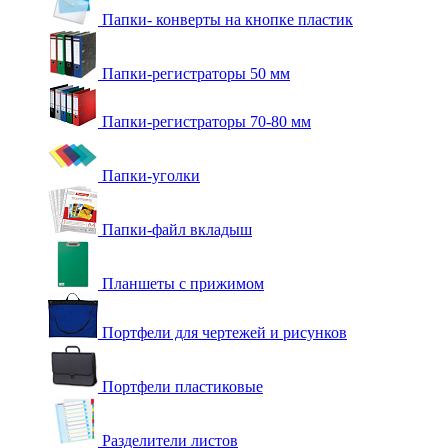
Папки- конверты на кнопке пластик
Папки-регистраторы 50 мм
Папки-регистраторы 70-80 мм
Папки-уголки
Папки-файл вкладыш
Планшеты с прижимом
Портфели для чертежей и рисунков
Портфели пластиковые
Разделители листов