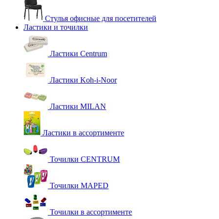
Стулья офисные для посетителей
Ластики и точилки
Ластики Centrum
Ластики Koh-i-Noor
Ластики MILAN
Ластики в ассортименте
Точилки CENTRUM
Точилки MAPED
Точилки в ассортименте