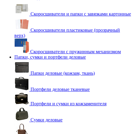
Скоросшиватели и папки с завязками картонные
Скоросшиватели пластиковые (прозрачный
верх)
Скоросшиватели с пружинным механизмом
Папки, сумки и портфели деловые
Папки деловые (кожзам, ткань)
Портфели деловые тканевые
Портфели и сумки из кожзаменителя
Сумки деловые