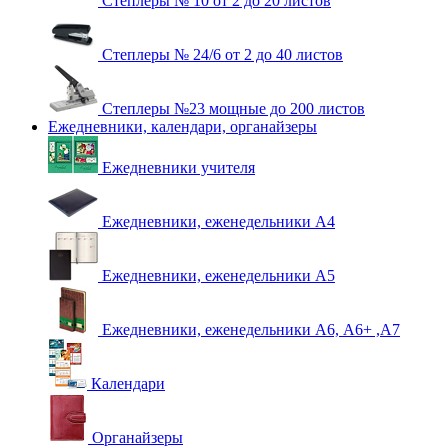
Степлеры № 10 от 2 до 20 листов
Степлеры № 24/6 от 2 до 40 листов
Степлеры №23 мощные до 200 листов
Ежедневники, календари, органайзеры
Ежедневники учителя
Ежедневники, еженедельники А4
Ежедневники, еженедельники А5
Ежедневники, еженедельники А6, А6+ ,А7
Календари
Органайзеры