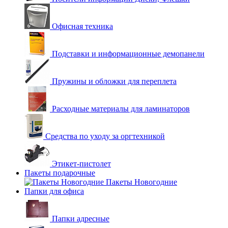
Офисная техника
Подставки и информационные демопанели
Пружины и обложки для переплета
Расходные материалы для ламинаторов
Средства по уходу за оргтехникой
Этикет-пистолет
Пакеты подарочные
Пакеты Новогодние
Папки для офиса
Папки адресные