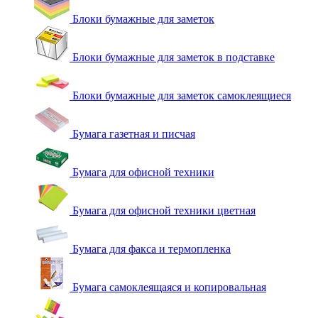
Блоки бумажные для заметок
Блоки бумажные для заметок в подставке
Блоки бумажные для заметок самоклеящиеся
Бумага газетная и писчая
Бумага для офисной техники
Бумага для офисной техники цветная
Бумага для факса и термопленка
Бумага самоклеящаяся и копировальная