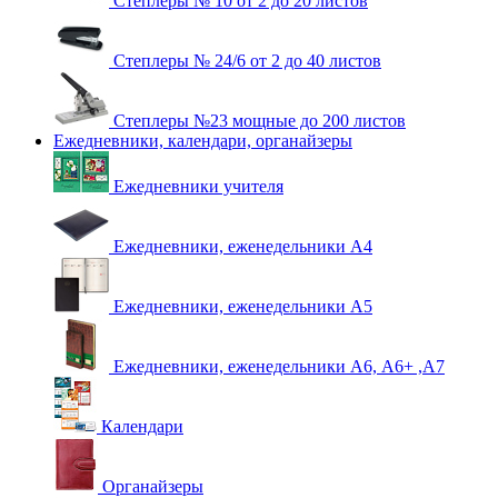
Степлеры № 10 от 2 до 20 листов
Степлеры № 24/6 от 2 до 40 листов
Степлеры №23 мощные до 200 листов
Ежедневники, календари, органайзеры
Ежедневники учителя
Ежедневники, еженедельники А4
Ежедневники, еженедельники А5
Ежедневники, еженедельники А6, А6+ ,А7
Календари
Органайзеры