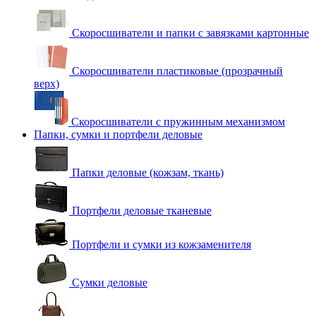
Скоросшиватели и папки с завязками картонные
Скоросшиватели пластиковые (прозрачный
верх)
Скоросшиватели с пружинным механизмом
Папки, сумки и портфели деловые
Папки деловые (кожзам, ткань)
Портфели деловые тканевые
Портфели и сумки из кожзаменителя
Сумки деловые