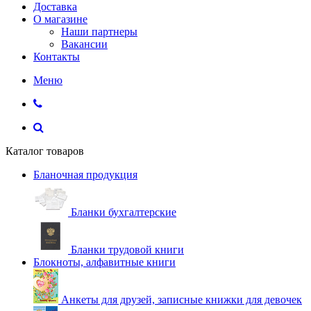
Доставка
О магазине
Наши партнеры
Вакансии
Контакты
Меню
Каталог товаров
Бланочная продукция
Бланки бухгалтерские
Бланки трудовой книги
Блокноты, алфавитные книги
Анкеты для друзей, записные книжки для девочек