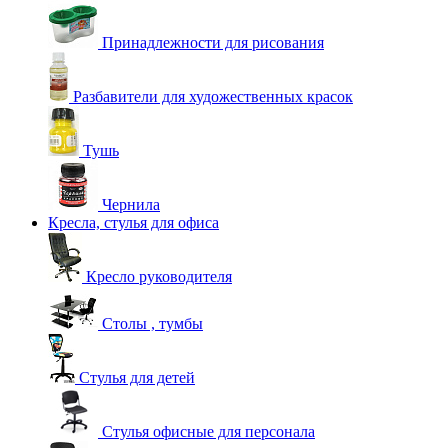
Принадлежности для рисования
Разбавители для художественных красок
Тушь
Чернила
Кресла, стулья для офиса
Кресло руководителя
Столы , тумбы
Стулья для детей
Стулья офисные для персонала