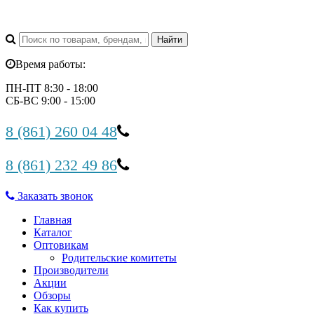
Время работы:
ПН-ПТ 8:30 - 18:00
СБ-ВС 9:00 - 15:00
8 (861) 260 04 48
8 (861) 232 49 86
Заказать звонок
Главная
Каталог
Оптовикам
Родительские комитеты
Производители
Акции
Обзоры
Как купить