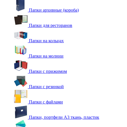
Папки архивные (короба)
Папки для ресторанов
Папки на кольцах
Папки на молнии
Папки с прижимом
Папки с резинкой
Папки с файлами
Папки, портфели А3 ткань, пластик