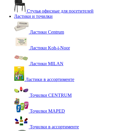
Стулья офисные для посетителей
Ластики и точилки
Ластики Centrum
Ластики Koh-i-Noor
Ластики MILAN
Ластики в ассортименте
Точилки CENTRUM
Точилки MAPED
Точилки в ассортименте