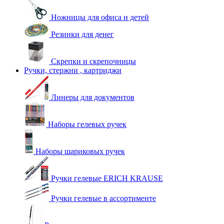
Ножницы для офиса и детей
Резинки для денег
Скрепки и скрепочницы
Ручки, стержни , картриджи
Линеры для документов
Наборы гелевых ручек
Наборы шариковых ручек
Ручки гелевые ERICH KRAUSE
Ручки гелевые в ассортименте