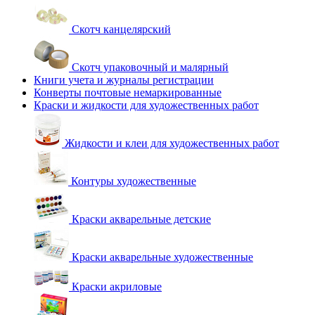
Скотч канцелярский
Скотч упаковочный и малярный
Книги учета и журналы регистрации
Конверты почтовые немаркированные
Краски и жидкости для художественных работ
Жидкости и клеи для художественных работ
Контуры художественные
Краски акварельные детские
Краски акварельные художественные
Краски акриловые