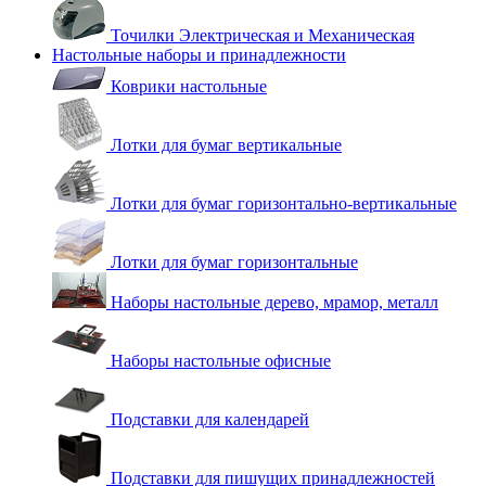
Точилки Электрическая и Механическая
Настольные наборы и принадлежности
Коврики настольные
Лотки для бумаг вертикальные
Лотки для бумаг горизонтально-вертикальные
Лотки для бумаг горизонтальные
Наборы настольные дерево, мрамор, металл
Наборы настольные офисные
Подставки для календарей
Подставки для пишущих принадлежностей