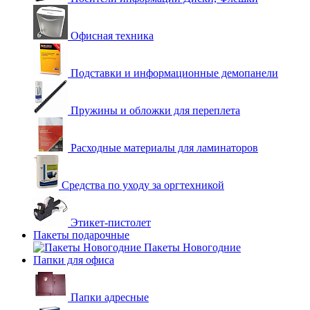
Офисная техника
Подставки и информационные демопанели
Пружины и обложки для переплета
Расходные материалы для ламинаторов
Средства по уходу за оргтехникой
Этикет-пистолет
Пакеты подарочные
Пакеты Новогодние
Папки для офиса
Папки адресные