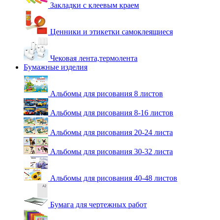
Закладки с клеевым краем
Ценники и этикетки самоклеящиеся
Чековая лента,термолента
Бумажные изделия
Альбомы для рисования 8 листов
Альбомы для рисования 8-16 листов
Альбомы для рисования 20-24 листа
Альбомы для рисования 30-32 листа
Альбомы для рисования 40-48 листов
Бумага для чертежных работ