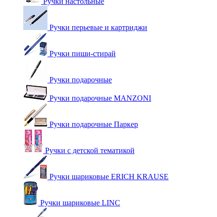
Ручки настольные
Ручки перьевые и картриджи
Ручки пиши-стирай
Ручки подарочные
Ручки подарочные MANZONI
Ручки подарочные Паркер
Ручки с детской тематикой
Ручки шариковые ERICH KRAUSE
Ручки шариковые LINC