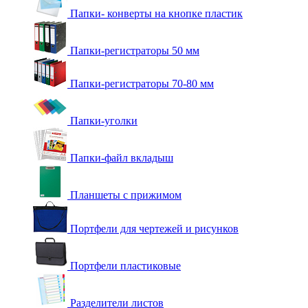
Папки- конверты на кнопке пластик
Папки-регистраторы 50 мм
Папки-регистраторы 70-80 мм
Папки-уголки
Папки-файл вкладыш
Планшеты с прижимом
Портфели для чертежей и рисунков
Портфели пластиковые
Разделители листов