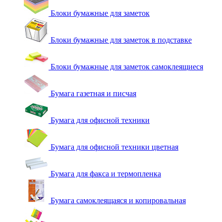
Блоки бумажные для заметок
Блоки бумажные для заметок в подставке
Блоки бумажные для заметок самоклеящиеся
Бумага газетная и писчая
Бумага для офисной техники
Бумага для офисной техники цветная
Бумага для факса и термопленка
Бумага самоклеящаяся и копировальная