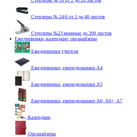
Степлеры № 10 от 2 до 20 листов
Степлеры № 24/6 от 2 до 40 листов
Степлеры №23 мощные до 200 листов
Ежедневники, календари, органайзеры
Ежедневники учителя
Ежедневники, еженедельники А4
Ежедневники, еженедельники А5
Ежедневники, еженедельники А6, А6+ ,А7
Календари
Органайзеры