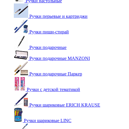
Ручки настольные
Ручки перьевые и картриджи
Ручки пиши-стирай
Ручки подарочные
Ручки подарочные MANZONI
Ручки подарочные Паркер
Ручки с детской тематикой
Ручки шариковые ERICH KRAUSE
Ручки шариковые LINC