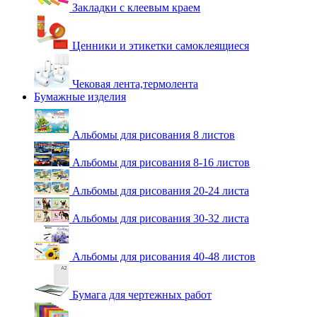
Закладки с клеевым краем
Ценники и этикетки самоклеящиеся
Чековая лента,термолента
Бумажные изделия
Альбомы для рисования 8 листов
Альбомы для рисования 8-16 листов
Альбомы для рисования 20-24 листа
Альбомы для рисования 30-32 листа
Альбомы для рисования 40-48 листов
Бумага для чертежных работ