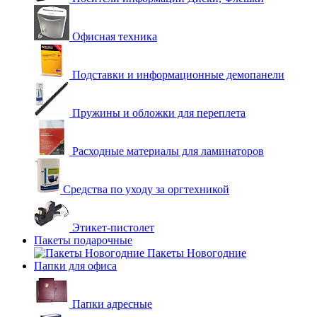
Офисная техника
Подставки и информационные демопанели
Пружины и обложки для переплета
Расходные материалы для ламинаторов
Средства по уходу за оргтехникой
Этикет-пистолет
Пакеты подарочные
Пакеты Новогодние
Папки для офиса
Папки адресные