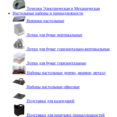
Точилки Электрическая и Механическая
Настольные наборы и принадлежности
Коврики настольные
Лотки для бумаг вертикальные
Лотки для бумаг горизонтально-вертикальные
Лотки для бумаг горизонтальные
Наборы настольные дерево, мрамор, металл
Наборы настольные офисные
Подставки для календарей
Подставки для пишущих принадлежностей