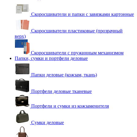
Скоросшиватели и папки с завязками картонные
Скоросшиватели пластиковые (прозрачный
верх)
Скоросшиватели с пружинным механизмом
Папки, сумки и портфели деловые
Папки деловые (кожзам, ткань)
Портфели деловые тканевые
Портфели и сумки из кожзаменителя
Сумки деловые