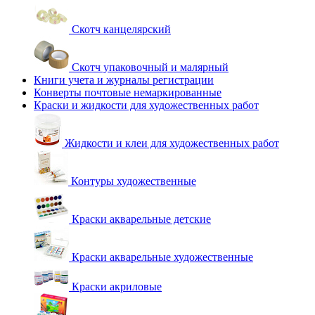
Скотч канцелярский
Скотч упаковочный и малярный
Книги учета и журналы регистрации
Конверты почтовые немаркированные
Краски и жидкости для художественных работ
Жидкости и клеи для художественных работ
Контуры художественные
Краски акварельные детские
Краски акварельные художественные
Краски акриловые