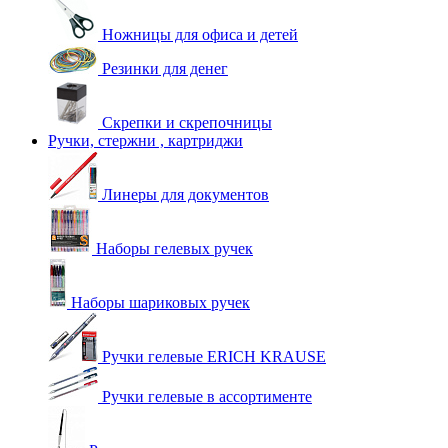
Ножницы для офиса и детей
Резинки для денег
Скрепки и скрепочницы
Ручки, стержни , картриджи
Линеры для документов
Наборы гелевых ручек
Наборы шариковых ручек
Ручки гелевые ERICH KRAUSE
Ручки гелевые в ассортименте