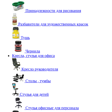
Принадлежности для рисования
Разбавители для художественных красок
Тушь
Чернила
Кресла, стулья для офиса
Кресло руководителя
Столы , тумбы
Стулья для детей
Стулья офисные для персонала