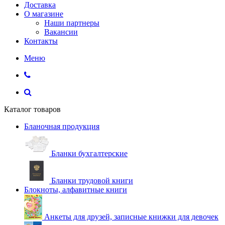
Доставка
О магазине
Наши партнеры
Вакансии
Контакты
Меню
Каталог товаров
Бланочная продукция
Бланки бухгалтерские
Бланки трудовой книги
Блокноты, алфавитные книги
Анкеты для друзей, записные книжки для девочек