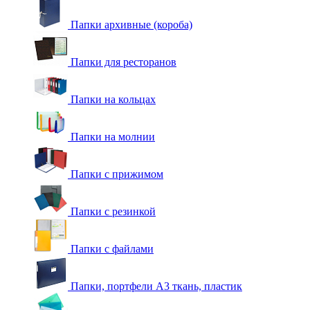
Папки архивные (короба)
Папки для ресторанов
Папки на кольцах
Папки на молнии
Папки с прижимом
Папки с резинкой
Папки с файлами
Папки, портфели А3 ткань, пластик