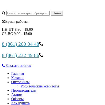
Время работы:
ПН-ПТ 8:30 - 18:00
СБ-ВС 9:00 - 15:00
8 (861) 260 04 48
8 (861) 232 49 86
Заказать звонок
Главная
Каталог
Оптовикам
Родительские комитеты
Производители
Акции
Обзоры
Как купить