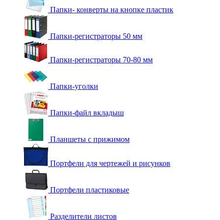
Папки- конверты на кнопке пластик
Папки-регистраторы 50 мм
Папки-регистраторы 70-80 мм
Папки-уголки
Папки-файл вкладыш
Планшеты с прижимом
Портфели для чертежей и рисунков
Портфели пластиковые
Разделители листов