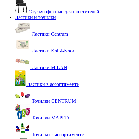
Стулья офисные для посетителей
Ластики и точилки
Ластики Centrum
Ластики Koh-i-Noor
Ластики MILAN
Ластики в ассортименте
Точилки CENTRUM
Точилки MAPED
Точилки в ассортименте