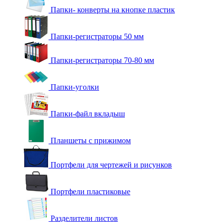
Папки- конверты на кнопке пластик
Папки-регистраторы 50 мм
Папки-регистраторы 70-80 мм
Папки-уголки
Папки-файл вкладыш
Планшеты с прижимом
Портфели для чертежей и рисунков
Портфели пластиковые
Разделители листов