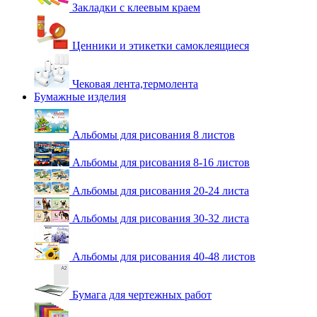
Закладки с клеевым краем
Ценники и этикетки самоклеящиеся
Чековая лента,термолента
Бумажные изделия
Альбомы для рисования 8 листов
Альбомы для рисования 8-16 листов
Альбомы для рисования 20-24 листа
Альбомы для рисования 30-32 листа
Альбомы для рисования 40-48 листов
Бумага для чертежных работ