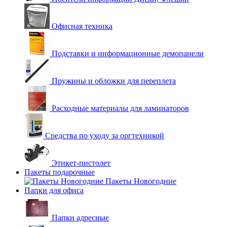
Офисная техника
Подставки и информационные демопанели
Пружины и обложки для переплета
Расходные материалы для ламинаторов
Средства по уходу за оргтехникой
Этикет-пистолет
Пакеты подарочные
Пакеты Новогодние
Папки для офиса
Папки адресные