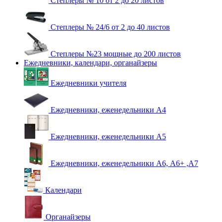
Степлеры № 10 от 2 до 20 листов
Степлеры № 24/6 от 2 до 40 листов
Степлеры №23 мощные до 200 листов
Ежедневники, календари, органайзеры
Ежедневники учителя
Ежедневники, еженедельники А4
Ежедневники, еженедельники А5
Ежедневники, еженедельники А6, А6+ ,А7
Календари
Органайзеры