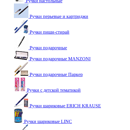
Ручки настольные
Ручки перьевые и картриджи
Ручки пиши-стирай
Ручки подарочные
Ручки подарочные MANZONI
Ручки подарочные Паркер
Ручки с детской тематикой
Ручки шариковые ERICH KRAUSE
Ручки шариковые LINC