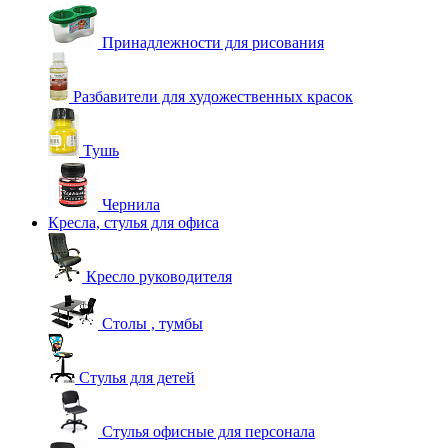
Принадлежности для рисования
Разбавители для художественных красок
Тушь
Чернила
Кресла, стулья для офиса
Кресло руководителя
Столы , тумбы
Стулья для детей
Стулья офисные для персонала