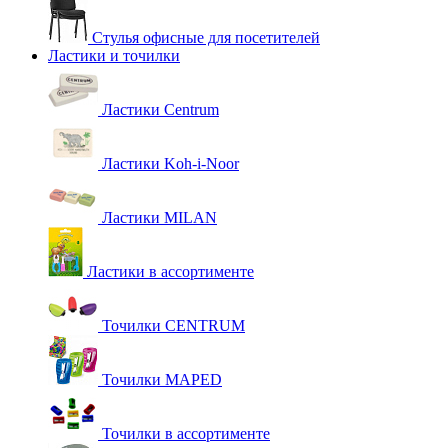
Стулья офисные для посетителей
Ластики и точилки
Ластики Centrum
Ластики Koh-i-Noor
Ластики MILAN
Ластики в ассортименте
Точилки CENTRUM
Точилки MAPED
Точилки в ассортименте