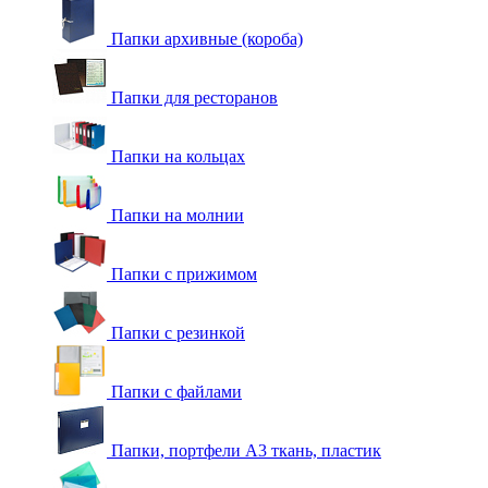
Папки архивные (короба)
Папки для ресторанов
Папки на кольцах
Папки на молнии
Папки с прижимом
Папки с резинкой
Папки с файлами
Папки, портфели А3 ткань, пластик