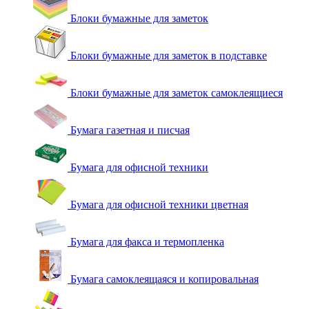
Блоки бумажные для заметок
Блоки бумажные для заметок в подставке
Блоки бумажные для заметок самоклеящиеся
Бумага газетная и писчая
Бумага для офисной техники
Бумага для офисной техники цветная
Бумага для факса и термопленка
Бумага самоклеящаяся и копировальная