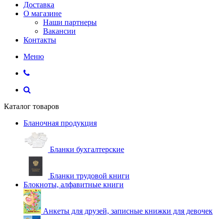
Доставка
О магазине
Наши партнеры
Вакансии
Контакты
Меню
Каталог товаров
Бланочная продукция
Бланки бухгалтерские
Бланки трудовой книги
Блокноты, алфавитные книги
Анкеты для друзей, записные книжки для девочек