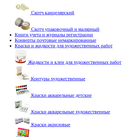
Скотч канцелярский
Скотч упаковочный и малярный
Книги учета и журналы регистрации
Конверты почтовые немаркированные
Краски и жидкости для художественных работ
Жидкости и клеи для художественных работ
Контуры художественные
Краски акварельные детские
Краски акварельные художественные
Краски акриловые