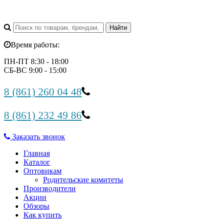
Время работы:
ПН-ПТ 8:30 - 18:00
СБ-ВС 9:00 - 15:00
8 (861) 260 04 48
8 (861) 232 49 86
Заказать звонок
Главная
Каталог
Оптовикам
Родительские комитеты
Производители
Акции
Обзоры
Как купить