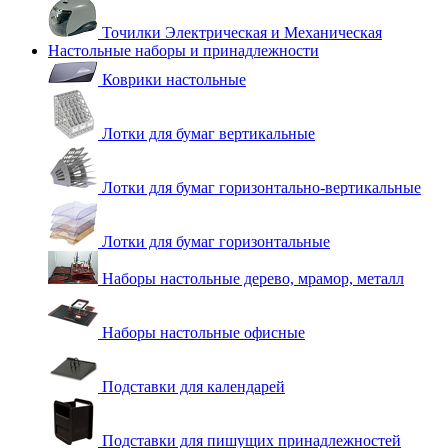
Точилки Электрическая и Механическая
Настольные наборы и принадлежности
Коврики настольные
Лотки для бумаг вертикальные
Лотки для бумаг горизонтально-вертикальные
Лотки для бумаг горизонтальные
Наборы настольные дерево, мрамор, металл
Наборы настольные офисные
Подставки для календарей
Подставки для пишущих принадлежностей