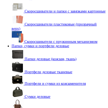
Скоросшиватели и папки с завязками картонные
Скоросшиватели пластиковые (прозрачный
верх)
Скоросшиватели с пружинным механизмом
Папки, сумки и портфели деловые
Папки деловые (кожзам, ткань)
Портфели деловые тканевые
Портфели и сумки из кожзаменителя
Сумки деловые