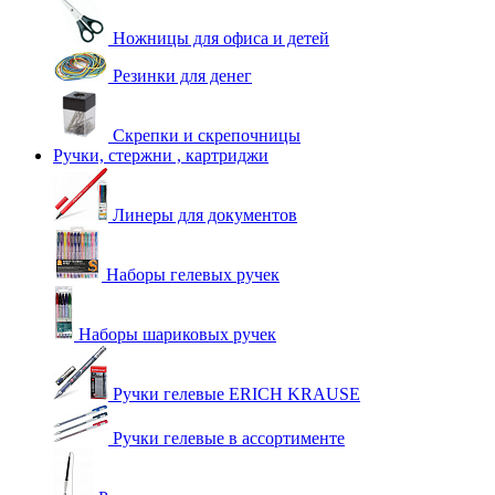
Ножницы для офиса и детей
Резинки для денег
Скрепки и скрепочницы
Ручки, стержни , картриджи
Линеры для документов
Наборы гелевых ручек
Наборы шариковых ручек
Ручки гелевые ERICH KRAUSE
Ручки гелевые в ассортименте