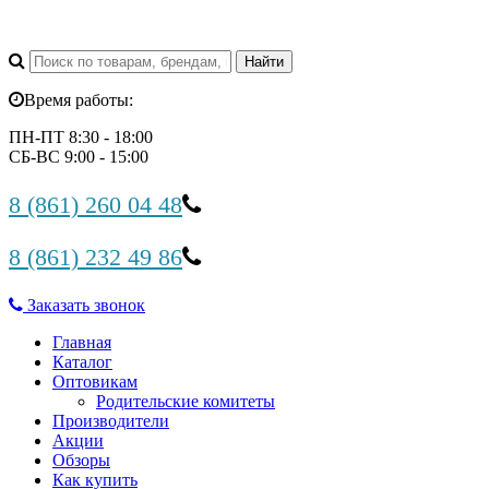
Время работы:
ПН-ПТ 8:30 - 18:00
СБ-ВС 9:00 - 15:00
8 (861) 260 04 48
8 (861) 232 49 86
Заказать звонок
Главная
Каталог
Оптовикам
Родительские комитеты
Производители
Акции
Обзоры
Как купить