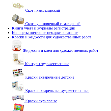
Скотч канцелярский
Скотч упаковочный и малярный
Книги учета и журналы регистрации
Конверты почтовые немаркированные
Краски и жидкости для художественных работ
Жидкости и клеи для художественных работ
Контуры художественные
Краски акварельные детские
Краски акварельные художественные
Краски акриловые