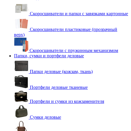
Скоросшиватели и папки с завязками картонные
Скоросшиватели пластиковые (прозрачный
верх)
Скоросшиватели с пружинным механизмом
Папки, сумки и портфели деловые
Папки деловые (кожзам, ткань)
Портфели деловые тканевые
Портфели и сумки из кожзаменителя
Сумки деловые