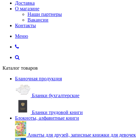
Доставка
О магазине
Наши партнеры
Вакансии
Контакты
Меню
Каталог товаров
Бланочная продукция
Бланки бухгалтерские
Бланки трудовой книги
Блокноты, алфавитные книги
Анкеты для друзей, записные книжки для девочек