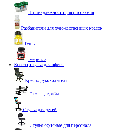
Принадлежности для рисования
Разбавители для художественных красок
Тушь
Чернила
Кресла, стулья для офиса
Кресло руководителя
Столы , тумбы
Стулья для детей
Стулья офисные для персонала