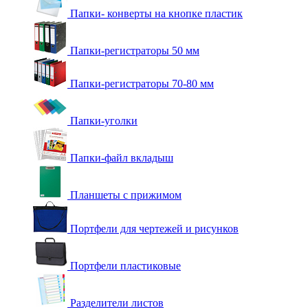
Папки- конверты на кнопке пластик
Папки-регистраторы 50 мм
Папки-регистраторы 70-80 мм
Папки-уголки
Папки-файл вкладыш
Планшеты с прижимом
Портфели для чертежей и рисунков
Портфели пластиковые
Разделители листов