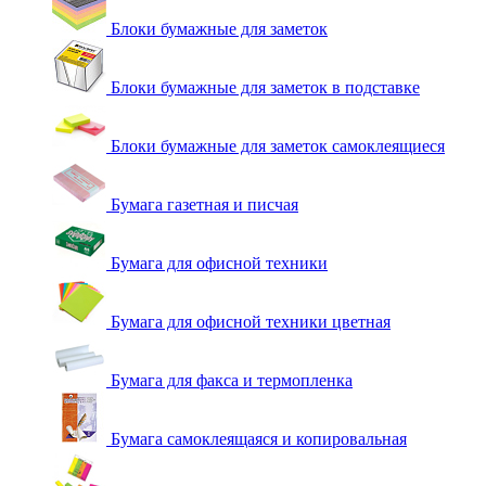
Блоки бумажные для заметок
Блоки бумажные для заметок в подставке
Блоки бумажные для заметок самоклеящиеся
Бумага газетная и писчая
Бумага для офисной техники
Бумага для офисной техники цветная
Бумага для факса и термопленка
Бумага самоклеящаяся и копировальная