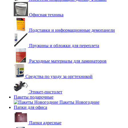
Офисная техника
Подставки и информационные демопанели
Пружины и обложки для переплета
Расходные материалы для ламинаторов
Средства по уходу за оргтехникой
Этикет-пистолет
Пакеты подарочные
Пакеты Новогодние
Папки для офиса
Папки адресные