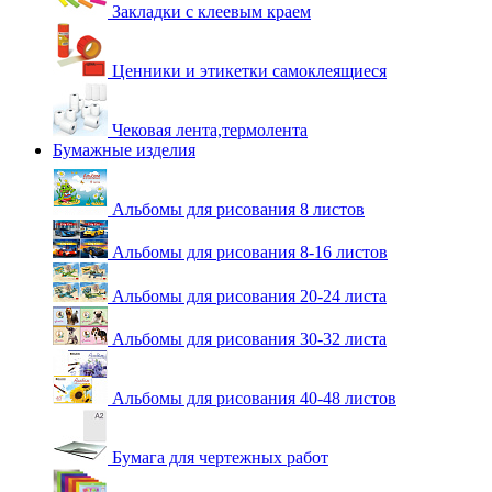
Закладки с клеевым краем
Ценники и этикетки самоклеящиеся
Чековая лента,термолента
Бумажные изделия
Альбомы для рисования 8 листов
Альбомы для рисования 8-16 листов
Альбомы для рисования 20-24 листа
Альбомы для рисования 30-32 листа
Альбомы для рисования 40-48 листов
Бумага для чертежных работ