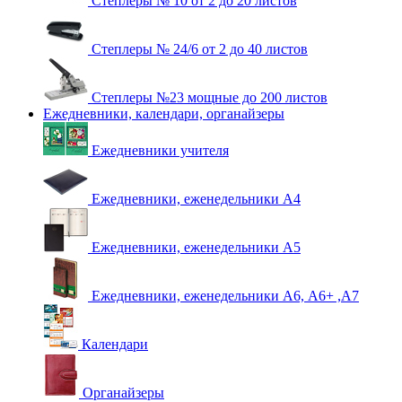
Степлеры № 10 от 2 до 20 листов
Степлеры № 24/6 от 2 до 40 листов
Степлеры №23 мощные до 200 листов
Ежедневники, календари, органайзеры
Ежедневники учителя
Ежедневники, еженедельники А4
Ежедневники, еженедельники А5
Ежедневники, еженедельники А6, А6+ ,А7
Календари
Органайзеры