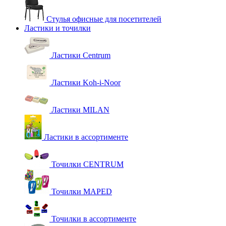
Стулья офисные для посетителей
Ластики и точилки
Ластики Centrum
Ластики Koh-i-Noor
Ластики MILAN
Ластики в ассортименте
Точилки CENTRUM
Точилки MAPED
Точилки в ассортименте