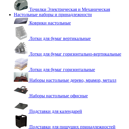
Точилки Электрическая и Механическая
Настольные наборы и принадлежности
Коврики настольные
Лотки для бумаг вертикальные
Лотки для бумаг горизонтально-вертикальные
Лотки для бумаг горизонтальные
Наборы настольные дерево, мрамор, металл
Наборы настольные офисные
Подставки для календарей
Подставки для пишущих принадлежностей