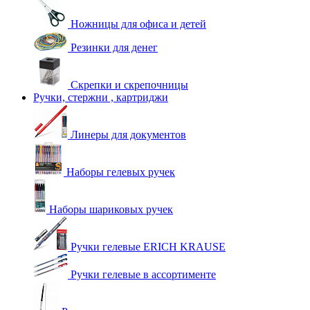
Ножницы для офиса и детей
Резинки для денег
Скрепки и скрепочницы
Ручки, стержни , картриджи
Линеры для документов
Наборы гелевых ручек
Наборы шариковых ручек
Ручки гелевые ERICH KRAUSE
Ручки гелевые в ассортименте