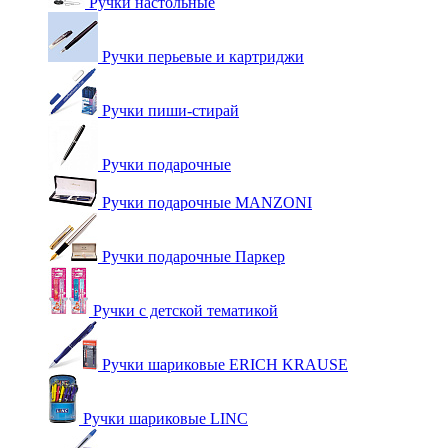
Ручки настольные
Ручки перьевые и картриджи
Ручки пиши-стирай
Ручки подарочные
Ручки подарочные MANZONI
Ручки подарочные Паркер
Ручки с детской тематикой
Ручки шариковые ERICH KRAUSE
Ручки шариковые LINC