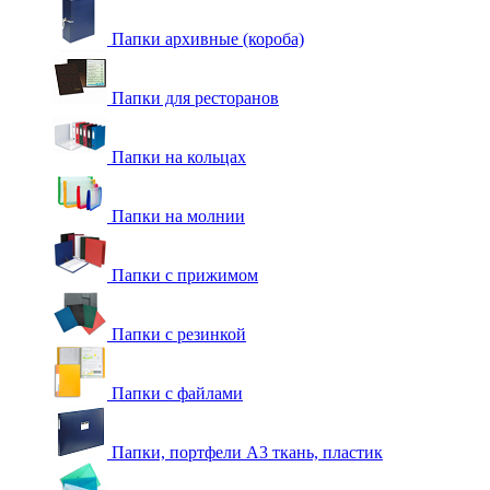
Папки архивные (короба)
Папки для ресторанов
Папки на кольцах
Папки на молнии
Папки с прижимом
Папки с резинкой
Папки с файлами
Папки, портфели А3 ткань, пластик