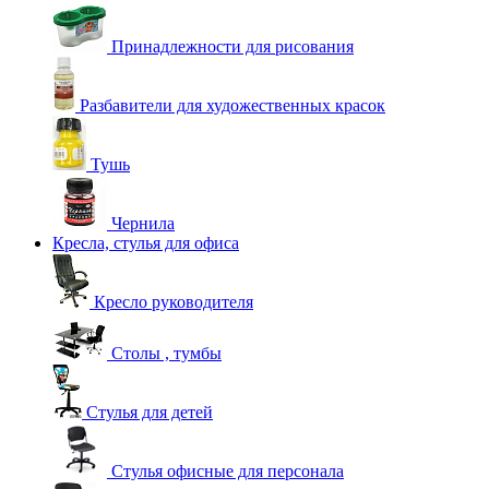
Принадлежности для рисования
Разбавители для художественных красок
Тушь
Чернила
Кресла, стулья для офиса
Кресло руководителя
Столы , тумбы
Стулья для детей
Стулья офисные для персонала