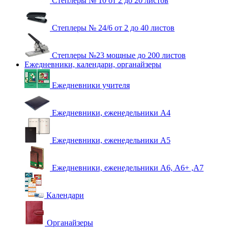
Степлеры № 10 от 2 до 20 листов
Степлеры № 24/6 от 2 до 40 листов
Степлеры №23 мощные до 200 листов
Ежедневники, календари, органайзеры
Ежедневники учителя
Ежедневники, еженедельники А4
Ежедневники, еженедельники А5
Ежедневники, еженедельники А6, А6+ ,А7
Календари
Органайзеры