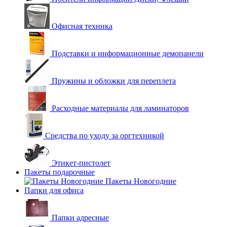
Офисная техника
Подставки и информационные демопанели
Пружины и обложки для переплета
Расходные материалы для ламинаторов
Средства по уходу за оргтехникой
Этикет-пистолет
Пакеты подарочные
Пакеты Новогодние
Папки для офиса
Папки адресные