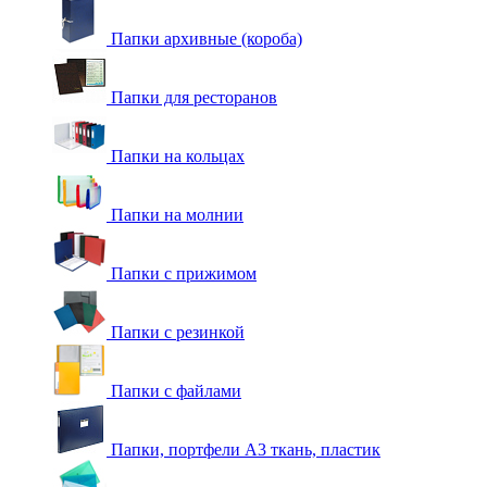
Папки архивные (короба)
Папки для ресторанов
Папки на кольцах
Папки на молнии
Папки с прижимом
Папки с резинкой
Папки с файлами
Папки, портфели А3 ткань, пластик