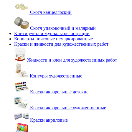
Скотч канцелярский
Скотч упаковочный и малярный
Книги учета и журналы регистрации
Конверты почтовые немаркированные
Краски и жидкости для художественных работ
Жидкости и клеи для художественных работ
Контуры художественные
Краски акварельные детские
Краски акварельные художественные
Краски акриловые