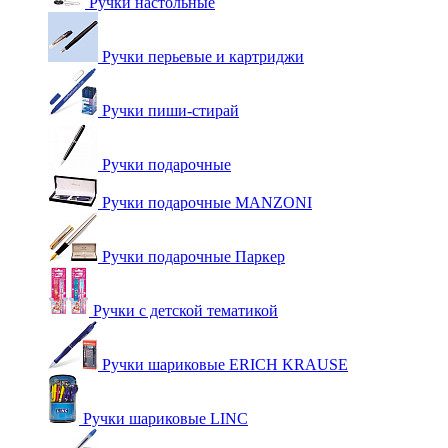
Ручки настольные
Ручки перьевые и картриджи
Ручки пиши-стирай
Ручки подарочные
Ручки подарочные MANZONI
Ручки подарочные Паркер
Ручки с детской тематикой
Ручки шариковые ERICH KRAUSE
Ручки шариковые LINC