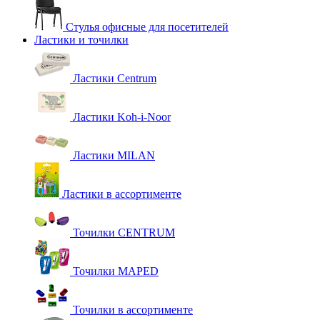
Стулья офисные для посетителей
Ластики и точилки
Ластики Centrum
Ластики Koh-i-Noor
Ластики MILAN
Ластики в ассортименте
Точилки CENTRUM
Точилки MAPED
Точилки в ассортименте