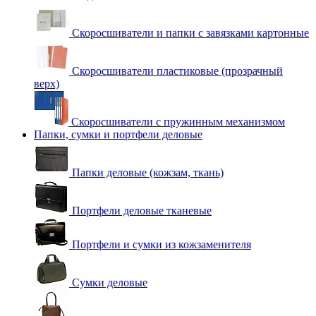
Скоросшиватели и папки с завязками картонные
Скоросшиватели пластиковые (прозрачный
верх)
Скоросшиватели с пружинным механизмом
Папки, сумки и портфели деловые
Папки деловые (кожзам, ткань)
Портфели деловые тканевые
Портфели и сумки из кожзаменителя
Сумки деловые