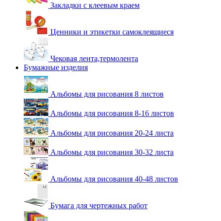
Закладки с клеевым краем
Ценники и этикетки самоклеящиеся
Чековая лента,термолента
Бумажные изделия
Альбомы для рисования 8 листов
Альбомы для рисования 8-16 листов
Альбомы для рисования 20-24 листа
Альбомы для рисования 30-32 листа
Альбомы для рисования 40-48 листов
Бумага для чертежных работ