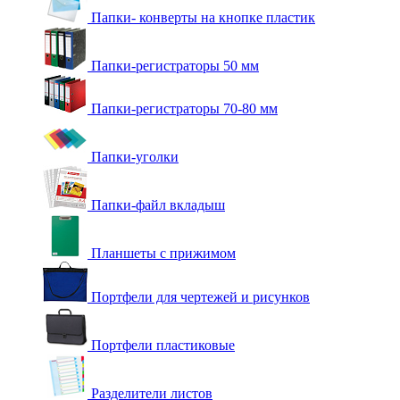
Папки- конверты на кнопке пластик
Папки-регистраторы 50 мм
Папки-регистраторы 70-80 мм
Папки-уголки
Папки-файл вкладыш
Планшеты с прижимом
Портфели для чертежей и рисунков
Портфели пластиковые
Разделители листов