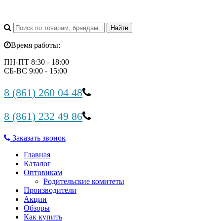
Время работы:
ПН-ПТ 8:30 - 18:00
СБ-ВС 9:00 - 15:00
8 (861) 260 04 48
8 (861) 232 49 86
Заказать звонок
Главная
Каталог
Оптовикам
Родительские комитеты
Производители
Акции
Обзоры
Как купить