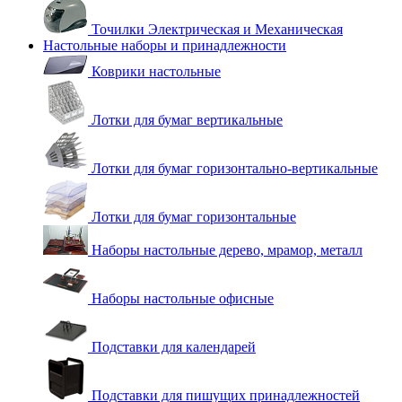
Точилки Электрическая и Механическая
Настольные наборы и принадлежности
Коврики настольные
Лотки для бумаг вертикальные
Лотки для бумаг горизонтально-вертикальные
Лотки для бумаг горизонтальные
Наборы настольные дерево, мрамор, металл
Наборы настольные офисные
Подставки для календарей
Подставки для пишущих принадлежностей