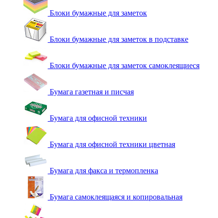
Блоки бумажные для заметок
Блоки бумажные для заметок в подставке
Блоки бумажные для заметок самоклеящиеся
Бумага газетная и писчая
Бумага для офисной техники
Бумага для офисной техники цветная
Бумага для факса и термопленка
Бумага самоклеящаяся и копировальная