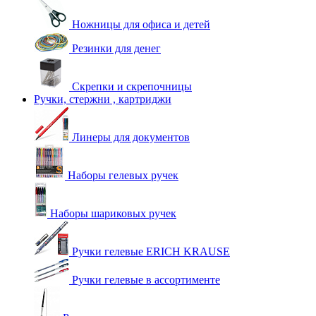
Ножницы для офиса и детей
Резинки для денег
Скрепки и скрепочницы
Ручки, стержни , картриджи
Линеры для документов
Наборы гелевых ручек
Наборы шариковых ручек
Ручки гелевые ERICH KRAUSE
Ручки гелевые в ассортименте