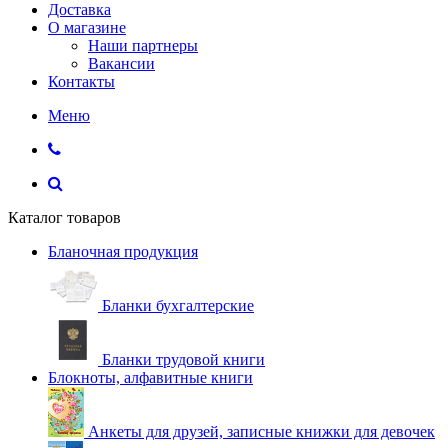
Доставка
О магазине
Наши партнеры
Вакансии
Контакты
Меню
Каталог товаров
Бланочная продукция
Бланки бухгалтерские
Бланки трудовой книги
Блокноты, алфавитные книги
Анкеты для друзей, записные книжки для девочек