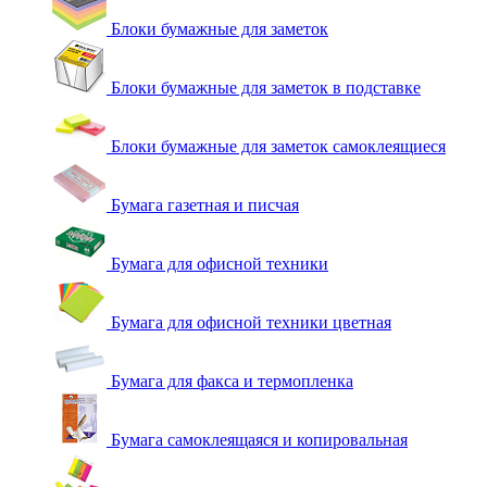
Блоки бумажные для заметок
Блоки бумажные для заметок в подставке
Блоки бумажные для заметок самоклеящиеся
Бумага газетная и писчая
Бумага для офисной техники
Бумага для офисной техники цветная
Бумага для факса и термопленка
Бумага самоклеящаяся и копировальная