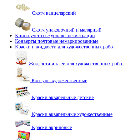
Скотч канцелярский
Скотч упаковочный и малярный
Книги учета и журналы регистрации
Конверты почтовые немаркированные
Краски и жидкости для художественных работ
Жидкости и клеи для художественных работ
Контуры художественные
Краски акварельные детские
Краски акварельные художественные
Краски акриловые