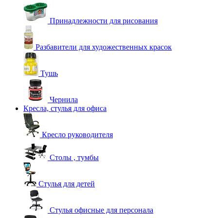
Принадлежности для рисования
Разбавители для художественных красок
Тушь
Чернила
Кресла, стулья для офиса
Кресло руководителя
Столы , тумбы
Стулья для детей
Стулья офисные для персонала