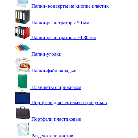
Папки- конверты на кнопке пластик
Папки-регистраторы 50 мм
Папки-регистраторы 70-80 мм
Папки-уголки
Папки-файл вкладыш
Планшеты с прижимом
Портфели для чертежей и рисунков
Портфели пластиковые
Разделители листов