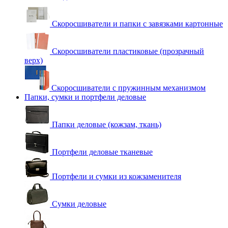
Скоросшиватели и папки с завязками картонные
Скоросшиватели пластиковые (прозрачный
верх)
Скоросшиватели с пружинным механизмом
Папки, сумки и портфели деловые
Папки деловые (кожзам, ткань)
Портфели деловые тканевые
Портфели и сумки из кожзаменителя
Сумки деловые