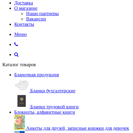
Доставка
О магазине
Наши партнеры
Вакансии
Контакты
Меню
Каталог товаров
Бланочная продукция
Бланки бухгалтерские
Бланки трудовой книги
Блокноты, алфавитные книги
Анкеты для друзей, записные книжки для девочек