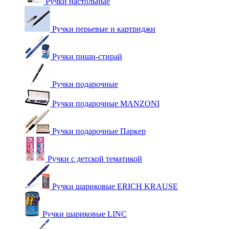
Ручки настольные
Ручки перьевые и картриджи
Ручки пиши-стирай
Ручки подарочные
Ручки подарочные MANZONI
Ручки подарочные Паркер
Ручки с детской тематикой
Ручки шариковые ERICH KRAUSE
Ручки шариковые LINC