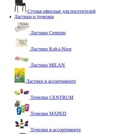
Стулья офисные для посетителей
Ластики и точилки
Ластики Centrum
Ластики Koh-i-Noor
Ластики MILAN
Ластики в ассортименте
Точилки CENTRUM
Точилки MAPED
Точилки в ассортименте