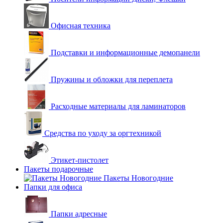
Офисная техника
Подставки и информационные демопанели
Пружины и обложки для переплета
Расходные материалы для ламинаторов
Средства по уходу за оргтехникой
Этикет-пистолет
Пакеты подарочные
Пакеты Новогодние
Папки для офиса
Папки адресные