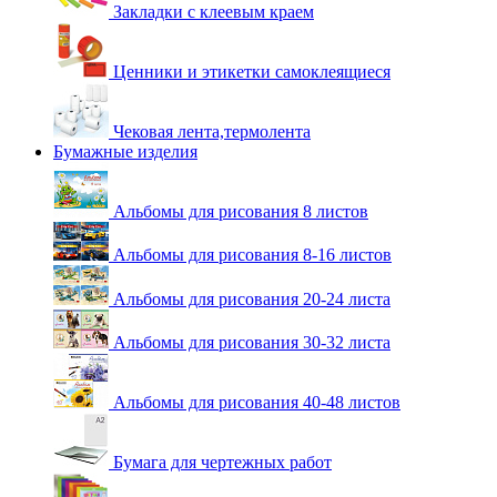
Закладки с клеевым краем
Ценники и этикетки самоклеящиеся
Чековая лента,термолента
Бумажные изделия
Альбомы для рисования 8 листов
Альбомы для рисования 8-16 листов
Альбомы для рисования 20-24 листа
Альбомы для рисования 30-32 листа
Альбомы для рисования 40-48 листов
Бумага для чертежных работ