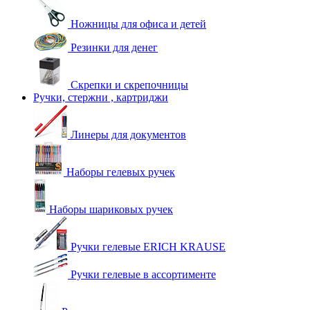
Ножницы для офиса и детей
Резинки для денег
Скрепки и скрепочницы
Ручки, стержни , картриджи
Линеры для документов
Наборы гелевых ручек
Наборы шариковых ручек
Ручки гелевые ERICH KRAUSE
Ручки гелевые в ассортименте