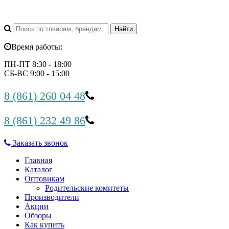
Время работы:
ПН-ПТ 8:30 - 18:00
СБ-ВС 9:00 - 15:00
8 (861) 260 04 48
8 (861) 232 49 86
Заказать звонок
Главная
Каталог
Оптовикам
Родительские комитеты
Производители
Акции
Обзоры
Как купить