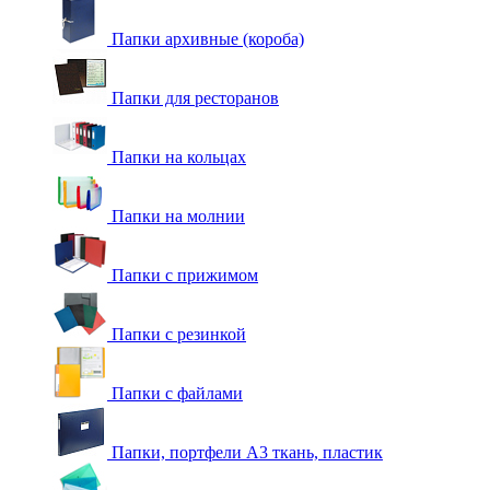
Папки архивные (короба)
Папки для ресторанов
Папки на кольцах
Папки на молнии
Папки с прижимом
Папки с резинкой
Папки с файлами
Папки, портфели А3 ткань, пластик