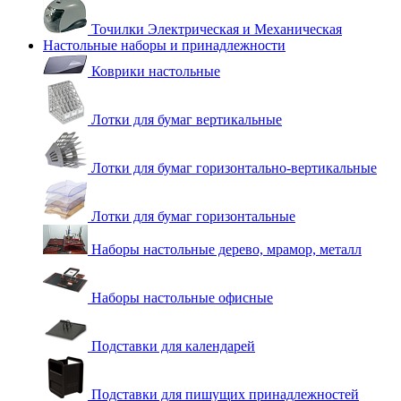
Точилки Электрическая и Механическая
Настольные наборы и принадлежности
Коврики настольные
Лотки для бумаг вертикальные
Лотки для бумаг горизонтально-вертикальные
Лотки для бумаг горизонтальные
Наборы настольные дерево, мрамор, металл
Наборы настольные офисные
Подставки для календарей
Подставки для пишущих принадлежностей