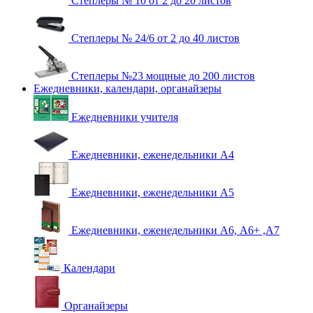
Степлеры № 10 от 2 до 20 листов
Степлеры № 24/6 от 2 до 40 листов
Степлеры №23 мощные до 200 листов
Ежедневники, календари, органайзеры
Ежедневники учителя
Ежедневники, еженедельники А4
Ежедневники, еженедельники А5
Ежедневники, еженедельники А6, А6+ ,А7
Календари
Органайзеры