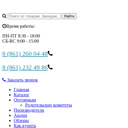
Время работы:
ПН-ПТ 8:30 - 18:00
СБ-ВС 9:00 - 15:00
8 (861) 260 04 48
8 (861) 232 49 86
Заказать звонок
Главная
Каталог
Оптовикам
Родительские комитеты
Производители
Акции
Обзоры
Как купить