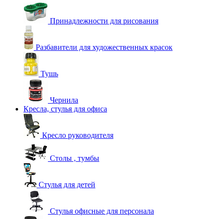
Принадлежности для рисования
Разбавители для художественных красок
Тушь
Чернила
Кресла, стулья для офиса
Кресло руководителя
Столы , тумбы
Стулья для детей
Стулья офисные для персонала