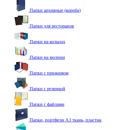
Папки архивные (короба)
Папки для ресторанов
Папки на кольцах
Папки на молнии
Папки с прижимом
Папки с резинкой
Папки с файлами
Папки, портфели А3 ткань, пластик