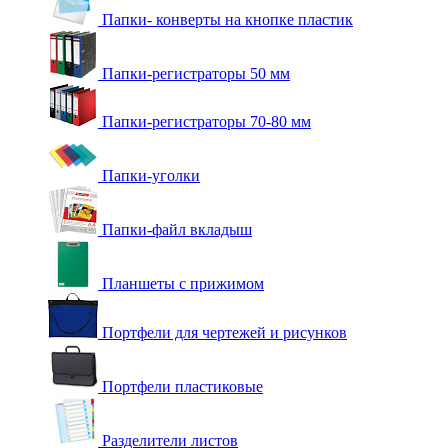
Папки- конверты на кнопке пластик
Папки-регистраторы 50 мм
Папки-регистраторы 70-80 мм
Папки-уголки
Папки-файл вкладыш
Планшеты с прижимом
Портфели для чертежей и рисунков
Портфели пластиковые
Разделители листов