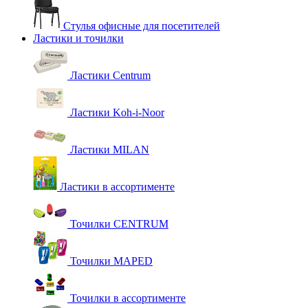
Стулья офисные для посетителей
Ластики и точилки
Ластики Centrum
Ластики Koh-i-Noor
Ластики MILAN
Ластики в ассортименте
Точилки CENTRUM
Точилки MAPED
Точилки в ассортименте