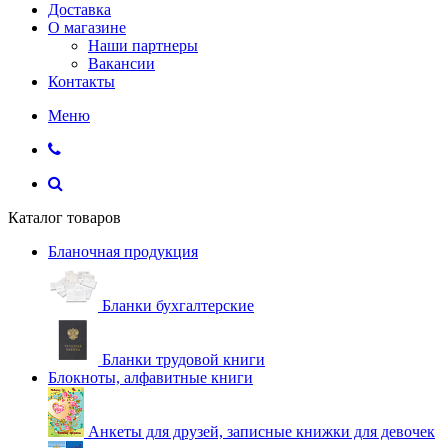
Доставка
О магазине
Наши партнеры
Вакансии
Контакты
Меню
Каталог товаров
Бланочная продукция
Бланки бухгалтерские
Бланки трудовой книги
Блокноты, алфавитные книги
Анкеты для друзей, записные книжки для девочек