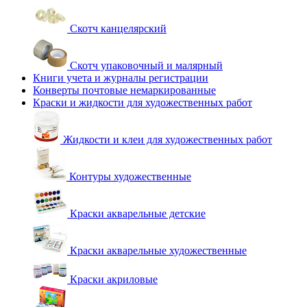
Скотч канцелярский
Скотч упаковочный и малярный
Книги учета и журналы регистрации
Конверты почтовые немаркированные
Краски и жидкости для художественных работ
Жидкости и клеи для художественных работ
Контуры художественные
Краски акварельные детские
Краски акварельные художественные
Краски акриловые