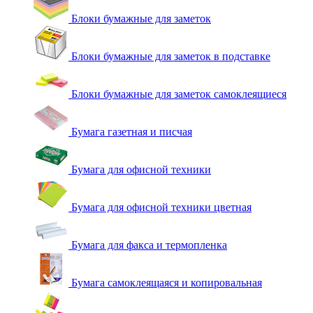
Блоки бумажные для заметок
Блоки бумажные для заметок в подставке
Блоки бумажные для заметок самоклеящиеся
Бумага газетная и писчая
Бумага для офисной техники
Бумага для офисной техники цветная
Бумага для факса и термопленка
Бумага самоклеящаяся и копировальная