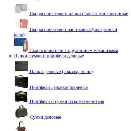
Скоросшиватели и папки с завязками картонные
Скоросшиватели пластиковые (прозрачный
верх)
Скоросшиватели с пружинным механизмом
Папки, сумки и портфели деловые
Папки деловые (кожзам, ткань)
Портфели деловые тканевые
Портфели и сумки из кожзаменителя
Сумки деловые