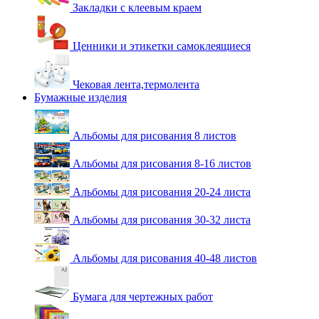
Закладки с клеевым краем
Ценники и этикетки самоклеящиеся
Чековая лента,термолента
Бумажные изделия
Альбомы для рисования 8 листов
Альбомы для рисования 8-16 листов
Альбомы для рисования 20-24 листа
Альбомы для рисования 30-32 листа
Альбомы для рисования 40-48 листов
Бумага для чертежных работ