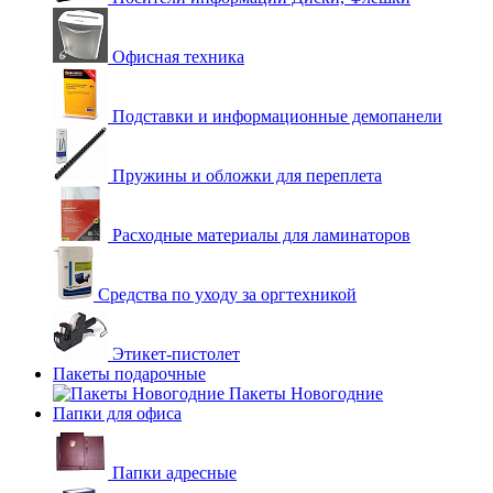
Офисная техника
Подставки и информационные демопанели
Пружины и обложки для переплета
Расходные материалы для ламинаторов
Средства по уходу за оргтехникой
Этикет-пистолет
Пакеты подарочные
Пакеты Новогодние
Папки для офиса
Папки адресные