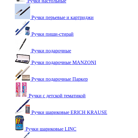
Ручки настольные
Ручки перьевые и картриджи
Ручки пиши-стирай
Ручки подарочные
Ручки подарочные MANZONI
Ручки подарочные Паркер
Ручки с детской тематикой
Ручки шариковые ERICH KRAUSE
Ручки шариковые LINC