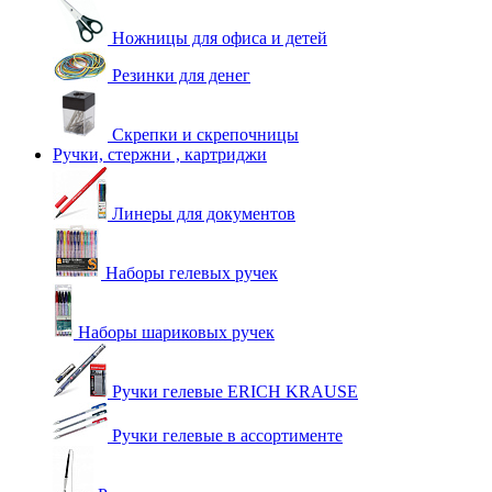
Ножницы для офиса и детей
Резинки для денег
Скрепки и скрепочницы
Ручки, стержни , картриджи
Линеры для документов
Наборы гелевых ручек
Наборы шариковых ручек
Ручки гелевые ERICH KRAUSE
Ручки гелевые в ассортименте