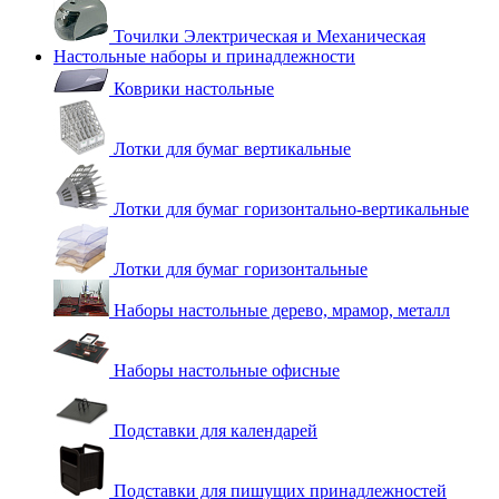
Точилки Электрическая и Механическая
Настольные наборы и принадлежности
Коврики настольные
Лотки для бумаг вертикальные
Лотки для бумаг горизонтально-вертикальные
Лотки для бумаг горизонтальные
Наборы настольные дерево, мрамор, металл
Наборы настольные офисные
Подставки для календарей
Подставки для пишущих принадлежностей