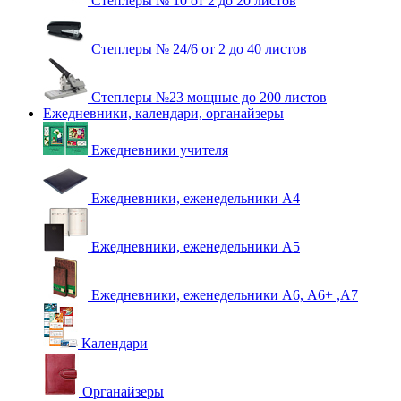
Степлеры № 10 от 2 до 20 листов
Степлеры № 24/6 от 2 до 40 листов
Степлеры №23 мощные до 200 листов
Ежедневники, календари, органайзеры
Ежедневники учителя
Ежедневники, еженедельники А4
Ежедневники, еженедельники А5
Ежедневники, еженедельники А6, А6+ ,А7
Календари
Органайзеры