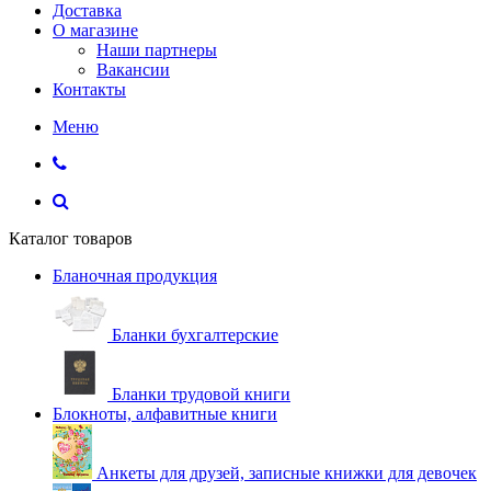
Доставка
О магазине
Наши партнеры
Вакансии
Контакты
Меню
Каталог товаров
Бланочная продукция
Бланки бухгалтерские
Бланки трудовой книги
Блокноты, алфавитные книги
Анкеты для друзей, записные книжки для девочек