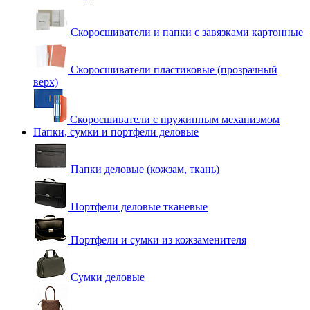
Скоросшиватели и папки с завязками картонные
Скоросшиватели пластиковые (прозрачный
верх)
Скоросшиватели с пружинным механизмом
Папки, сумки и портфели деловые
Папки деловые (кожзам, ткань)
Портфели деловые тканевые
Портфели и сумки из кожзаменителя
Сумки деловые