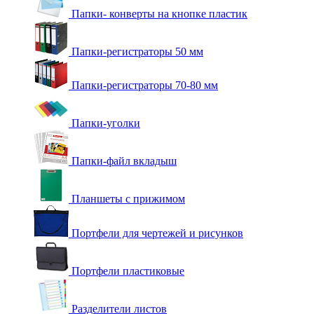
Папки- конверты на кнопке пластик
Папки-регистраторы 50 мм
Папки-регистраторы 70-80 мм
Папки-уголки
Папки-файл вкладыш
Планшеты с прижимом
Портфели для чертежей и рисунков
Портфели пластиковые
Разделители листов