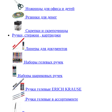
Ножницы для офиса и детей
Резинки для денег
Скрепки и скрепочницы
Ручки, стержни , картриджи
Линеры для документов
Наборы гелевых ручек
Наборы шариковых ручек
Ручки гелевые ERICH KRAUSE
Ручки гелевые в ассортименте