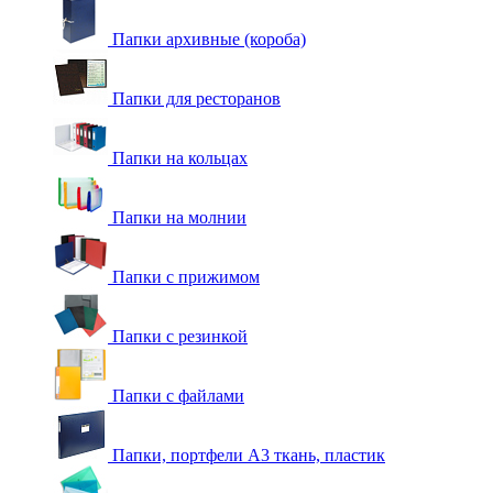
Папки архивные (короба)
Папки для ресторанов
Папки на кольцах
Папки на молнии
Папки с прижимом
Папки с резинкой
Папки с файлами
Папки, портфели А3 ткань, пластик