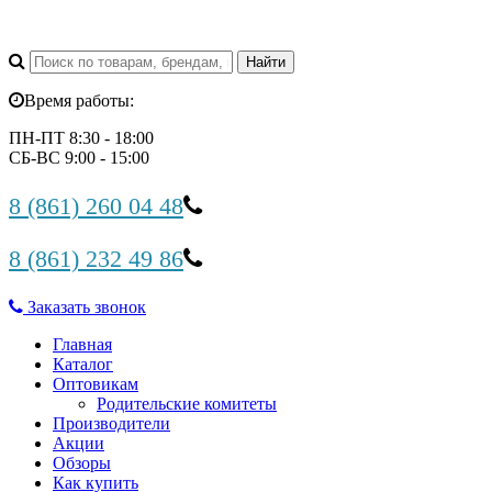
Время работы:
ПН-ПТ 8:30 - 18:00
СБ-ВС 9:00 - 15:00
8 (861) 260 04 48
8 (861) 232 49 86
Заказать звонок
Главная
Каталог
Оптовикам
Родительские комитеты
Производители
Акции
Обзоры
Как купить