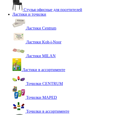
Стулья офисные для посетителей
Ластики и точилки
Ластики Centrum
Ластики Koh-i-Noor
Ластики MILAN
Ластики в ассортименте
Точилки CENTRUM
Точилки MAPED
Точилки в ассортименте