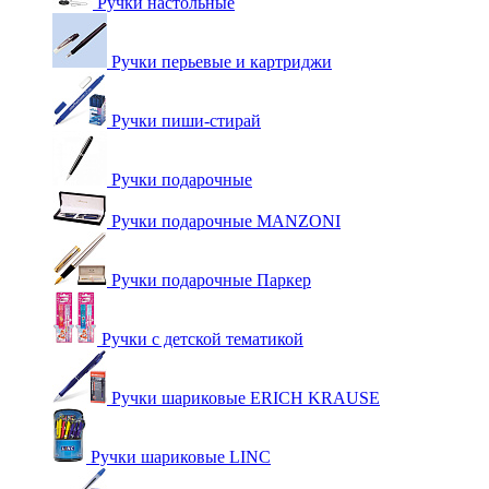
Ручки настольные
Ручки перьевые и картриджи
Ручки пиши-стирай
Ручки подарочные
Ручки подарочные MANZONI
Ручки подарочные Паркер
Ручки с детской тематикой
Ручки шариковые ERICH KRAUSE
Ручки шариковые LINC