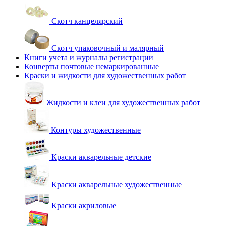
Скотч канцелярский
Скотч упаковочный и малярный
Книги учета и журналы регистрации
Конверты почтовые немаркированные
Краски и жидкости для художественных работ
Жидкости и клеи для художественных работ
Контуры художественные
Краски акварельные детские
Краски акварельные художественные
Краски акриловые