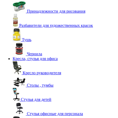
Принадлежности для рисования
Разбавители для художественных красок
Тушь
Чернила
Кресла, стулья для офиса
Кресло руководителя
Столы , тумбы
Стулья для детей
Стулья офисные для персонала