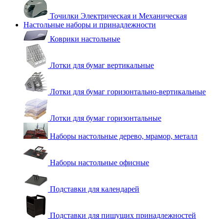
Точилки Электрическая и Механическая
Настольные наборы и принадлежности
Коврики настольные
Лотки для бумаг вертикальные
Лотки для бумаг горизонтально-вертикальные
Лотки для бумаг горизонтальные
Наборы настольные дерево, мрамор, металл
Наборы настольные офисные
Подставки для календарей
Подставки для пишущих принадлежностей