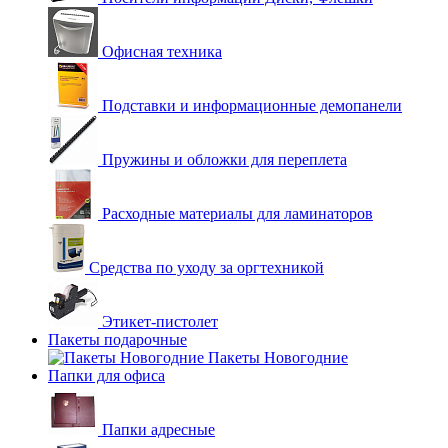
Офисная техника
Подставки и информационные демопанели
Пружины и обложки для переплета
Расходные материалы для ламинаторов
Средства по уходу за оргтехникой
Этикет-пистолет
Пакеты подарочные
Пакеты Новогодние
Папки для офиса
Папки адресные