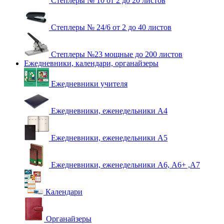
Степлеры № 10 от 2 до 20 листов
Степлеры № 24/6 от 2 до 40 листов
Степлеры №23 мощные до 200 листов
Ежедневники, календари, органайзеры
Ежедневники учителя
Ежедневники, еженедельники А4
Ежедневники, еженедельники А5
Ежедневники, еженедельники А6, А6+ ,А7
Календари
Органайзеры