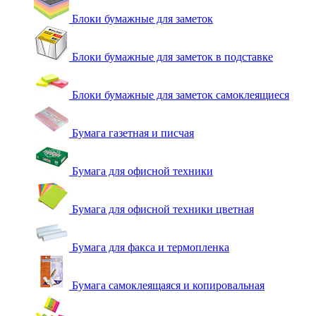
Блоки бумажные для заметок
Блоки бумажные для заметок в подставке
Блоки бумажные для заметок самоклеящиеся
Бумага газетная и писчая
Бумага для офисной техники
Бумага для офисной техники цветная
Бумага для факса и термопленка
Бумага самоклеящаяся и копировальная