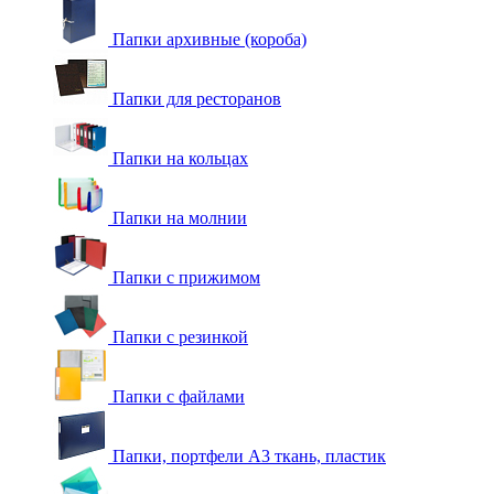
Папки архивные (короба)
Папки для ресторанов
Папки на кольцах
Папки на молнии
Папки с прижимом
Папки с резинкой
Папки с файлами
Папки, портфели А3 ткань, пластик