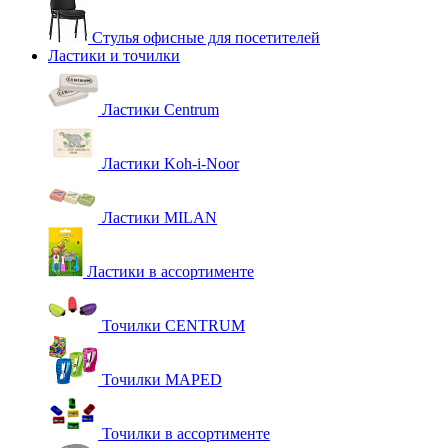
Стулья офисные для посетителей
Ластики и точилки
Ластики Centrum
Ластики Koh-i-Noor
Ластики MILAN
Ластики в ассортименте
Точилки CENTRUM
Точилки MAPED
Точилки в ассортименте