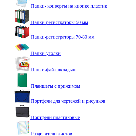
Папки- конверты на кнопке пластик
Папки-регистраторы 50 мм
Папки-регистраторы 70-80 мм
Папки-уголки
Папки-файл вкладыш
Планшеты с прижимом
Портфели для чертежей и рисунков
Портфели пластиковые
Разделители листов