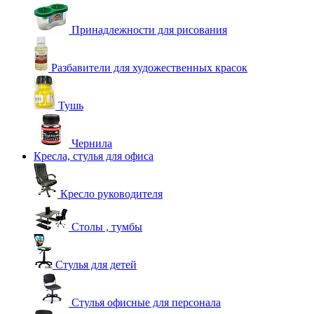
Принадлежности для рисования
Разбавители для художественных красок
Тушь
Чернила
Кресла, стулья для офиса
Кресло руководителя
Столы , тумбы
Стулья для детей
Стулья офисные для персонала