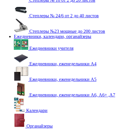
Степлеры № 10 от 2 до 20 листов
Степлеры № 24/6 от 2 до 40 листов
Степлеры №23 мощные до 200 листов
Ежедневники, календари, органайзеры
Ежедневники учителя
Ежедневники, еженедельники А4
Ежедневники, еженедельники А5
Ежедневники, еженедельники А6, А6+ ,А7
Календари
Органайзеры