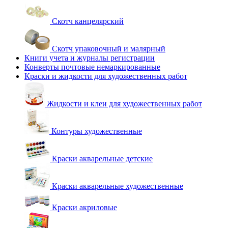
Скотч канцелярский
Скотч упаковочный и малярный
Книги учета и журналы регистрации
Конверты почтовые немаркированные
Краски и жидкости для художественных работ
Жидкости и клеи для художественных работ
Контуры художественные
Краски акварельные детские
Краски акварельные художественные
Краски акриловые