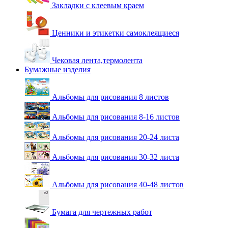
Закладки с клеевым краем
Ценники и этикетки самоклеящиеся
Чековая лента,термолента
Бумажные изделия
Альбомы для рисования 8 листов
Альбомы для рисования 8-16 листов
Альбомы для рисования 20-24 листа
Альбомы для рисования 30-32 листа
Альбомы для рисования 40-48 листов
Бумага для чертежных работ