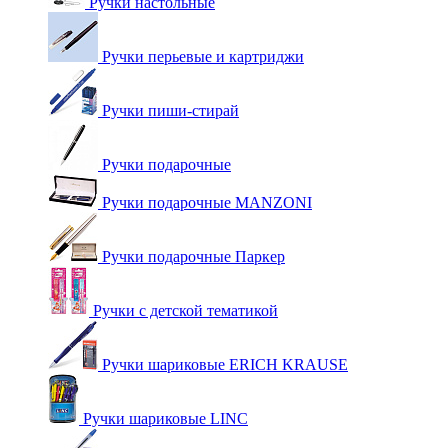
Ручки настольные
Ручки перьевые и картриджи
Ручки пиши-стирай
Ручки подарочные
Ручки подарочные MANZONI
Ручки подарочные Паркер
Ручки с детской тематикой
Ручки шариковые ERICH KRAUSE
Ручки шариковые LINC