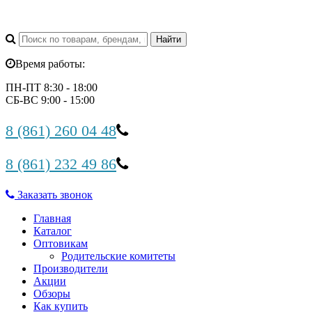
Время работы:
ПН-ПТ 8:30 - 18:00
СБ-ВС 9:00 - 15:00
8 (861) 260 04 48
8 (861) 232 49 86
Заказать звонок
Главная
Каталог
Оптовикам
Родительские комитеты
Производители
Акции
Обзоры
Как купить