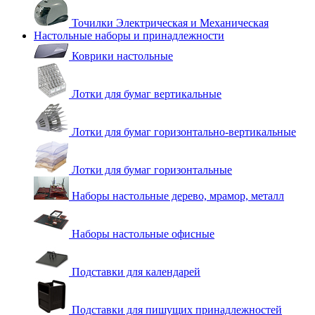
Точилки Электрическая и Механическая
Настольные наборы и принадлежности
Коврики настольные
Лотки для бумаг вертикальные
Лотки для бумаг горизонтально-вертикальные
Лотки для бумаг горизонтальные
Наборы настольные дерево, мрамор, металл
Наборы настольные офисные
Подставки для календарей
Подставки для пишущих принадлежностей