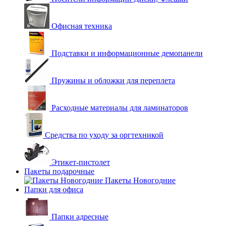
Офисная техника
Подставки и информационные демопанели
Пружины и обложки для переплета
Расходные материалы для ламинаторов
Средства по уходу за оргтехникой
Этикет-пистолет
Пакеты подарочные
Пакеты Новогодние
Папки для офиса
Папки адресные