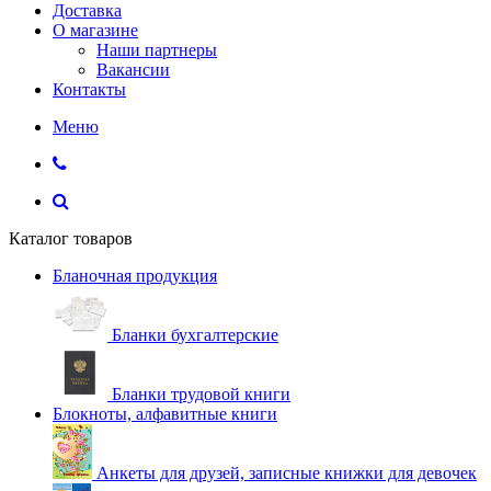
Доставка
О магазине
Наши партнеры
Вакансии
Контакты
Меню
Каталог товаров
Бланочная продукция
Бланки бухгалтерские
Бланки трудовой книги
Блокноты, алфавитные книги
Анкеты для друзей, записные книжки для девочек