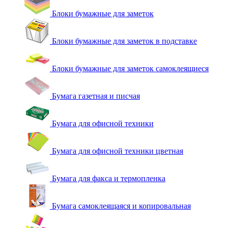
Блоки бумажные для заметок
Блоки бумажные для заметок в подставке
Блоки бумажные для заметок самоклеящиеся
Бумага газетная и писчая
Бумага для офисной техники
Бумага для офисной техники цветная
Бумага для факса и термопленка
Бумага самоклеящаяся и копировальная