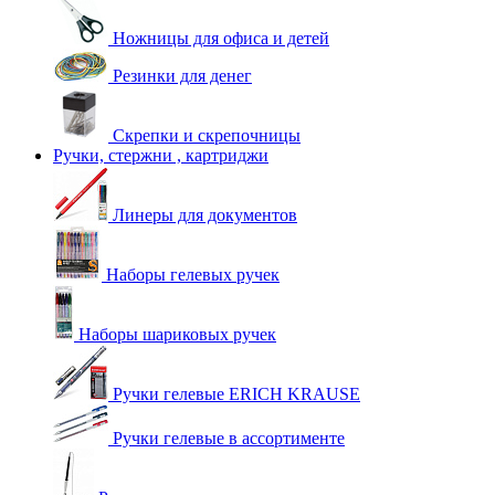
Ножницы для офиса и детей
Резинки для денег
Скрепки и скрепочницы
Ручки, стержни , картриджи
Линеры для документов
Наборы гелевых ручек
Наборы шариковых ручек
Ручки гелевые ERICH KRAUSE
Ручки гелевые в ассортименте