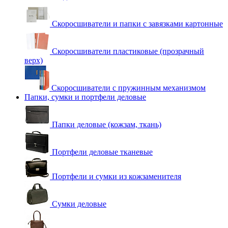
Скоросшиватели и папки с завязками картонные
Скоросшиватели пластиковые (прозрачный
верх)
Скоросшиватели с пружинным механизмом
Папки, сумки и портфели деловые
Папки деловые (кожзам, ткань)
Портфели деловые тканевые
Портфели и сумки из кожзаменителя
Сумки деловые