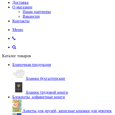
Доставка
О магазине
Наши партнеры
Вакансии
Контакты
Меню
Каталог товаров
Бланочная продукция
Бланки бухгалтерские
Бланки трудовой книги
Блокноты, алфавитные книги
Анкеты для друзей, записные книжки для девочек