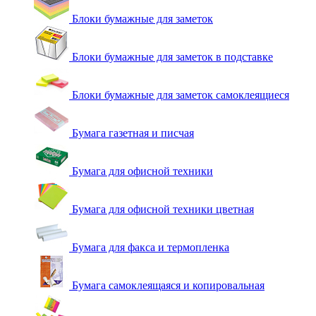
Блоки бумажные для заметок
Блоки бумажные для заметок в подставке
Блоки бумажные для заметок самоклеящиеся
Бумага газетная и писчая
Бумага для офисной техники
Бумага для офисной техники цветная
Бумага для факса и термопленка
Бумага самоклеящаяся и копировальная