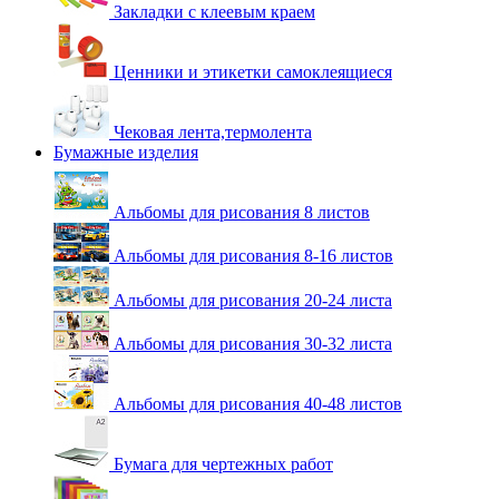
Закладки с клеевым краем
Ценники и этикетки самоклеящиеся
Чековая лента,термолента
Бумажные изделия
Альбомы для рисования 8 листов
Альбомы для рисования 8-16 листов
Альбомы для рисования 20-24 листа
Альбомы для рисования 30-32 листа
Альбомы для рисования 40-48 листов
Бумага для чертежных работ