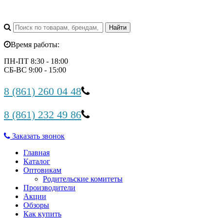
Время работы:
ПН-ПТ 8:30 - 18:00
СБ-ВС 9:00 - 15:00
8 (861) 260 04 48
8 (861) 232 49 86
Заказать звонок
Главная
Каталог
Оптовикам
Родительские комитеты
Производители
Акции
Обзоры
Как купить