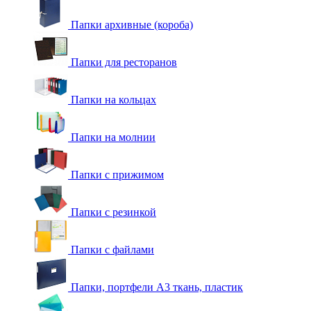
Папки архивные (короба)
Папки для ресторанов
Папки на кольцах
Папки на молнии
Папки с прижимом
Папки с резинкой
Папки с файлами
Папки, портфели А3 ткань, пластик