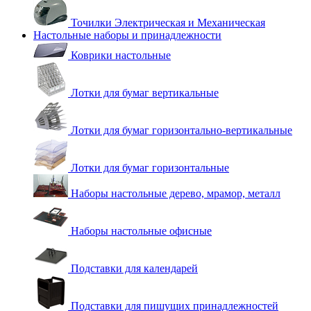
Точилки Электрическая и Механическая
Настольные наборы и принадлежности
Коврики настольные
Лотки для бумаг вертикальные
Лотки для бумаг горизонтально-вертикальные
Лотки для бумаг горизонтальные
Наборы настольные дерево, мрамор, металл
Наборы настольные офисные
Подставки для календарей
Подставки для пишущих принадлежностей