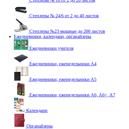
Степлеры № 10 от 2 до 20 листов
Степлеры № 24/6 от 2 до 40 листов
Степлеры №23 мощные до 200 листов
Ежедневники, календари, органайзеры
Ежедневники учителя
Ежедневники, еженедельники А4
Ежедневники, еженедельники А5
Ежедневники, еженедельники А6, А6+ ,А7
Календари
Органайзеры