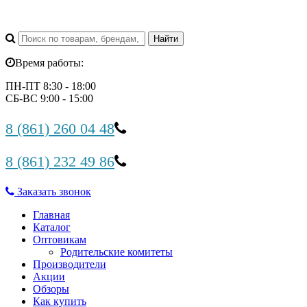
Время работы:
ПН-ПТ 8:30 - 18:00
СБ-ВС 9:00 - 15:00
8 (861) 260 04 48
8 (861) 232 49 86
Заказать звонок
Главная
Каталог
Оптовикам
Родительские комитеты
Производители
Акции
Обзоры
Как купить