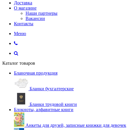
Доставка
О магазине
Наши партнеры
Вакансии
Контакты
Меню
Каталог товаров
Бланочная продукция
Бланки бухгалтерские
Бланки трудовой книги
Блокноты, алфавитные книги
Анкеты для друзей, записные книжки для девочек