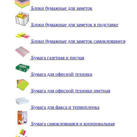
Блоки бумажные для заметок
Блоки бумажные для заметок в подставке
Блоки бумажные для заметок самоклеящиеся
Бумага газетная и писчая
Бумага для офисной техники
Бумага для офисной техники цветная
Бумага для факса и термопленка
Бумага самоклеящаяся и копировальная