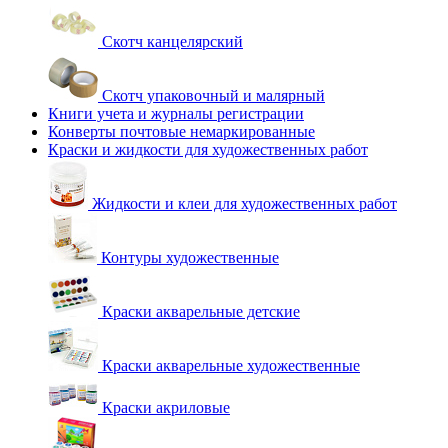
Скотч канцелярский
Скотч упаковочный и малярный
Книги учета и журналы регистрации
Конверты почтовые немаркированные
Краски и жидкости для художественных работ
Жидкости и клеи для художественных работ
Контуры художественные
Краски акварельные детские
Краски акварельные художественные
Краски акриловые