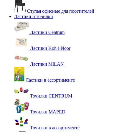
Стулья офисные для посетителей
Ластики и точилки
Ластики Centrum
Ластики Koh-i-Noor
Ластики MILAN
Ластики в ассортименте
Точилки CENTRUM
Точилки MAPED
Точилки в ассортименте