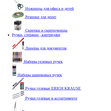
Ножницы для офиса и детей
Резинки для денег
Скрепки и скрепочницы
Ручки, стержни , картриджи
Линеры для документов
Наборы гелевых ручек
Наборы шариковых ручек
Ручки гелевые ERICH KRAUSE
Ручки гелевые в ассортименте