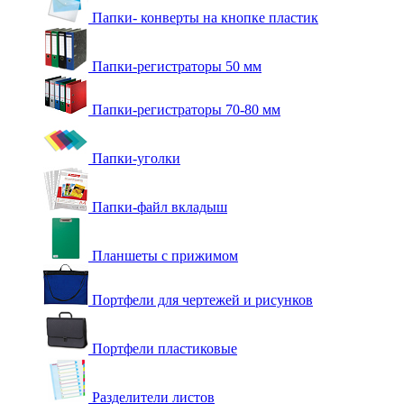
Папки- конверты на кнопке пластик
Папки-регистраторы 50 мм
Папки-регистраторы 70-80 мм
Папки-уголки
Папки-файл вкладыш
Планшеты с прижимом
Портфели для чертежей и рисунков
Портфели пластиковые
Разделители листов