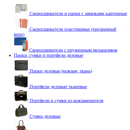
Скоросшиватели и папки с завязками картонные
Скоросшиватели пластиковые (прозрачный
верх)
Скоросшиватели с пружинным механизмом
Папки, сумки и портфели деловые
Папки деловые (кожзам, ткань)
Портфели деловые тканевые
Портфели и сумки из кожзаменителя
Сумки деловые