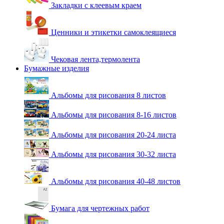
Закладки с клеевым краем
Ценники и этикетки самоклеящиеся
Чековая лента,термолента
Бумажные изделия
Альбомы для рисования 8 листов
Альбомы для рисования 8-16 листов
Альбомы для рисования 20-24 листа
Альбомы для рисования 30-32 листа
Альбомы для рисования 40-48 листов
Бумага для чертежных работ