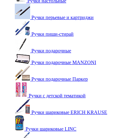
Ручки настольные
Ручки перьевые и картриджи
Ручки пиши-стирай
Ручки подарочные
Ручки подарочные MANZONI
Ручки подарочные Паркер
Ручки с детской тематикой
Ручки шариковые ERICH KRAUSE
Ручки шариковые LINC