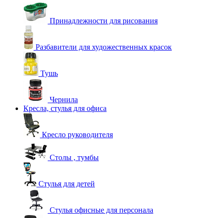
Принадлежности для рисования
Разбавители для художественных красок
Тушь
Чернила
Кресла, стулья для офиса
Кресло руководителя
Столы , тумбы
Стулья для детей
Стулья офисные для персонала