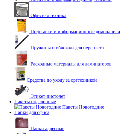
Офисная техника
Подставки и информационные демопанели
Пружины и обложки для переплета
Расходные материалы для ламинаторов
Средства по уходу за оргтехникой
Этикет-пистолет
Пакеты подарочные
Пакеты Новогодние
Папки для офиса
Папки адресные