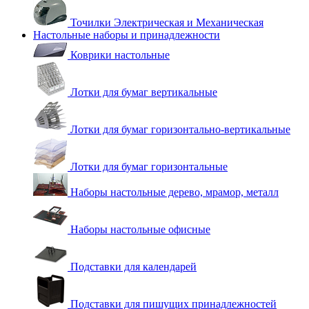
Точилки Электрическая и Механическая
Настольные наборы и принадлежности
Коврики настольные
Лотки для бумаг вертикальные
Лотки для бумаг горизонтально-вертикальные
Лотки для бумаг горизонтальные
Наборы настольные дерево, мрамор, металл
Наборы настольные офисные
Подставки для календарей
Подставки для пишущих принадлежностей