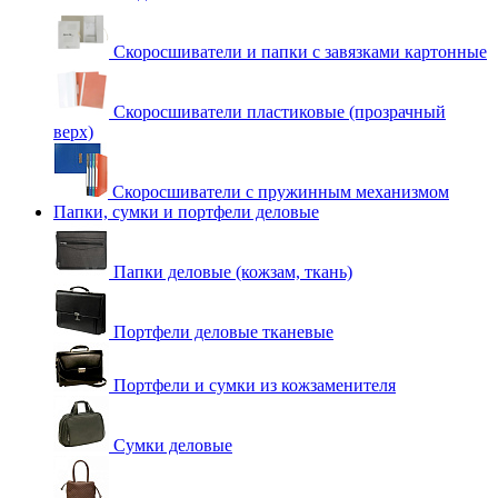
Скоросшиватели и папки с завязками картонные
Скоросшиватели пластиковые (прозрачный
верх)
Скоросшиватели с пружинным механизмом
Папки, сумки и портфели деловые
Папки деловые (кожзам, ткань)
Портфели деловые тканевые
Портфели и сумки из кожзаменителя
Сумки деловые