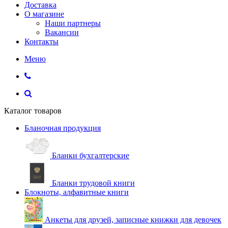
Доставка
О магазине
Наши партнеры
Вакансии
Контакты
Меню
Каталог товаров
Бланочная продукция
Бланки бухгалтерские
Бланки трудовой книги
Блокноты, алфавитные книги
Анкеты для друзей, записные книжки для девочек