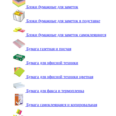
Блоки бумажные для заметок
Блоки бумажные для заметок в подставке
Блоки бумажные для заметок самоклеящиеся
Бумага газетная и писчая
Бумага для офисной техники
Бумага для офисной техники цветная
Бумага для факса и термопленка
Бумага самоклеящаяся и копировальная