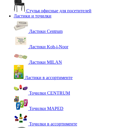
Стулья офисные для посетителей
Ластики и точилки
Ластики Centrum
Ластики Koh-i-Noor
Ластики MILAN
Ластики в ассортименте
Точилки CENTRUM
Точилки MAPED
Точилки в ассортименте