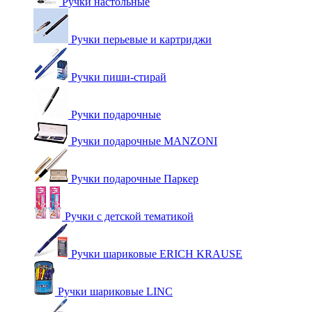
Ручки настольные
Ручки перьевые и картриджи
Ручки пиши-стирай
Ручки подарочные
Ручки подарочные MANZONI
Ручки подарочные Паркер
Ручки с детской тематикой
Ручки шариковые ERICH KRAUSE
Ручки шариковые LINC