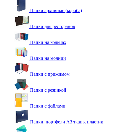
Папки архивные (короба)
Папки для ресторанов
Папки на кольцах
Папки на молнии
Папки с прижимом
Папки с резинкой
Папки с файлами
Папки, портфели А3 ткань, пластик