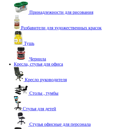
Принадлежности для рисования
Разбавители для художественных красок
Тушь
Чернила
Кресла, стулья для офиса
Кресло руководителя
Столы , тумбы
Стулья для детей
Стулья офисные для персонала