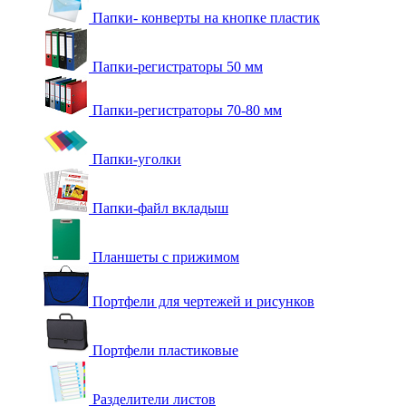
Папки- конверты на кнопке пластик
Папки-регистраторы 50 мм
Папки-регистраторы 70-80 мм
Папки-уголки
Папки-файл вкладыш
Планшеты с прижимом
Портфели для чертежей и рисунков
Портфели пластиковые
Разделители листов