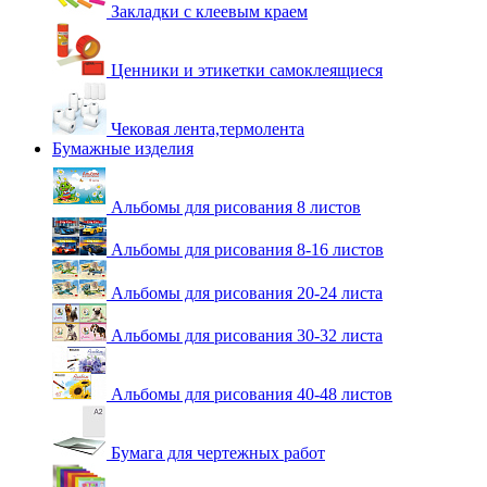
Закладки с клеевым краем
Ценники и этикетки самоклеящиеся
Чековая лента,термолента
Бумажные изделия
Альбомы для рисования 8 листов
Альбомы для рисования 8-16 листов
Альбомы для рисования 20-24 листа
Альбомы для рисования 30-32 листа
Альбомы для рисования 40-48 листов
Бумага для чертежных работ