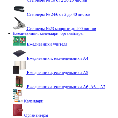
Степлеры № 10 от 2 до 20 листов
Степлеры № 24/6 от 2 до 40 листов
Степлеры №23 мощные до 200 листов
Ежедневники, календари, органайзеры
Ежедневники учителя
Ежедневники, еженедельники А4
Ежедневники, еженедельники А5
Ежедневники, еженедельники А6, А6+ ,А7
Календари
Органайзеры