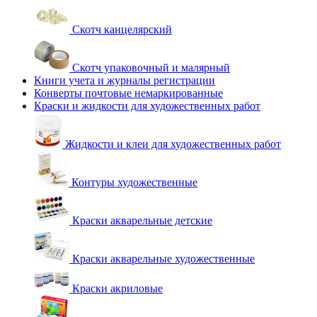
Скотч канцелярский
Скотч упаковочный и малярный
Книги учета и журналы регистрации
Конверты почтовые немаркированные
Краски и жидкости для художественных работ
Жидкости и клеи для художественных работ
Контуры художественные
Краски акварельные детские
Краски акварельные художественные
Краски акриловые