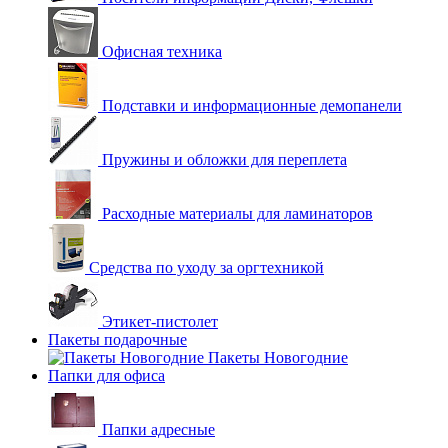
Офисная техника
Подставки и информационные демопанели
Пружины и обложки для переплета
Расходные материалы для ламинаторов
Средства по уходу за оргтехникой
Этикет-пистолет
Пакеты подарочные
Пакеты Новогодние
Папки для офиса
Папки адресные