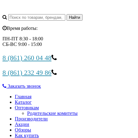
Время работы:
ПН-ПТ 8:30 - 18:00
СБ-ВС 9:00 - 15:00
8 (861) 260 04 48
8 (861) 232 49 86
Заказать звонок
Главная
Каталог
Оптовикам
Родительские комитеты
Производители
Акции
Обзоры
Как купить