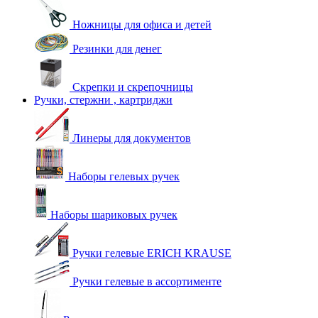
Ножницы для офиса и детей
Резинки для денег
Скрепки и скрепочницы
Ручки, стержни , картриджи
Линеры для документов
Наборы гелевых ручек
Наборы шариковых ручек
Ручки гелевые ERICH KRAUSE
Ручки гелевые в ассортименте