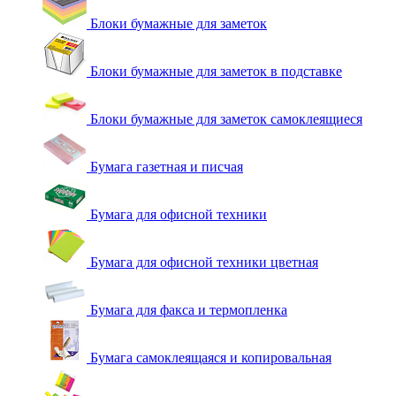
Блоки бумажные для заметок
Блоки бумажные для заметок в подставке
Блоки бумажные для заметок самоклеящиеся
Бумага газетная и писчая
Бумага для офисной техники
Бумага для офисной техники цветная
Бумага для факса и термопленка
Бумага самоклеящаяся и копировальная