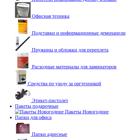
Офисная техника
Подставки и информационные демопанели
Пружины и обложки для переплета
Расходные материалы для ламинаторов
Средства по уходу за оргтехникой
Этикет-пистолет
Пакеты подарочные
Пакеты Новогодние
Папки для офиса
Папки адресные