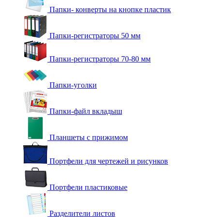
Папки- конверты на кнопке пластик
Папки-регистраторы 50 мм
Папки-регистраторы 70-80 мм
Папки-уголки
Папки-файл вкладыш
Планшеты с прижимом
Портфели для чертежей и рисунков
Портфели пластиковые
Разделители листов