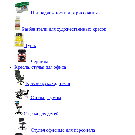
Принадлежности для рисования
Разбавители для художественных красок
Тушь
Чернила
Кресла, стулья для офиса
Кресло руководителя
Столы , тумбы
Стулья для детей
Стулья офисные для персонала