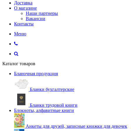
Доставка
О магазине
Наши партнеры
Вакансии
Контакты
Меню
Каталог товаров
Бланочная продукция
Бланки бухгалтерские
Бланки трудовой книги
Блокноты, алфавитные книги
Анкеты для друзей, записные книжки для девочек