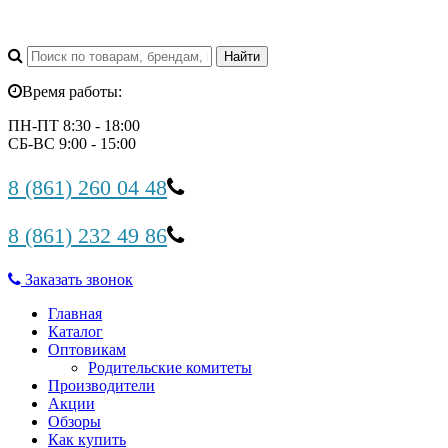
Время работы:
ПН-ПТ 8:30 - 18:00
СБ-ВС 9:00 - 15:00
8 (861) 260 04 48
8 (861) 232 49 86
Заказать звонок
Главная
Каталог
Оптовикам
Родительские комитеты
Производители
Акции
Обзоры
Как купить