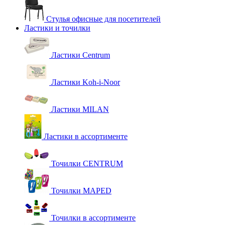
Стулья офисные для посетителей
Ластики и точилки
Ластики Centrum
Ластики Koh-i-Noor
Ластики MILAN
Ластики в ассортименте
Точилки CENTRUM
Точилки MAPED
Точилки в ассортименте