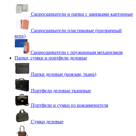
Скоросшиватели и папки с завязками картонные
Скоросшиватели пластиковые (прозрачный
верх)
Скоросшиватели с пружинным механизмом
Папки, сумки и портфели деловые
Папки деловые (кожзам, ткань)
Портфели деловые тканевые
Портфели и сумки из кожзаменителя
Сумки деловые