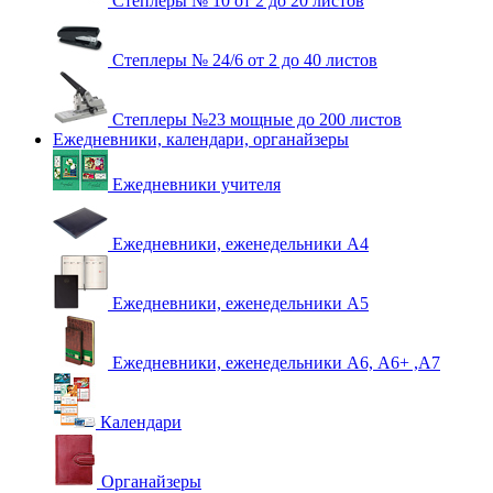
Степлеры № 10 от 2 до 20 листов
Степлеры № 24/6 от 2 до 40 листов
Степлеры №23 мощные до 200 листов
Ежедневники, календари, органайзеры
Ежедневники учителя
Ежедневники, еженедельники А4
Ежедневники, еженедельники А5
Ежедневники, еженедельники А6, А6+ ,А7
Календари
Органайзеры