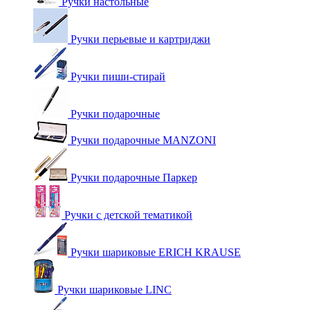
Ручки настольные
Ручки перьевые и картриджи
Ручки пиши-стирай
Ручки подарочные
Ручки подарочные MANZONI
Ручки подарочные Паркер
Ручки с детской тематикой
Ручки шариковые ERICH KRAUSE
Ручки шариковые LINC