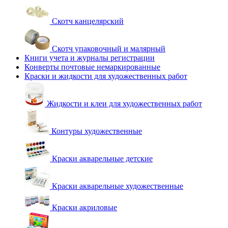
Скотч канцелярский
Скотч упаковочный и малярный
Книги учета и журналы регистрации
Конверты почтовые немаркированные
Краски и жидкости для художественных работ
Жидкости и клеи для художественных работ
Контуры художественные
Краски акварельные детские
Краски акварельные художественные
Краски акриловые