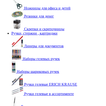
Ножницы для офиса и детей
Резинки для денег
Скрепки и скрепочницы
Ручки, стержни , картриджи
Линеры для документов
Наборы гелевых ручек
Наборы шариковых ручек
Ручки гелевые ERICH KRAUSE
Ручки гелевые в ассортименте