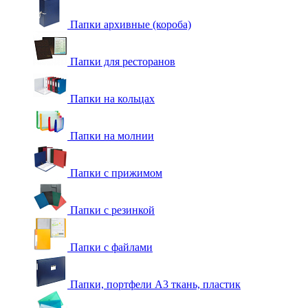
Папки архивные (короба)
Папки для ресторанов
Папки на кольцах
Папки на молнии
Папки с прижимом
Папки с резинкой
Папки с файлами
Папки, портфели А3 ткань, пластик