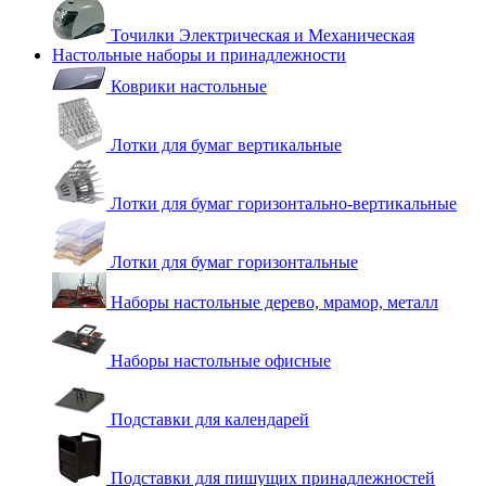
Точилки Электрическая и Механическая
Настольные наборы и принадлежности
Коврики настольные
Лотки для бумаг вертикальные
Лотки для бумаг горизонтально-вертикальные
Лотки для бумаг горизонтальные
Наборы настольные дерево, мрамор, металл
Наборы настольные офисные
Подставки для календарей
Подставки для пишущих принадлежностей