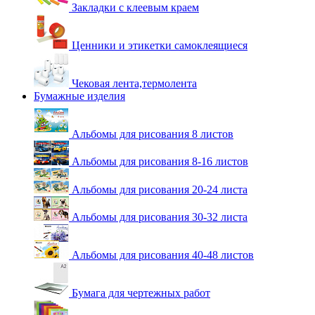
Закладки с клеевым краем
Ценники и этикетки самоклеящиеся
Чековая лента,термолента
Бумажные изделия
Альбомы для рисования 8 листов
Альбомы для рисования 8-16 листов
Альбомы для рисования 20-24 листа
Альбомы для рисования 30-32 листа
Альбомы для рисования 40-48 листов
Бумага для чертежных работ