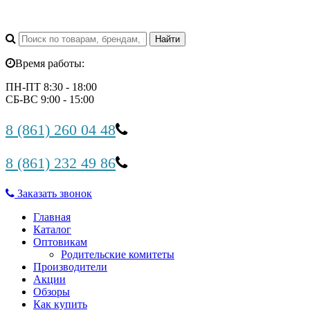
Время работы:
ПН-ПТ 8:30 - 18:00
СБ-ВС 9:00 - 15:00
8 (861) 260 04 48
8 (861) 232 49 86
Заказать звонок
Главная
Каталог
Оптовикам
Родительские комитеты
Производители
Акции
Обзоры
Как купить