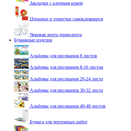
Закладки с клеевым краем
Ценники и этикетки самоклеящиеся
Чековая лента,термолента
Бумажные изделия
Альбомы для рисования 8 листов
Альбомы для рисования 8-16 листов
Альбомы для рисования 20-24 листа
Альбомы для рисования 30-32 листа
Альбомы для рисования 40-48 листов
Бумага для чертежных работ