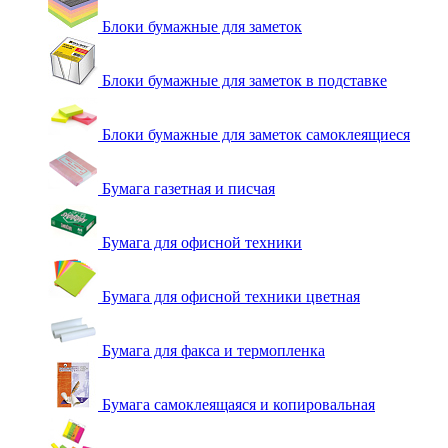
Блоки бумажные для заметок
Блоки бумажные для заметок в подставке
Блоки бумажные для заметок самоклеящиеся
Бумага газетная и писчая
Бумага для офисной техники
Бумага для офисной техники цветная
Бумага для факса и термопленка
Бумага самоклеящаяся и копировальная