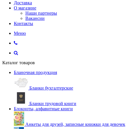
Доставка
О магазине
Наши партнеры
Вакансии
Контакты
Меню
Каталог товаров
Бланочная продукция
Бланки бухгалтерские
Бланки трудовой книги
Блокноты, алфавитные книги
Анкеты для друзей, записные книжки для девочек