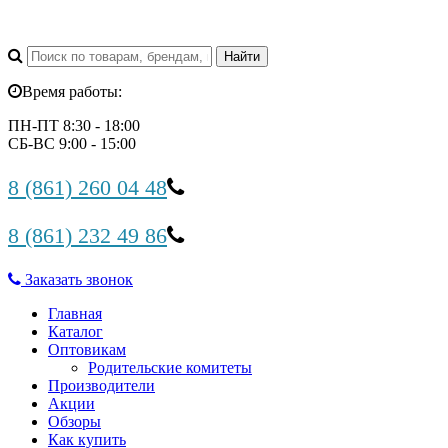
Время работы:
ПН-ПТ 8:30 - 18:00
СБ-ВС 9:00 - 15:00
8 (861) 260 04 48
8 (861) 232 49 86
Заказать звонок
Главная
Каталог
Оптовикам
Родительские комитеты
Производители
Акции
Обзоры
Как купить