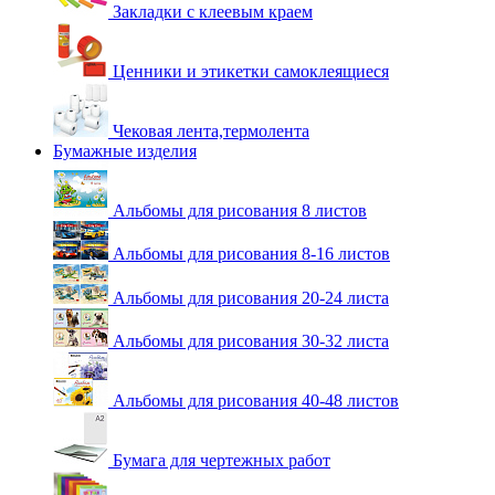
Закладки с клеевым краем
Ценники и этикетки самоклеящиеся
Чековая лента,термолента
Бумажные изделия
Альбомы для рисования 8 листов
Альбомы для рисования 8-16 листов
Альбомы для рисования 20-24 листа
Альбомы для рисования 30-32 листа
Альбомы для рисования 40-48 листов
Бумага для чертежных работ