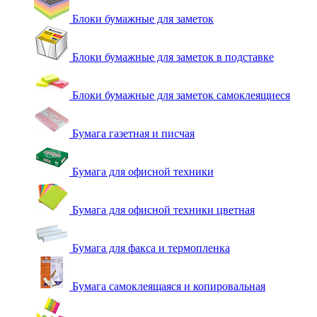
Блоки бумажные для заметок
Блоки бумажные для заметок в подставке
Блоки бумажные для заметок самоклеящиеся
Бумага газетная и писчая
Бумага для офисной техники
Бумага для офисной техники цветная
Бумага для факса и термопленка
Бумага самоклеящаяся и копировальная