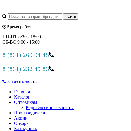
Время работы:
ПН-ПТ 8:30 - 18:00
СБ-ВС 9:00 - 15:00
8 (861) 260 04 48
8 (861) 232 49 86
Заказать звонок
Главная
Каталог
Оптовикам
Родительские комитеты
Производители
Акции
Обзоры
Как купить