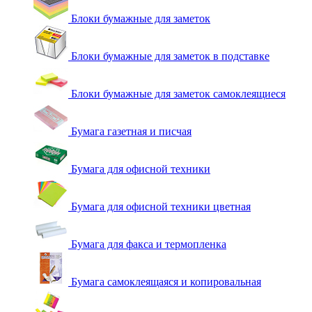
Блоки бумажные для заметок
Блоки бумажные для заметок в подставке
Блоки бумажные для заметок самоклеящиеся
Бумага газетная и писчая
Бумага для офисной техники
Бумага для офисной техники цветная
Бумага для факса и термопленка
Бумага самоклеящаяся и копировальная