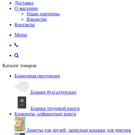
Доставка
О магазине
Наши партнеры
Вакансии
Контакты
Меню
Каталог товаров
Бланочная продукция
Бланки бухгалтерские
Бланки трудовой книги
Блокноты, алфавитные книги
Анкеты для друзей, записные книжки для девочек