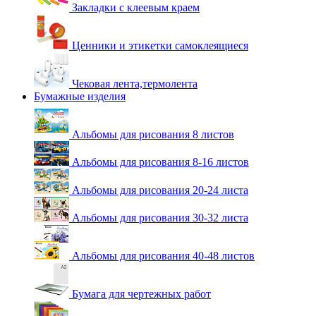
Закладки с клеевым краем
Ценники и этикетки самоклеящиеся
Чековая лента,термолента
Бумажные изделия
Альбомы для рисования 8 листов
Альбомы для рисования 8-16 листов
Альбомы для рисования 20-24 листа
Альбомы для рисования 30-32 листа
Альбомы для рисования 40-48 листов
Бумага для чертежных работ