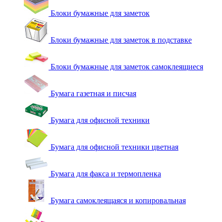
Блоки бумажные для заметок
Блоки бумажные для заметок в подставке
Блоки бумажные для заметок самоклеящиеся
Бумага газетная и писчая
Бумага для офисной техники
Бумага для офисной техники цветная
Бумага для факса и термопленка
Бумага самоклеящаяся и копировальная