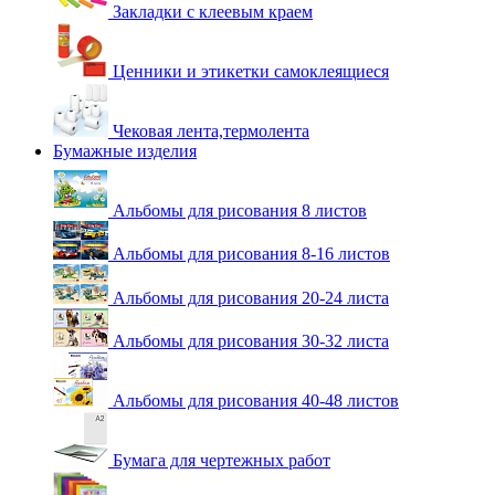
Закладки с клеевым краем
Ценники и этикетки самоклеящиеся
Чековая лента,термолента
Бумажные изделия
Альбомы для рисования 8 листов
Альбомы для рисования 8-16 листов
Альбомы для рисования 20-24 листа
Альбомы для рисования 30-32 листа
Альбомы для рисования 40-48 листов
Бумага для чертежных работ