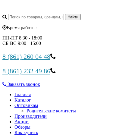
Время работы:
ПН-ПТ 8:30 - 18:00
СБ-ВС 9:00 - 15:00
8 (861) 260 04 48
8 (861) 232 49 86
Заказать звонок
Главная
Каталог
Оптовикам
Родительские комитеты
Производители
Акции
Обзоры
Как купить