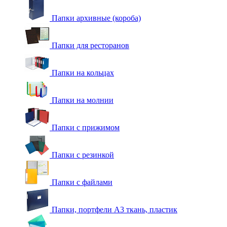
Папки архивные (короба)
Папки для ресторанов
Папки на кольцах
Папки на молнии
Папки с прижимом
Папки с резинкой
Папки с файлами
Папки, портфели А3 ткань, пластик