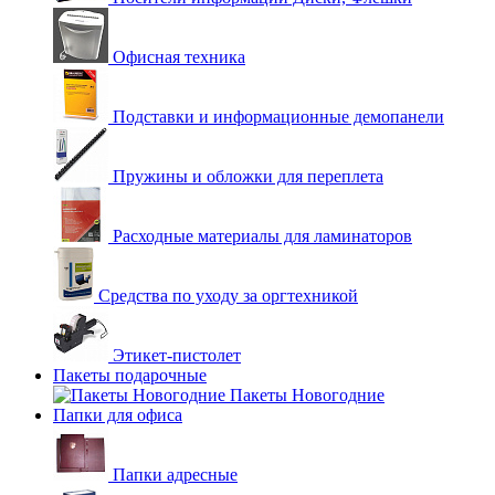
Офисная техника
Подставки и информационные демопанели
Пружины и обложки для переплета
Расходные материалы для ламинаторов
Средства по уходу за оргтехникой
Этикет-пистолет
Пакеты подарочные
Пакеты Новогодние
Папки для офиса
Папки адресные