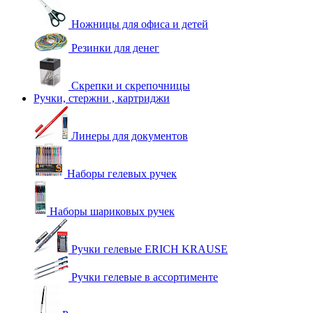
Ножницы для офиса и детей
Резинки для денег
Скрепки и скрепочницы
Ручки, стержни , картриджи
Линеры для документов
Наборы гелевых ручек
Наборы шариковых ручек
Ручки гелевые ERICH KRAUSE
Ручки гелевые в ассортименте