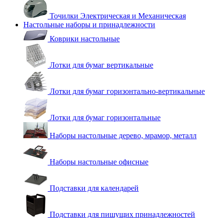
Точилки Электрическая и Механическая
Настольные наборы и принадлежности
Коврики настольные
Лотки для бумаг вертикальные
Лотки для бумаг горизонтально-вертикальные
Лотки для бумаг горизонтальные
Наборы настольные дерево, мрамор, металл
Наборы настольные офисные
Подставки для календарей
Подставки для пишущих принадлежностей