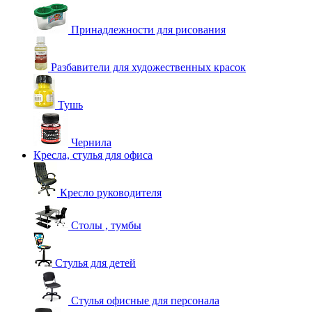
Принадлежности для рисования
Разбавители для художественных красок
Тушь
Чернила
Кресла, стулья для офиса
Кресло руководителя
Столы , тумбы
Стулья для детей
Стулья офисные для персонала