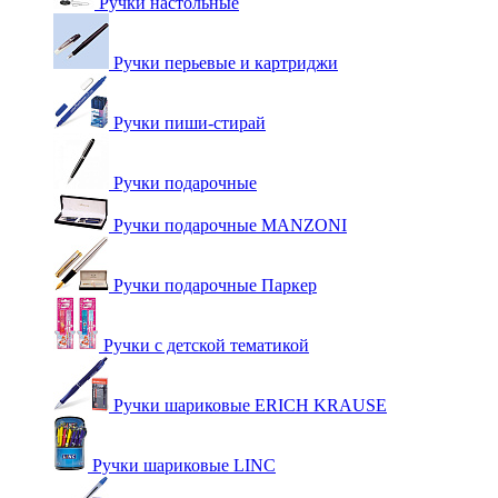
Ручки настольные
Ручки перьевые и картриджи
Ручки пиши-стирай
Ручки подарочные
Ручки подарочные MANZONI
Ручки подарочные Паркер
Ручки с детской тематикой
Ручки шариковые ERICH KRAUSE
Ручки шариковые LINC