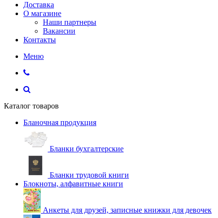
Доставка
О магазине
Наши партнеры
Вакансии
Контакты
Меню
Каталог товаров
Бланочная продукция
Бланки бухгалтерские
Бланки трудовой книги
Блокноты, алфавитные книги
Анкеты для друзей, записные книжки для девочек