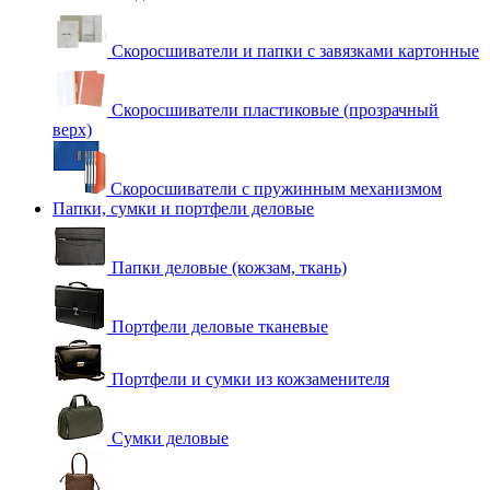
Скоросшиватели и папки с завязками картонные
Скоросшиватели пластиковые (прозрачный
верх)
Скоросшиватели с пружинным механизмом
Папки, сумки и портфели деловые
Папки деловые (кожзам, ткань)
Портфели деловые тканевые
Портфели и сумки из кожзаменителя
Сумки деловые