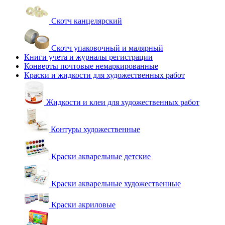
Скотч канцелярский
Скотч упаковочный и малярный
Книги учета и журналы регистрации
Конверты почтовые немаркированные
Краски и жидкости для художественных работ
Жидкости и клеи для художественных работ
Контуры художественные
Краски акварельные детские
Краски акварельные художественные
Краски акриловые