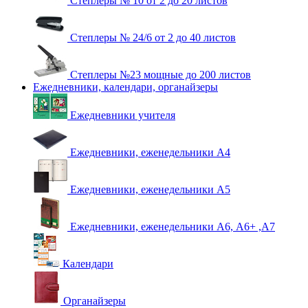
Степлеры № 10 от 2 до 20 листов
Степлеры № 24/6 от 2 до 40 листов
Степлеры №23 мощные до 200 листов
Ежедневники, календари, органайзеры
Ежедневники учителя
Ежедневники, еженедельники А4
Ежедневники, еженедельники А5
Ежедневники, еженедельники А6, А6+ ,А7
Календари
Органайзеры