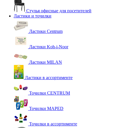
Стулья офисные для посетителей
Ластики и точилки
Ластики Centrum
Ластики Koh-i-Noor
Ластики MILAN
Ластики в ассортименте
Точилки CENTRUM
Точилки MAPED
Точилки в ассортименте