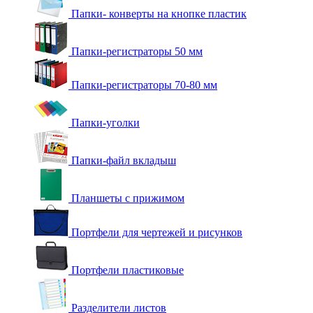
Папки- конверты на кнопке пластик
Папки-регистраторы 50 мм
Папки-регистраторы 70-80 мм
Папки-уголки
Папки-файл вкладыш
Планшеты с прижимом
Портфели для чертежей и рисунков
Портфели пластиковые
Разделители листов